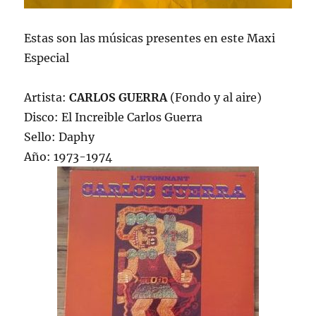
Estas son las músicas presentes en este Maxi
Especial
Artista:
CARLOS GUERRA
(Fondo y al aire)
Disco: El Increible Carlos Guerra
Sello: Daphy
Año: 1973-1974