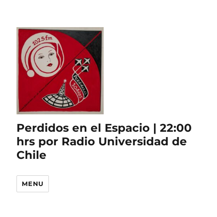
Perdidos en el Espacio | 22:00
hrs por Radio Universidad de
Chile
MENU