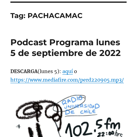
Tag:
PACHACAMAC
Podcast Programa lunes
5 de septiembre de 2022
DESCARGA
(lunes 5):
aquí
o
https://www.mediafire.com/perd220905.mp3/