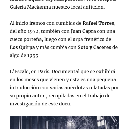
Galería Mackenna nuestro local anfitrion.
Al inicio iremos con cumbias de
Rafael Torres
,
del año 1972, también con
Juan Capra
con una
cueca porteña, luego con el arpa frenética de
Los Quirpa
y más cumbia con
Soto y Caceres
de
algo de 1955
L’Escale, en Paris. Documental que se exhibirá
en los meses que vienen y esta es una pequeña
introducción con varias anécdotas relatadas por
su propio autor , recopiladas en el trabajo de
investigación de este docu.