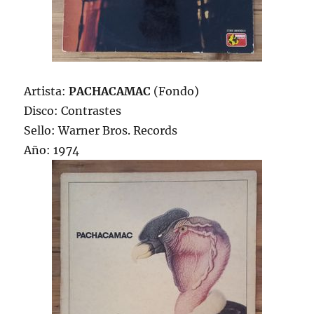
Artista:
PACHACAMAC
(Fondo)
Disco: Contrastes
Sello: Warner Bros. Records
Año: 1974