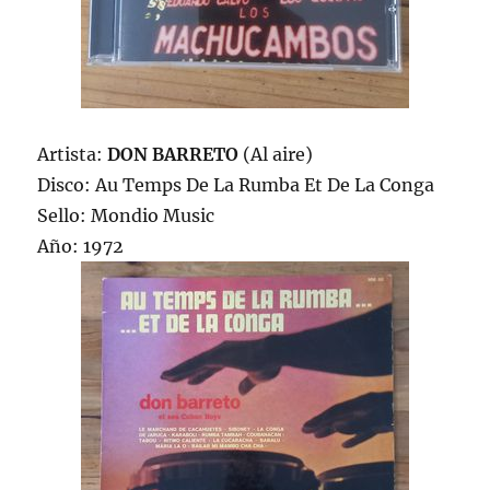
Artista:
DON BARRETO
(Al aire)
Disco: Au Temps De La Rumba Et De La Conga
Sello: Mondio Music
Año: 1972