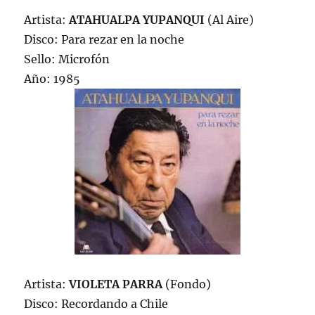
Artista:
ATAHUALPA YUPANQUI
(Al Aire)
Disco: Para rezar en la noche
Sello: Microfón
Año: 1985
Artista:
VIOLETA PARRA
(Fondo)
Disco: Recordando a Chile