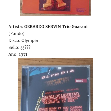
Artista:
GERARDO SERVIN Trio Guarani
(Fondo)
Disco: Olympia
Sello: ¿¿???
Año: 1971