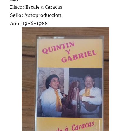
Disco: Escale a Caracas
Sello: Autoproduccion
Año: 1986-1988