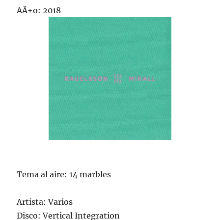
AÃ±o: 2018
Tema al aire: 14 marbles
Artista: Varios
Disco: Vertical Integration