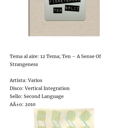
Tema al aire: 12 Tema; Ten – A Sense Of
Strangeness
Artista: Varios
Disco: Vertical Integration
Sello: Second Language
AÃ±o: 2010