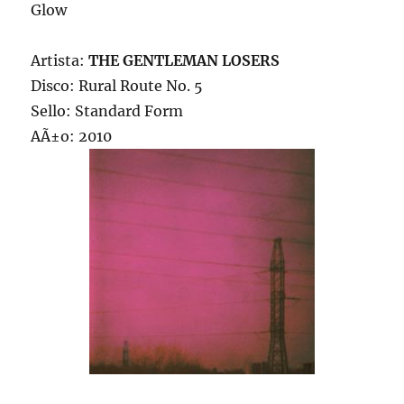
Glow
Artista:
THE GENTLEMAN LOSERS
Disco: Rural Route No. 5
Sello: Standard Form
AÃ±o: 2010