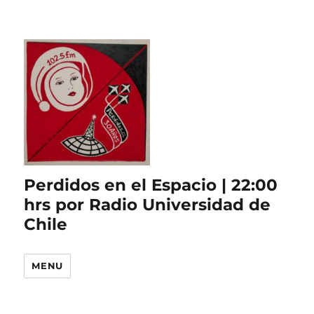
Perdidos en el Espacio | 22:00
hrs por Radio Universidad de
Chile
MENU