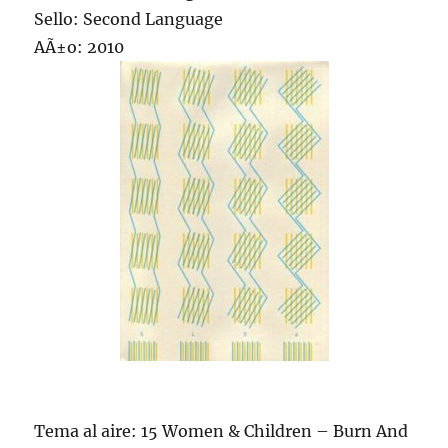
Sello: Second Language
AÃ±o: 2010
Tema al aire: 15 Women & Children – Burn And