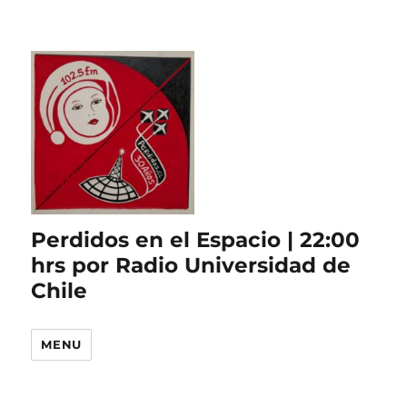
Perdidos en el Espacio | 22:00
hrs por Radio Universidad de
Chile
MENU