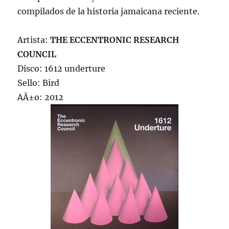
compilados de la historia jamaicana reciente.
Artista:
THE ECCENTRONIC RESEARCH
COUNCIL
Disco: 1612 underture
Sello: Bird
AÃ±o: 2012