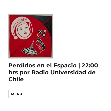
Perdidos en el Espacio | 22:00
hrs por Radio Universidad de
Chile
MENU