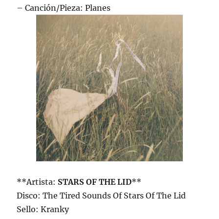
– Canción/Pieza: Planes
**Artista:
STARS OF THE LID
**
Disco: The Tired Sounds Of Stars Of The Lid
Sello: Kranky