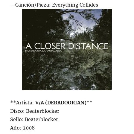
– Canción/Pieza: Everything Collides
**Artista:
V/A (DERADOORIAN)
**
Disco: Beaterblocker
Sello: Beaterblocker
Año: 2008