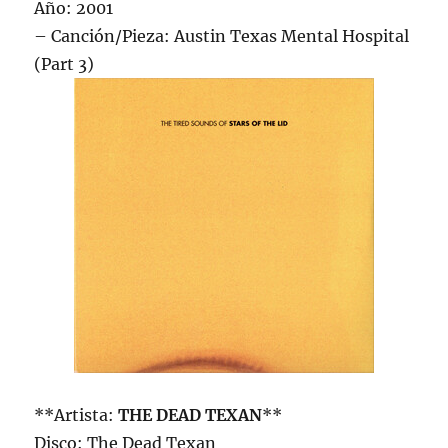
Año: 2001
– Canción/Pieza: Austin Texas Mental Hospital
(Part 3)
**Artista:
THE DEAD TEXAN
**
Disco: The Dead Texan