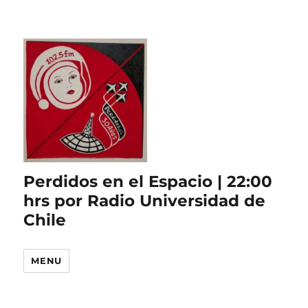
Perdidos en el Espacio | 22:00
hrs por Radio Universidad de
Chile
MENU