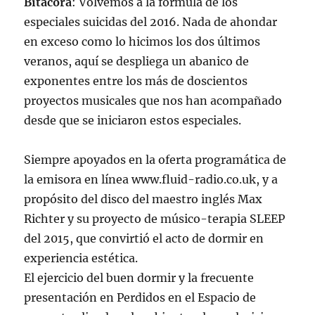
Bitácora
: Volvemos a la fórmula de los
especiales suicidas del 2016. Nada de ahondar
en exceso como lo hicimos los dos últimos
veranos, aquí se despliega un abanico de
exponentes entre los más de doscientos
proyectos musicales que nos han acompañado
desde que se iniciaron estos especiales.
Siempre apoyados en la oferta programática de
la emisora en línea www.fluid-radio.co.uk, y a
propósito del disco del maestro inglés Max
Richter y su proyecto de músico-terapia SLEEP
del 2015, que convirtió el acto de dormir en
experiencia estética.
El ejercicio del buen dormir y la frecuente
presentación en Perdidos en el Espacio de