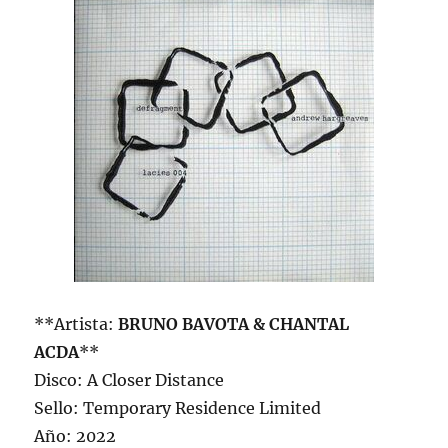
**Artista:
BRUNO BAVOTA & CHANTAL
ACDA
**
Disco: A Closer Distance
Sello: Temporary Residence Limited
Año: 2022