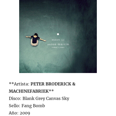
**Artista:
PETER BRODERICK &
MACHINEFABRIEK
**
Disco: Blank Grey Canvas Sky
Sello: Fang Bomb
Año: 2009