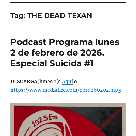
Tag:
THE DEAD TEXAN
Podcast Programa lunes
2 de febrero de 2026.
Especial Suicida #1
DESCARGA
(lunes 2):
Aquí
o
https://www.mediafire.com/perd260202.mp3