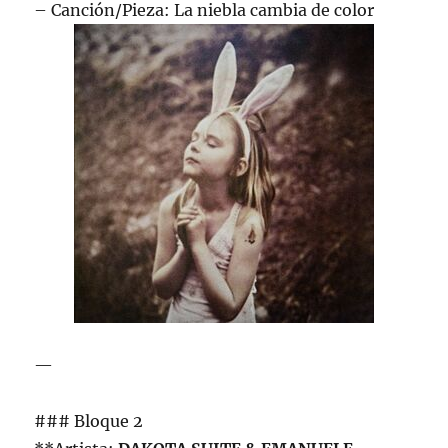
– Canción/Pieza: La niebla cambia de color
—
### Bloque 2