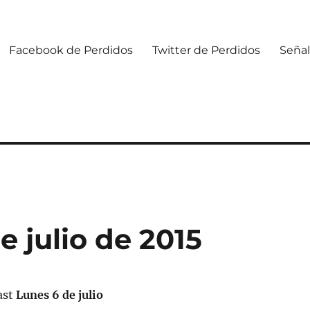
Facebook de Perdidos
Twitter de Perdidos
Señal
e julio de 2015
ast
Lunes 6 de julio