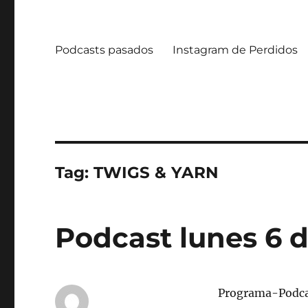
Podcasts pasados
Instagram de Perdidos
Tag:
TWIGS & YARN
Podcast lunes 6 d
Programa-Podc