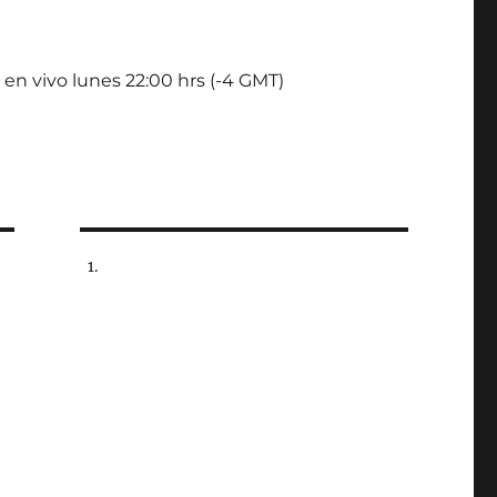
 en vivo lunes 22:00 hrs (-4 GMT)