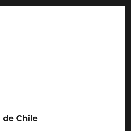
 de Chile