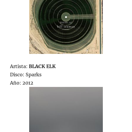
Artista:
BLACK ELK
Disco: Sparks
Año: 2012