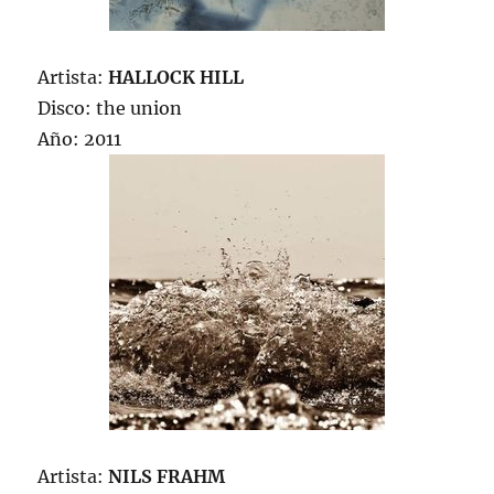
Artista:
HALLOCK HILL
Disco: the union
Año: 2011
Artista:
NILS FRAHM