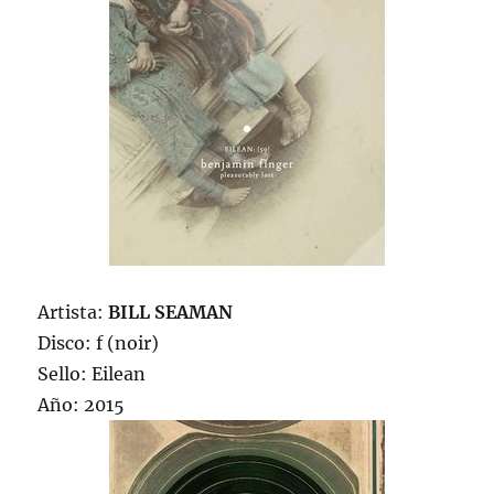
Artista:
BILL SEAMAN
Disco: f (noir)
Sello: Eilean
Año: 2015