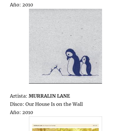
Año: 2010
Artista:
MURRALIN LANE
Disco: Our House Is on the Wall
Año: 2010