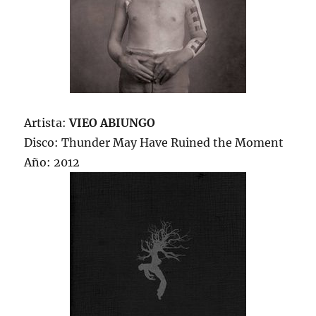
Artista:
VIEO ABIUNGO
Disco: Thunder May Have Ruined the Moment
Año: 2012