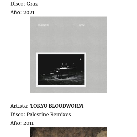
Disco: Graz
Año: 2021
Artista:
TOKYO BLOODWORM
Disco: Palestine Remixes
Año: 2011