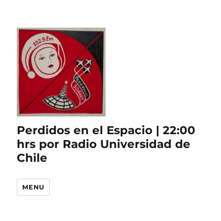
Perdidos en el Espacio | 22:00
hrs por Radio Universidad de
Chile
MENU