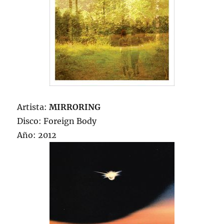
Artista:
MIRRORING
Disco: Foreign Body
Año: 2012