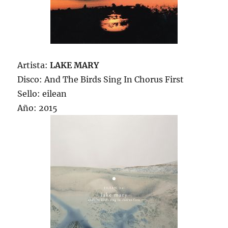
Artista:
LAKE MARY
Disco: And The Birds Sing In Chorus First
Sello: eilean
Año: 2015