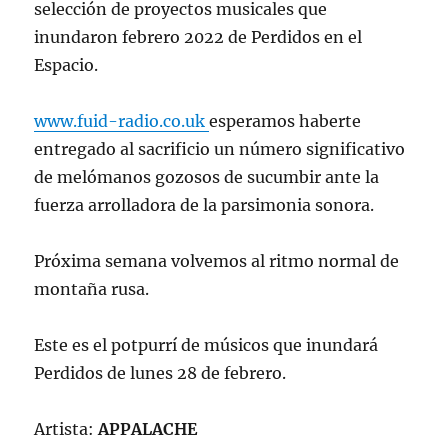
selección de proyectos musicales que
inundaron febrero 2022 de Perdidos en el
Espacio.
www.fuid-radio.co.uk
esperamos haberte
entregado al sacrificio un número significativo
de melómanos gozosos de sucumbir ante la
fuerza arrolladora de la parsimonia sonora.
Próxima semana volvemos al ritmo normal de
montaña rusa.
Este es el potpurrí de músicos que inundará
Perdidos de lunes 28 de febrero.
Artista:
APPALACHE