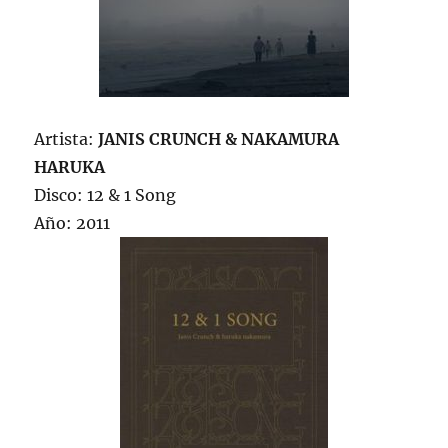
Artista:
JANIS CRUNCH & NAKAMURA
HARUKA
Disco: 12 & 1 Song
Año: 2011