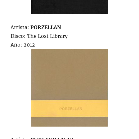
Artista:
PORZELLAN
Disco: The Lost Library
Año: 2012