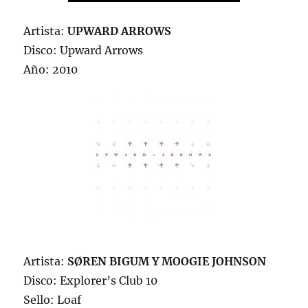
Artista:
UPWARD ARROWS
Disco: Upward Arrows
Año: 2010
Artista:
SØREN BIGUM Y MOOGIE JOHNSON
Disco: Explorer’s Club 10
Sello: Loaf