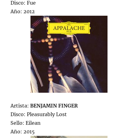
Disco: Fue
Año: 2012
Artista:
BENJAMIN FINGER
Disco: Pleasurably Lost
Sello: Eilean
Año: 2015