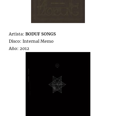
Artista:
BODUF SONGS
Disco: Internal Memo
Año: 2012