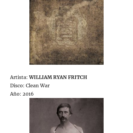
Artista:
WILLIAM RYAN FRITCH
Disco: Clean War
Año: 2016