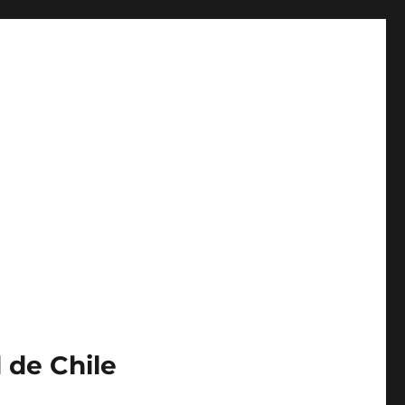
 de Chile