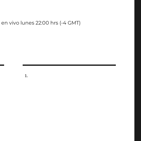
 en vivo lunes 22:00 hrs (-4 GMT)