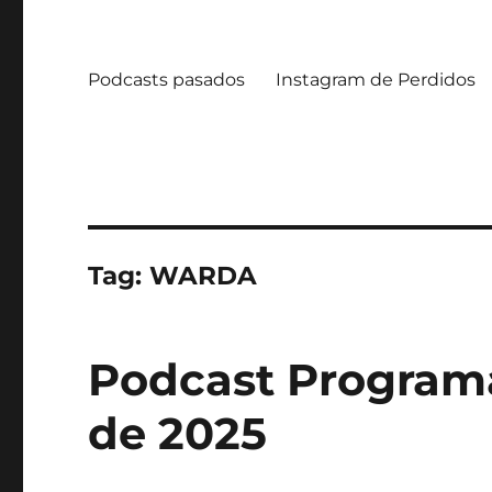
Podcasts pasados
Instagram de Perdidos
Tag:
WARDA
Podcast Programa
de 2025