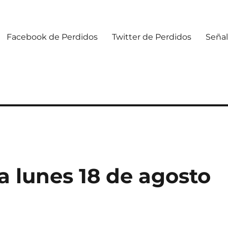
Facebook de Perdidos
Twitter de Perdidos
Señal
 lunes 18 de agosto