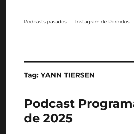
Podcasts pasados
Instagram de Perdidos
Tag:
YANN TIERSEN
Podcast Programa
de 2025