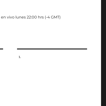
 en vivo lunes 22:00 hrs (-4 GMT)