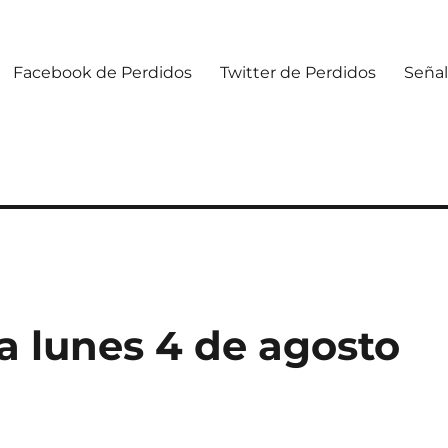
Facebook de Perdidos
Twitter de Perdidos
Señal
 lunes 4 de agosto