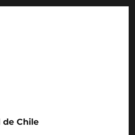
 de Chile