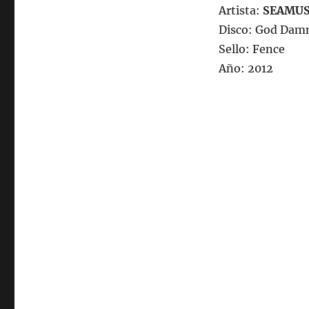
Artista:
SEAMUS
Disco: God Dam
Sello: Fence
Año: 2012