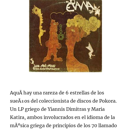
AquÃ­ hay una rareza de 6 estrellas de los
sueÃ±os del coleccionista de discos de Pokora.
Un LP griego de Yiannis Dimitras y Maria
Katira, ambos involucrados en el idioma de la
mÃºsica griega de principios de los 70 llamado