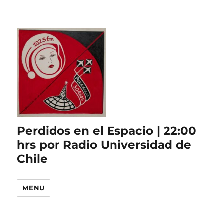
Perdidos en el Espacio | 22:00
hrs por Radio Universidad de
Chile
MENU