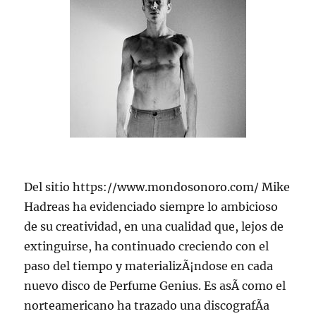
Del sitio https://www.mondosonoro.com/ Mike
Hadreas ha evidenciado siempre lo ambicioso
de su creatividad, en una cualidad que, lejos de
extinguirse, ha continuado creciendo con el
paso del tiempo y materializÃ¡ndose en cada
nuevo disco de Perfume Genius. Es asÃ­ como el
norteamericano ha trazado una discografÃ­a