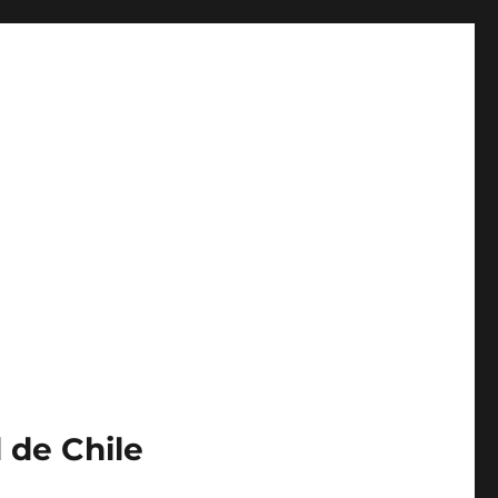
 de Chile