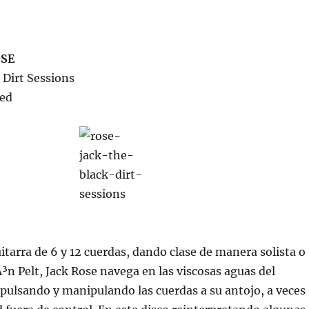
OSE
 Dirt Sessions
bed
uitarra de 6 y 12 cuerdas, dando clase de manera solista o
³n Pelt, Jack Rose navega en las viscosas aguas del
pulsando y manipulando las cuerdas a su antojo, a veces