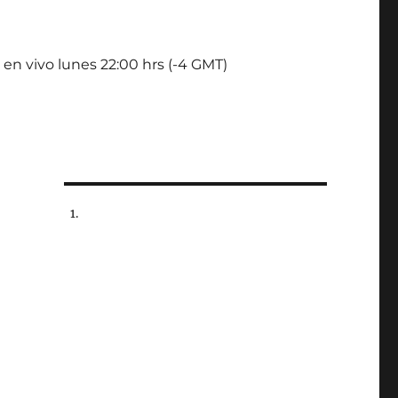
 en vivo lunes 22:00 hrs (-4 GMT)
o