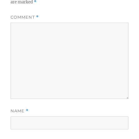
are marked
*
COMMENT
*
NAME
*