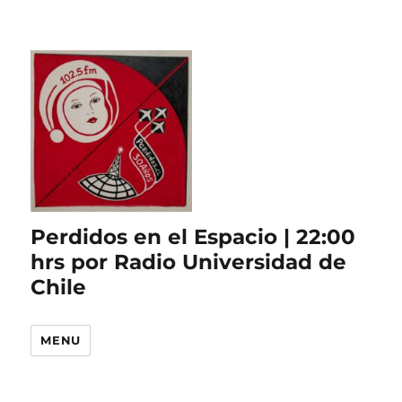
Perdidos en el Espacio | 22:00
hrs por Radio Universidad de
Chile
MENU