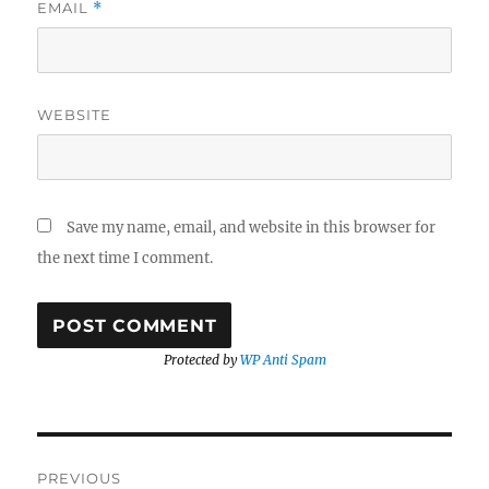
EMAIL
*
WEBSITE
Save my name, email, and website in this browser for
the next time I comment.
Protected by
WP Anti Spam
Post
PREVIOUS