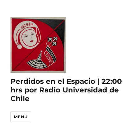
Perdidos en el Espacio | 22:00
hrs por Radio Universidad de
Chile
MENU