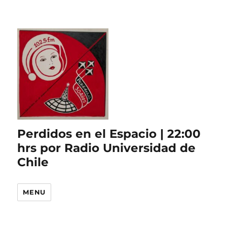
Perdidos en el Espacio | 22:00
hrs por Radio Universidad de
Chile
MENU