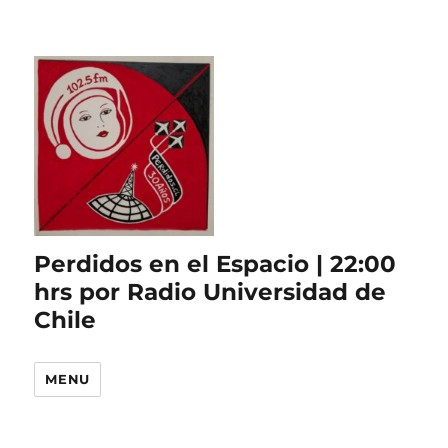
Perdidos en el Espacio | 22:00
hrs por Radio Universidad de
Chile
MENU