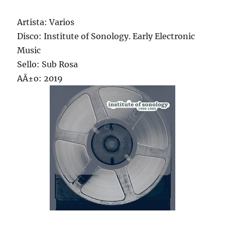
Artista: Varios
Disco: Institute of Sonology. Early Electronic
Music
Sello: Sub Rosa
AÃ±o: 2019