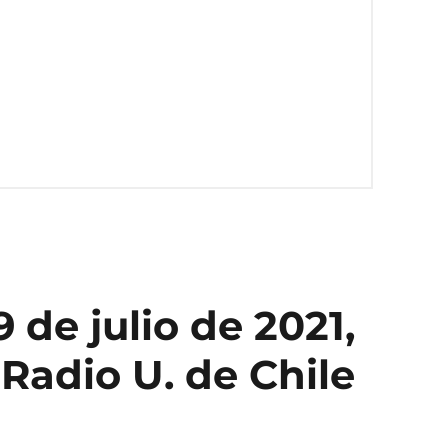
 de julio de 2021,
 Radio U. de Chile