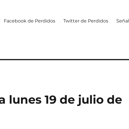
Facebook de Perdidos
Twitter de Perdidos
Señal
lunes 19 de julio de