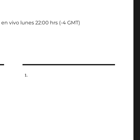
 en vivo lunes 22:00 hrs (-4 GMT)