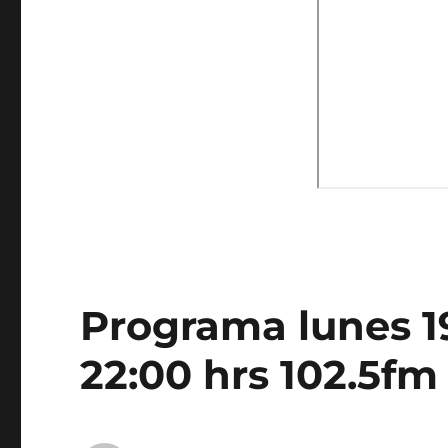
Programa lunes 19
22:00 hrs 102.5fm