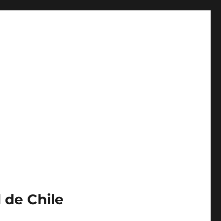
 de Chile