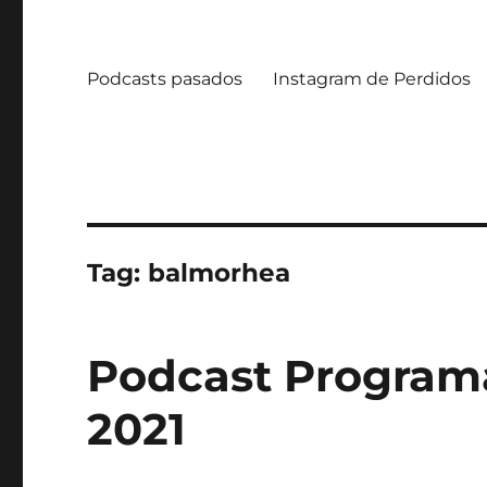
Podcasts pasados
Instagram de Perdidos
Tag:
balmorhea
Podcast Programa 
2021