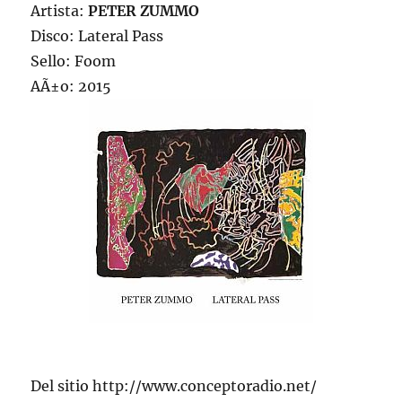
Artista:
PETER ZUMMO
Disco: Lateral Pass
Sello: Foom
AÃ±o: 2015
Del sitio http://www.conceptoradio.net/