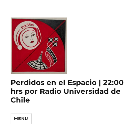
Perdidos en el Espacio | 22:00
hrs por Radio Universidad de
Chile
MENU