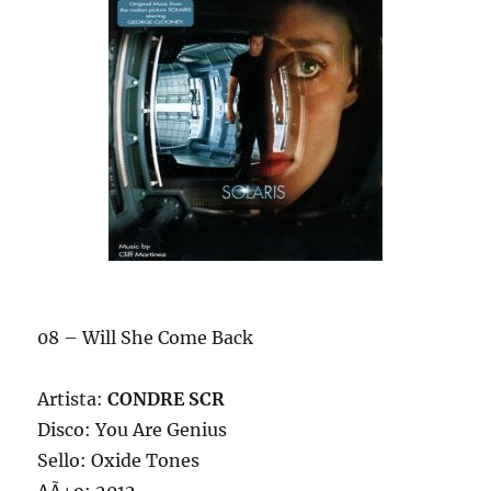
08 – Will She Come Back
Artista:
CONDRE SCR
Disco: You Are Genius
Sello: Oxide Tones