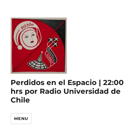
Perdidos en el Espacio | 22:00
hrs por Radio Universidad de
Chile
MENU