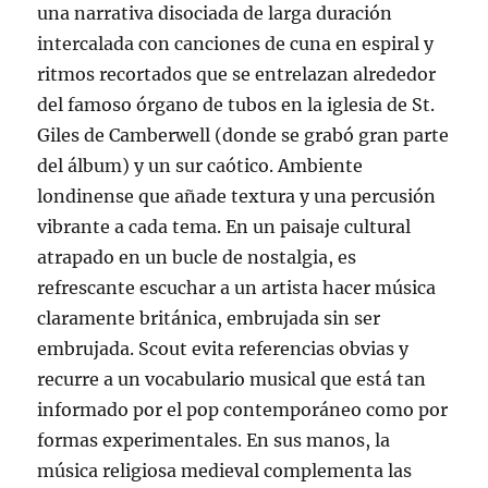
una narrativa disociada de larga duración
intercalada con canciones de cuna en espiral y
ritmos recortados que se entrelazan alrededor
del famoso órgano de tubos en la iglesia de St.
Giles de Camberwell (donde se grabó gran parte
del álbum) y un sur caótico. Ambiente
londinense que añade textura y una percusión
vibrante a cada tema. En un paisaje cultural
atrapado en un bucle de nostalgia, es
refrescante escuchar a un artista hacer música
claramente británica, embrujada sin ser
embrujada. Scout evita referencias obvias y
recurre a un vocabulario musical que está tan
informado por el pop contemporáneo como por
formas experimentales. En sus manos, la
música religiosa medieval complementa las