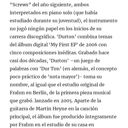
“Screws” del año siguiente, ambos
interpretados en piano solo (que había
estudiado durante su juventud), el instrumento
no jugó ningún papel en los inicios de su
carrera discográfica. ‘Durton’ combina temas
del álbum digital ‘My First EP’ de 2006 con
cinco composiciones inéditas. Grabado hace
casi dos décadas, ‘Durton’ –un juego de
palabras con ‘Dur Ton’ (en alemán, el concepto
poco práctico de ‘nota mayor’)- toma su
nombre, al igual que el estudio original de
Frahm en Berlín, de la primera pieza musical
que grabó. lanzado en 2005. Aparte de la
guitarra de Martin Heyne en la canción
principal, el álbum fue producido íntegramente
por Frahm en el estudio de su casa en