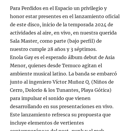
Para Perdidos en el Espacio un privilegio y
honor estar presentes en el lanzamiento oficial
de este disco, inicio de la temporada 2024 de
actividades al aire, en vivo, en nuestra querida
Sala Master, como parte (bajo perfil) de
nuestro cumple 28 años y 3 séptimos.
Enola Gay es el esperado álbum debut de Asia
Menor, quienes desde Temuco agitan el
ambiente musical latino. La banda se embarcó
junto al ingeniero Víctor Muñoz Q. (Niños de
Cerro, Dolorio & los Tunantes, Playa Gótica)
para impulsar el sonido que vienen
desarrollando en sus presentaciones en vivo.
Este lanzamiento refresca su propuesta que
incluye elementos de vertientes