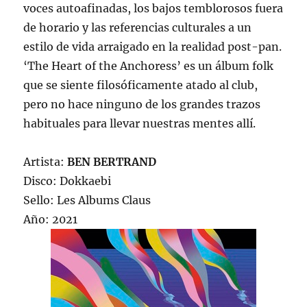
voces autoafinadas, los bajos temblorosos fuera
de horario y las referencias culturales a un
estilo de vida arraigado en la realidad post-pan.
‘The Heart of the Anchoress’ es un álbum folk
que se siente filosóficamente atado al club,
pero no hace ninguno de los grandes trazos
habituales para llevar nuestras mentes allí.
Artista:
BEN BERTRAND
Disco: Dokkaebi
Sello: Les Albums Claus
Año: 2021