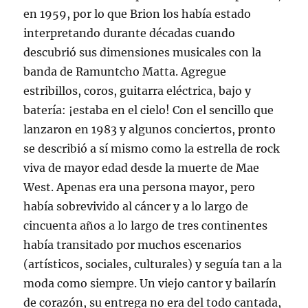
en 1959, por lo que Brion los había estado
interpretando durante décadas cuando
descubrió sus dimensiones musicales con la
banda de Ramuntcho Matta. Agregue
estribillos, coros, guitarra eléctrica, bajo y
batería: ¡estaba en el cielo! Con el sencillo que
lanzaron en 1983 y algunos conciertos, pronto
se describió a sí mismo como la estrella de rock
viva de mayor edad desde la muerte de Mae
West. Apenas era una persona mayor, pero
había sobrevivido al cáncer y a lo largo de
cincuenta años a lo largo de tres continentes
había transitado por muchos escenarios
(artísticos, sociales, culturales) y seguía tan a la
moda como siempre. Un viejo cantor y bailarín
de corazón, su entrega no era del todo cantada,