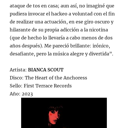
ataque de tos en casa; aun así, no imaginé que
pudiera invocar el hackeo a voluntad con el fin
de realizar una actuación, en ese giro oscuro y
hilarante de su propia adicción a la nicotina
(que de hecho lo llevaría a cabo menos de dos
años después). Me pareció brillante: irónico,
desafiante, pero la música alegre y divertida”.
Artista:
BIANCA SCOUT
Disco: The Heart of the Anchoress
Sello: First Terrace Records
Año: 2023