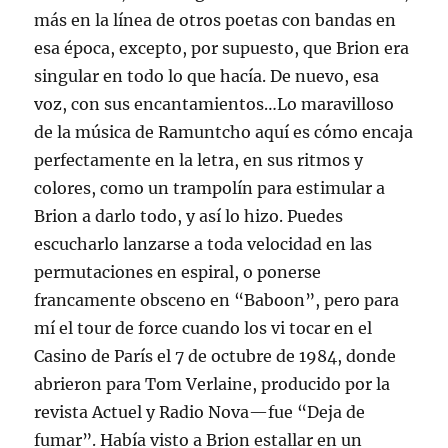
más en la línea de otros poetas con bandas en
esa época, excepto, por supuesto, que Brion era
singular en todo lo que hacía. De nuevo, esa
voz, con sus encantamientos…Lo maravilloso
de la música de Ramuntcho aquí es cómo encaja
perfectamente en la letra, en sus ritmos y
colores, como un trampolín para estimular a
Brion a darlo todo, y así lo hizo. Puedes
escucharlo lanzarse a toda velocidad en las
permutaciones en espiral, o ponerse
francamente obsceno en “Baboon”, pero para
mí el tour de force cuando los vi tocar en el
Casino de París el 7 de octubre de 1984, donde
abrieron para Tom Verlaine, producido por la
revista Actuel y Radio Nova—fue “Deja de
fumar”. Había visto a Brion estallar en un