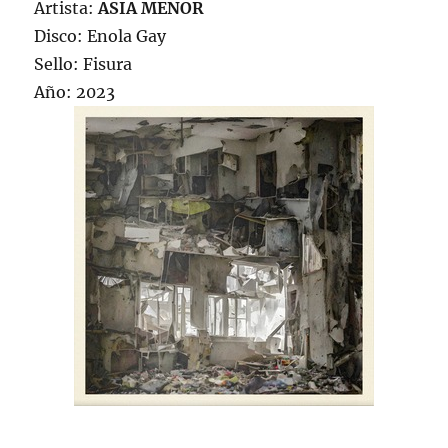
Artista:
ASIA MENOR
Disco: Enola Gay
Sello: Fisura
Año: 2023