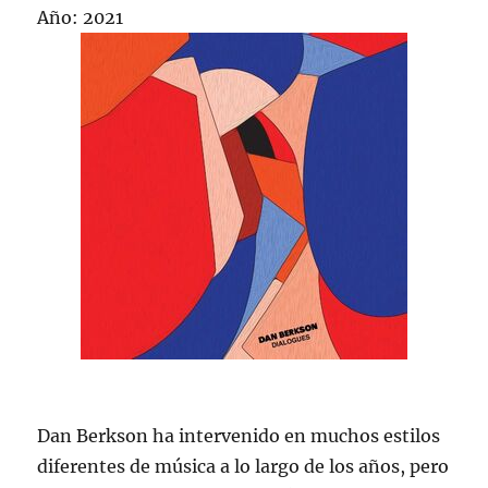
Año: 2021
Dan Berkson ha intervenido en muchos estilos
diferentes de música a lo largo de los años, pero