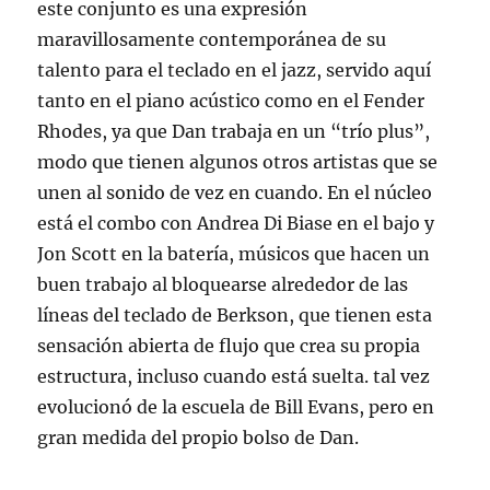
este conjunto es una expresión
maravillosamente contemporánea de su
talento para el teclado en el jazz, servido aquí
tanto en el piano acústico como en el Fender
Rhodes, ya que Dan trabaja en un “trío plus”,
modo que tienen algunos otros artistas que se
unen al sonido de vez en cuando. En el núcleo
está el combo con Andrea Di Biase en el bajo y
Jon Scott en la batería, músicos que hacen un
buen trabajo al bloquearse alrededor de las
líneas del teclado de Berkson, que tienen esta
sensación abierta de flujo que crea su propia
estructura, incluso cuando está suelta. tal vez
evolucionó de la escuela de Bill Evans, pero en
gran medida del propio bolso de Dan.