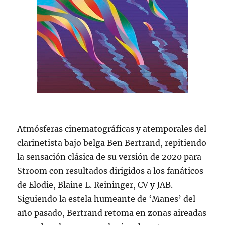
Atmósferas cinematográficas y atemporales del
clarinetista bajo belga Ben Bertrand, repitiendo
la sensación clásica de su versión de 2020 para
Stroom con resultados dirigidos a los fanáticos
de Elodie, Blaine L. Reininger, CV y JAB.
Siguiendo la estela humeante de ‘Manes’ del
año pasado, Bertrand retoma en zonas aireadas