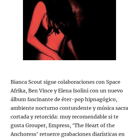
Bianca Scout sigue colaboraciones con Space
Afrika, Ben Vince y Elena Isolini con un nuevo
álbum fascinante de éter-pop hipnagógico,
ambiente nocturno contundente y música sacra
cortada y retorcida: muy recomendable si te
gusta Grouper, Empress, ‘The Heart of the
Anchoress’ retuerce grabaciones diarísticas en