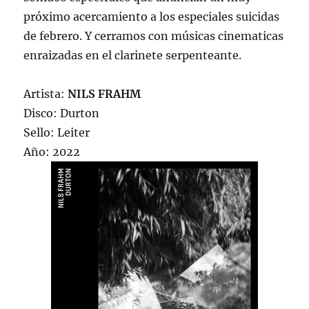
próximo acercamiento a los especiales suicidas
de febrero. Y cerramos con músicas cinematicas
enraizadas en el clarinete serpenteante.
Artista:
NILS FRAHM
Disco: Durton
Sello: Leiter
Año: 2022