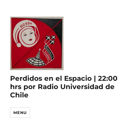
Perdidos en el Espacio | 22:00
hrs por Radio Universidad de
Chile
MENU