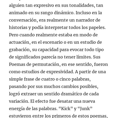
alguien tan expresivo en sus tonalidades, tan
animado en su rango dinámico. Incluso en la
conversación, era realmente un narrador de
historias y podía interpretar todos los papeles.
Pero cuando realmente estaba en modo de
actuación, en el escenario o en un estudio de
grabación, su capacidad para evocar todo tipo
de significados parecía no tener límites. Sus
Poemas de permutación, en ese sentido, fueron
como estudios de expresividad. A partir de una
simple frase de cuatro o cinco palabras,
pasando por sus muchos cambios posibles,
logró extraer un sentido dramático de cada
variación. El efecto fue desatar una nueva
energía de las palabras. “Kick” y “Junk”
estuvieron entre los primeros de estos poemas,