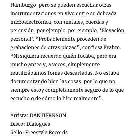
Hamburgo, pero se pueden escuchar otras
instrumentaciones en vivo entre su delicada
microelectrónica, con metales, cuerdas y
percusión, por ejemplo. por ejemplo, ‘Elevación
personal’. “Probablemente proceden de
grabaciones de otras piezas”, confiesa Frahm.
“Ni siquiera recuerdo quién tocaba, pero era
mucho antes y, a veces, simplemente
reutilizábamos tomas descartadas. No estaba
documentando bien las cosas, por lo que no
siempre estoy completamente seguro de lo que
escucho o de cómo lo hice realmente”.
Artista:
DAN BERKSON
Disco: Dialogues
Sello: Freestyle Records