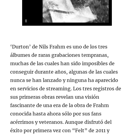
‘Durton’ de Nils Frahm es uno de los tres
álbumes de raras grabaciones tempranas,
muchas de las cuales han sido imposibles de
conseguir durante años, algunas de las cuales
nunca se han lanzado y ninguna ha aparecido
en servicios de streaming. Los tres registros de
sus primeras obras revelan una visión
fascinante de una era de la obra de Frahm
conocida hasta ahora sólo por sus fans
acérrimos y veteranos. Aunque disfrutó del
éxito por primera vez con “Felt” de 2011 y