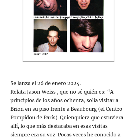
Se lanza el 26 de enero 2024.
Relata Jason Weiss , que no sé quién es: “A
principios de los años ochenta, solía visitar a
Brion en su piso frente a Beaubourg (el Centro
Pompidou de París). Quienquiera que estuviera
allí, lo que más destacaba en esas visitas
siempre era su voz. Pocas veces he conocido a