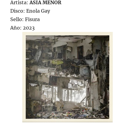
Artista:
ASIA MENOR
Disco: Enola Gay
Sello: Fisura
Año: 2023