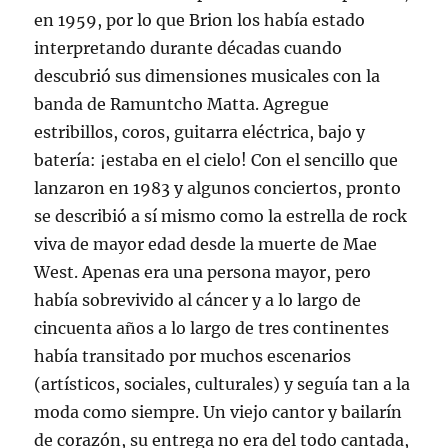
en 1959, por lo que Brion los había estado
interpretando durante décadas cuando
descubrió sus dimensiones musicales con la
banda de Ramuntcho Matta. Agregue
estribillos, coros, guitarra eléctrica, bajo y
batería: ¡estaba en el cielo! Con el sencillo que
lanzaron en 1983 y algunos conciertos, pronto
se describió a sí mismo como la estrella de rock
viva de mayor edad desde la muerte de Mae
West. Apenas era una persona mayor, pero
había sobrevivido al cáncer y a lo largo de
cincuenta años a lo largo de tres continentes
había transitado por muchos escenarios
(artísticos, sociales, culturales) y seguía tan a la
moda como siempre. Un viejo cantor y bailarín
de corazón, su entrega no era del todo cantada,