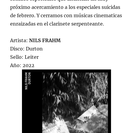
próximo acercamiento a los especiales suicidas
de febrero. Y cerramos con músicas cinematicas
enraizadas en el clarinete serpenteante.
Artista:
NILS FRAHM
Disco: Durton
Sello: Leiter
Año: 2022