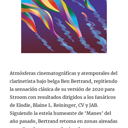
Atmósferas cinematográficas y atemporales del
clarinetista bajo belga Ben Bertrand, repitiendo
la sensación clásica de su versión de 2020 para
Stroom con resultados dirigidos a los fanáticos
de Elodie, Blaine L. Reininger, CV y JAB.
Siguiendo la estela humeante de ‘Manes’ del
año pasado, Bertrand retoma en zonas aireadas