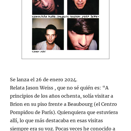
Se lanza el 26 de enero 2024.
Relata Jason Weiss , que no sé quién es: “A
principios de los años ochenta, solía visitar a
Brion en su piso frente a Beaubourg (el Centro
Pompidou de París). Quienquiera que estuviera
allí, lo que más destacaba en esas visitas
siempre era su voz. Pocas veces he conocido a