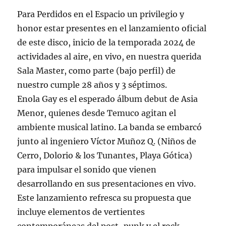
Para Perdidos en el Espacio un privilegio y
honor estar presentes en el lanzamiento oficial
de este disco, inicio de la temporada 2024 de
actividades al aire, en vivo, en nuestra querida
Sala Master, como parte (bajo perfil) de
nuestro cumple 28 años y 3 séptimos.
Enola Gay es el esperado álbum debut de Asia
Menor, quienes desde Temuco agitan el
ambiente musical latino. La banda se embarcó
junto al ingeniero Víctor Muñoz Q. (Niños de
Cerro, Dolorio & los Tunantes, Playa Gótica)
para impulsar el sonido que vienen
desarrollando en sus presentaciones en vivo.
Este lanzamiento refresca su propuesta que
incluye elementos de vertientes