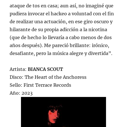
ataque de tos en casa; aun así, no imaginé que
pudiera invocar el hackeo a voluntad con el fin
de realizar una actuación, en ese giro oscuro y
hilarante de su propia adicción a la nicotina
(que de hecho lo llevaría a cabo menos de dos
años después). Me pareció brillante: irónico,
desafiante, pero la música alegre y divertida”.
Artista:
BIANCA SCOUT
Disco: The Heart of the Anchoress
Sello: First Terrace Records
Año: 2023