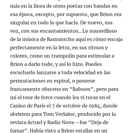
más en la línea de otros poetas con bandas en
esa época, excepto, por supuesto, que Brion era
singular en todo lo que hacía. De nuevo, esa
voz, con sus encantamientos…Lo maravilloso
de la música de Ramuntcho aquí es cómo encaja
perfectamente en la letra, en sus ritmos y
colores, como un trampolín para estimular a
Brion a darlo todo, y así lo hizo. Puedes
escucharlo lanzarse a toda velocidad en las
permutaciones en espiral, o ponerse
francamente obsceno en “Baboon”, pero para
mí el tour de force cuando los vi tocar en el
Casino de París el 7 de octubre de 1984, donde
abrieron para Tom Verlaine, producido por la
revista Actuel y Radio Nova—fue “Deja de
fumar”. Había visto a Brion estallar en un