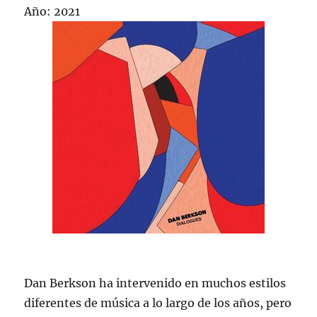
Año: 2021
Dan Berkson ha intervenido en muchos estilos
diferentes de música a lo largo de los años, pero