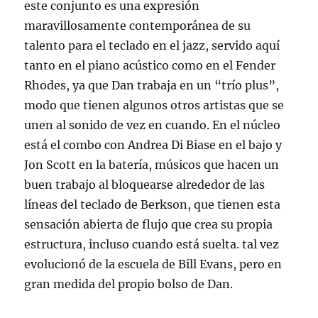
este conjunto es una expresión
maravillosamente contemporánea de su
talento para el teclado en el jazz, servido aquí
tanto en el piano acústico como en el Fender
Rhodes, ya que Dan trabaja en un “trío plus”,
modo que tienen algunos otros artistas que se
unen al sonido de vez en cuando. En el núcleo
está el combo con Andrea Di Biase en el bajo y
Jon Scott en la batería, músicos que hacen un
buen trabajo al bloquearse alrededor de las
líneas del teclado de Berkson, que tienen esta
sensación abierta de flujo que crea su propia
estructura, incluso cuando está suelta. tal vez
evolucionó de la escuela de Bill Evans, pero en
gran medida del propio bolso de Dan.