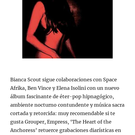
Bianca Scout sigue colaboraciones con Space
Afrika, Ben Vince y Elena Isolini con un nuevo
álbum fascinante de éter-pop hipnagógico,
ambiente nocturno contundente y música sacra
cortada y retorcida: muy recomendable si te
gusta Grouper, Empress, ‘The Heart of the
Anchoress’ retuerce grabaciones diarísticas en