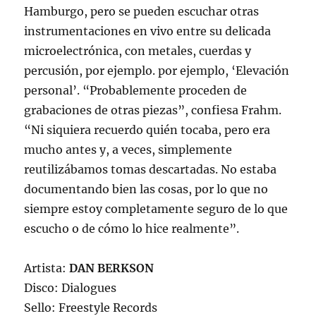
Hamburgo, pero se pueden escuchar otras
instrumentaciones en vivo entre su delicada
microelectrónica, con metales, cuerdas y
percusión, por ejemplo. por ejemplo, ‘Elevación
personal’. “Probablemente proceden de
grabaciones de otras piezas”, confiesa Frahm.
“Ni siquiera recuerdo quién tocaba, pero era
mucho antes y, a veces, simplemente
reutilizábamos tomas descartadas. No estaba
documentando bien las cosas, por lo que no
siempre estoy completamente seguro de lo que
escucho o de cómo lo hice realmente”.
Artista:
DAN BERKSON
Disco: Dialogues
Sello: Freestyle Records