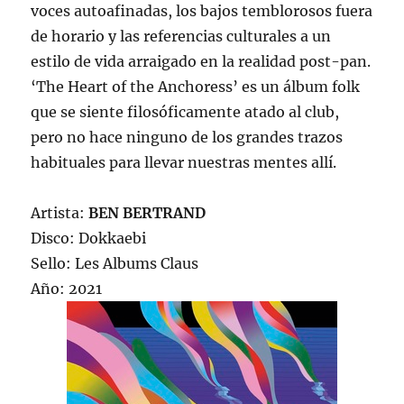
voces autoafinadas, los bajos temblorosos fuera
de horario y las referencias culturales a un
estilo de vida arraigado en la realidad post-pan.
‘The Heart of the Anchoress’ es un álbum folk
que se siente filosóficamente atado al club,
pero no hace ninguno de los grandes trazos
habituales para llevar nuestras mentes allí.
Artista:
BEN BERTRAND
Disco: Dokkaebi
Sello: Les Albums Claus
Año: 2021