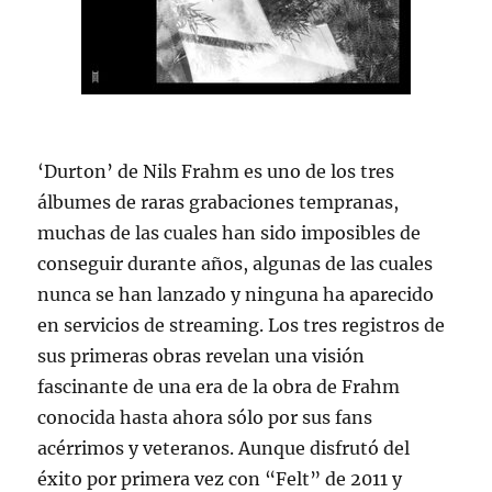
‘Durton’ de Nils Frahm es uno de los tres
álbumes de raras grabaciones tempranas,
muchas de las cuales han sido imposibles de
conseguir durante años, algunas de las cuales
nunca se han lanzado y ninguna ha aparecido
en servicios de streaming. Los tres registros de
sus primeras obras revelan una visión
fascinante de una era de la obra de Frahm
conocida hasta ahora sólo por sus fans
acérrimos y veteranos. Aunque disfrutó del
éxito por primera vez con “Felt” de 2011 y