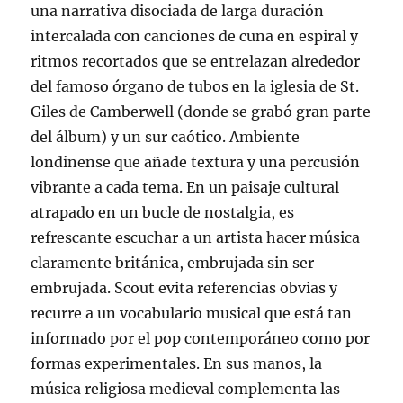
una narrativa disociada de larga duración
intercalada con canciones de cuna en espiral y
ritmos recortados que se entrelazan alrededor
del famoso órgano de tubos en la iglesia de St.
Giles de Camberwell (donde se grabó gran parte
del álbum) y un sur caótico. Ambiente
londinense que añade textura y una percusión
vibrante a cada tema. En un paisaje cultural
atrapado en un bucle de nostalgia, es
refrescante escuchar a un artista hacer música
claramente británica, embrujada sin ser
embrujada. Scout evita referencias obvias y
recurre a un vocabulario musical que está tan
informado por el pop contemporáneo como por
formas experimentales. En sus manos, la
música religiosa medieval complementa las