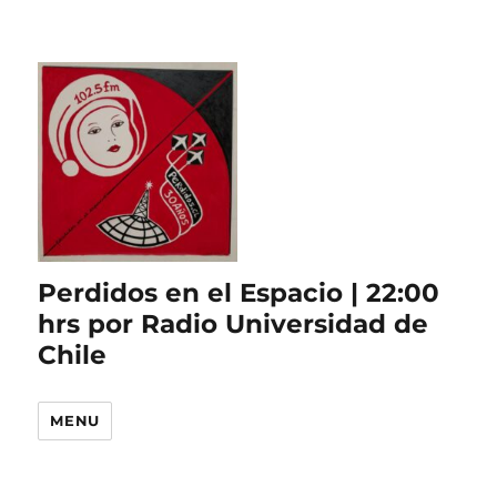
Perdidos en el Espacio | 22:00
hrs por Radio Universidad de
Chile
MENU