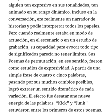
alguien tan expresivo en sus tonalidades, tan
animado en su rango dinámico. Incluso en la
conversación, era realmente un narrador de
historias y podía interpretar todos los papeles.
Pero cuando realmente estaba en modo de
actuación, en el escenario o en un estudio de
grabación, su capacidad para evocar todo tipo
de significados parecía no tener límites. Sus
Poemas de permutación, en ese sentido, fueron
como estudios de expresividad. A partir de una
simple frase de cuatro o cinco palabras,
pasando por sus muchos cambios posibles,
logró extraer un sentido dramático de cada
variación. El efecto fue desatar una nueva
energía de las palabras. “Kick” y “Junk”
estuvieron entre los primeros de estos poemas,