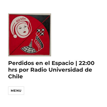
Perdidos en el Espacio | 22:00
hrs por Radio Universidad de
Chile
MENU