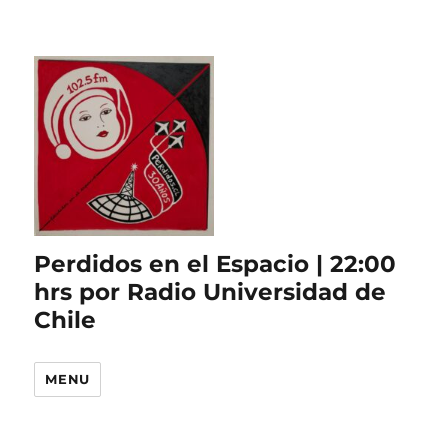
Perdidos en el Espacio | 22:00
hrs por Radio Universidad de
Chile
MENU