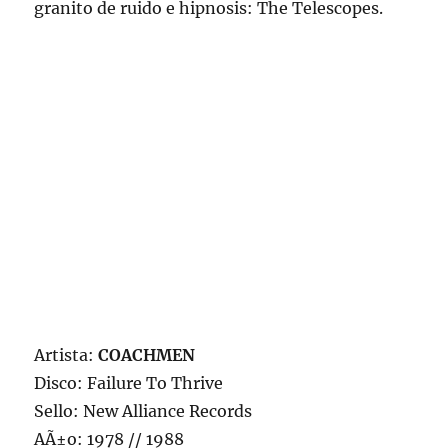
granito de ruido e hipnosis: The Telescopes.
Artista:
COACHMEN
Disco: Failure To Thrive
Sello: New Alliance Records
AÃ±o: 1978 // 1988