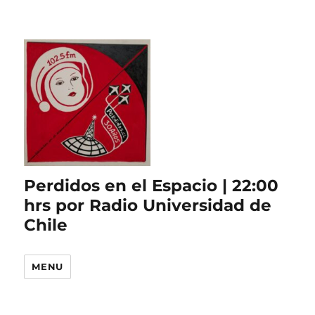
Perdidos en el Espacio | 22:00
hrs por Radio Universidad de
Chile
MENU