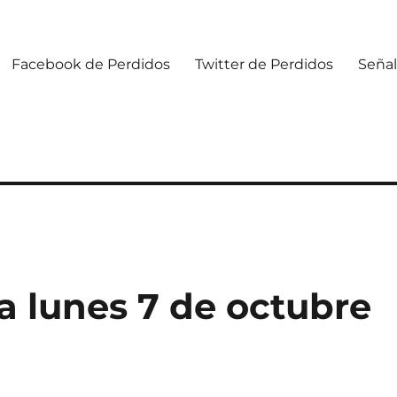
Facebook de Perdidos
Twitter de Perdidos
Señal
 lunes 7 de octubre