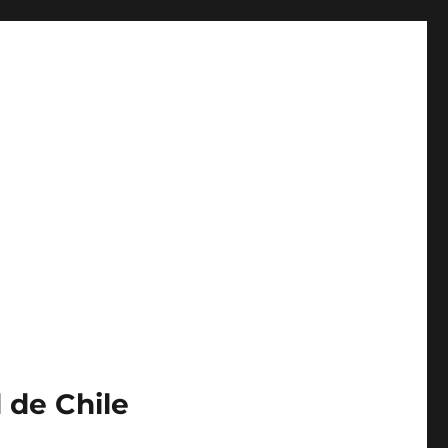
 de Chile