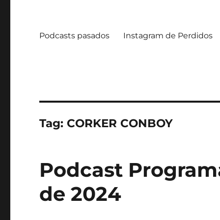
Podcasts pasados
Instagram de Perdidos
Tag:
CORKER CONBOY
Podcast Programa
de 2024