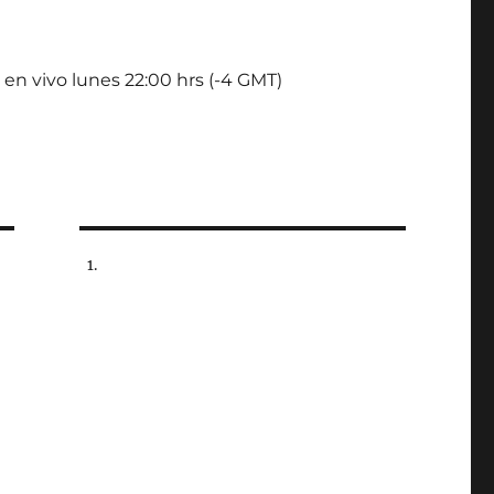
 en vivo lunes 22:00 hrs (-4 GMT)