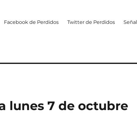
Facebook de Perdidos
Twitter de Perdidos
Señal
 lunes 7 de octubre