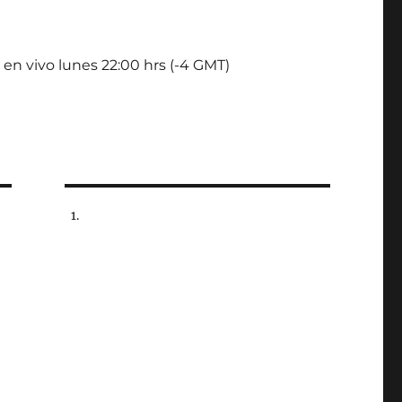
 en vivo lunes 22:00 hrs (-4 GMT)