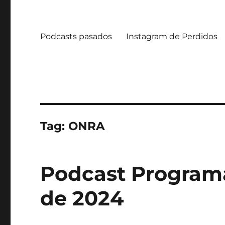
Podcasts pasados
Instagram de Perdidos
Tag:
ONRA
Podcast Programa
de 2024