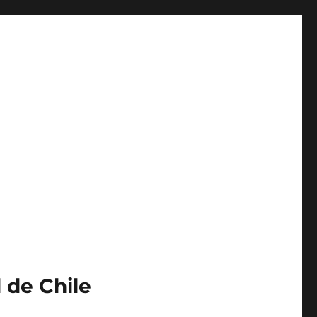
 de Chile