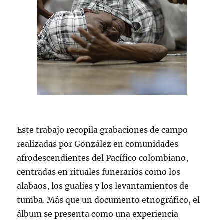
Este trabajo recopila grabaciones de campo
realizadas por González en comunidades
afrodescendientes del Pacífico colombiano,
centradas en rituales funerarios como los
alabaos, los gualíes y los levantamientos de
tumba. Más que un documento etnográfico, el
álbum se presenta como una experiencia