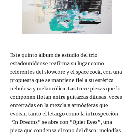
Este quinto álbum de estudio del trío
estadounidense reafirma su lugar como
referentes del slowcore y el space rock, con una
propuesta que se mantiene fiel a su estética
nebulosa y melancólica. Las trece piezas que lo
componen flotan entre guitarras difusas, voces
enterradas en la mezcla y atmósferas que
evocan tanto el letargo como la introspección.
“In Dreams” se abre con “Quiet Eyes”, una
pieza que condensa el tono del disco: melodías