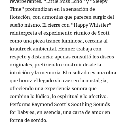
reverberantes. “Little Miss Echo” y “Sleepy
Time” profundizan en la sensación de
flotación, con armonías que parecen surgir del
sueño mismo. El cierre con “Happy Whistler”
reinterpreta el experimento rítmico de Scott
como una pieza trance luminosa, cercana al
krautrock ambiental. Henner trabaja con
respeto y distancia: apenas consultó los discos
originales, prefiriendo construir desde la
intuición y la memoria. El resultado es una obra
que honra el legado sin caer en la nostalgia,
ofreciendo una experiencia sonora que
combina lo lúdico, lo espiritual y lo afectivo.
Performs Raymond Scott’s Soothing Sounds
for Baby es, en esencia, una carta de amor en
forma de sonido.