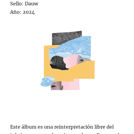
Sello: Dauw
Año: 2024
Este álbum es una reinterpretación libre del