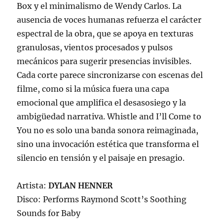
Box y el minimalismo de Wendy Carlos. La
ausencia de voces humanas refuerza el carácter
espectral de la obra, que se apoya en texturas
granulosas, vientos procesados y pulsos
mecánicos para sugerir presencias invisibles.
Cada corte parece sincronizarse con escenas del
filme, como si la música fuera una capa
emocional que amplifica el desasosiego y la
ambigüedad narrativa. Whistle and I’ll Come to
You no es solo una banda sonora reimaginada,
sino una invocación estética que transforma el
silencio en tensión y el paisaje en presagio.
Artista:
DYLAN HENNER
Disco: Performs Raymond Scott’s Soothing
Sounds for Baby