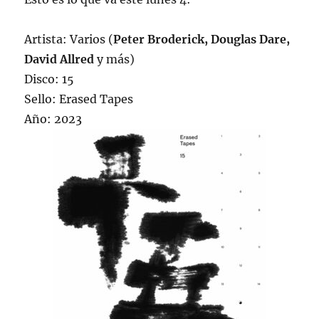
Artista: Varios (
Peter Broderick, Douglas Dare,
David Allred
y más)
Disco: 15
Sello: Erased Tapes
Año: 2023