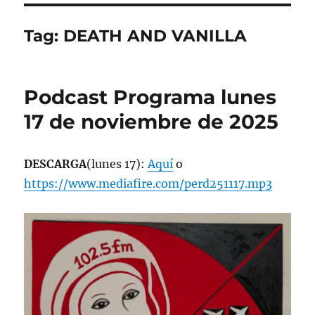
Tag:
DEATH AND VANILLA
Podcast Programa lunes
17 de noviembre de 2025
DESCARGA
(lunes 17):
Aquí
o
https://www.mediafire.com/perd251117.mp3