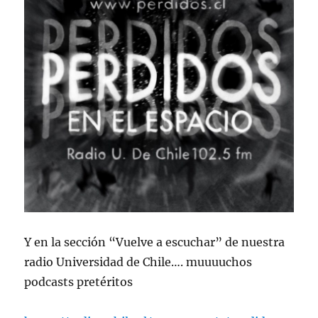
Y en la sección “Vuelve a escuchar” de nuestra
radio Universidad de Chile…. muuuuchos
podcasts pretéritos