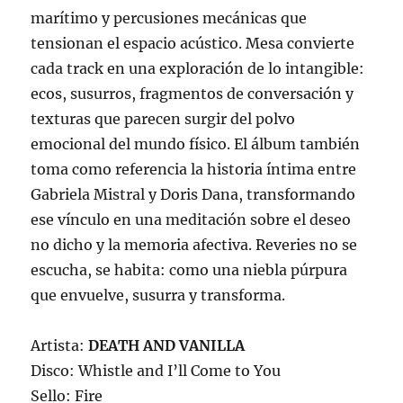
marítimo y percusiones mecánicas que
tensionan el espacio acústico. Mesa convierte
cada track en una exploración de lo intangible:
ecos, susurros, fragmentos de conversación y
texturas que parecen surgir del polvo
emocional del mundo físico. El álbum también
toma como referencia la historia íntima entre
Gabriela Mistral y Doris Dana, transformando
ese vínculo en una meditación sobre el deseo
no dicho y la memoria afectiva. Reveries no se
escucha, se habita: como una niebla púrpura
que envuelve, susurra y transforma.
Artista:
DEATH AND VANILLA
Disco: Whistle and I’ll Come to You
Sello: Fire