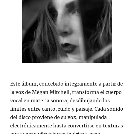
Este álbum, concebido íntegramente a partir de
la voz de Megan Mitchell, transforma el cuerpo
vocal en materia sonora, desdibujando los
límites entre canto, ruido y paisaje. Cada sonido
del disco proviene de su voz, manipulada
electrónicamente hasta convertirse en texturas