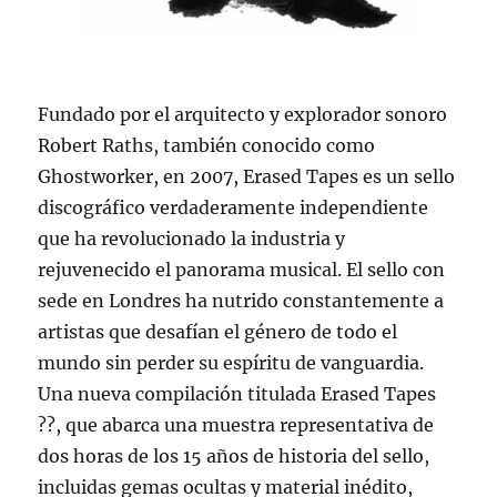
Fundado por el arquitecto y explorador sonoro
Robert Raths, también conocido como
Ghostworker, en 2007, Erased Tapes es un sello
discográfico verdaderamente independiente
que ha revolucionado la industria y
rejuvenecido el panorama musical. El sello con
sede en Londres ha nutrido constantemente a
artistas que desafían el género de todo el
mundo sin perder su espíritu de vanguardia.
Una nueva compilación titulada Erased Tapes
??, que abarca una muestra representativa de
dos horas de los 15 años de historia del sello,
incluidas gemas ocultas y material inédito,