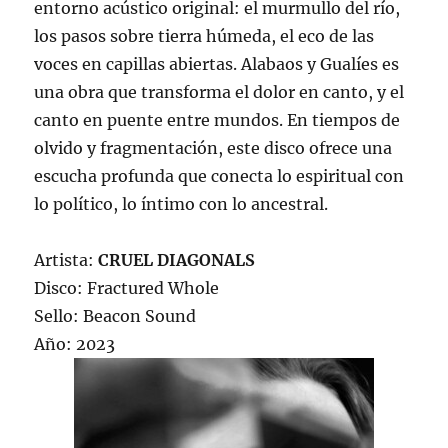
entorno acústico original: el murmullo del río,
los pasos sobre tierra húmeda, el eco de las
voces en capillas abiertas. Alabaos y Gualíes es
una obra que transforma el dolor en canto, y el
canto en puente entre mundos. En tiempos de
olvido y fragmentación, este disco ofrece una
escucha profunda que conecta lo espiritual con
lo político, lo íntimo con lo ancestral.
Artista:
CRUEL DIAGONALS
Disco: Fractured Whole
Sello: Beacon Sound
Año: 2023