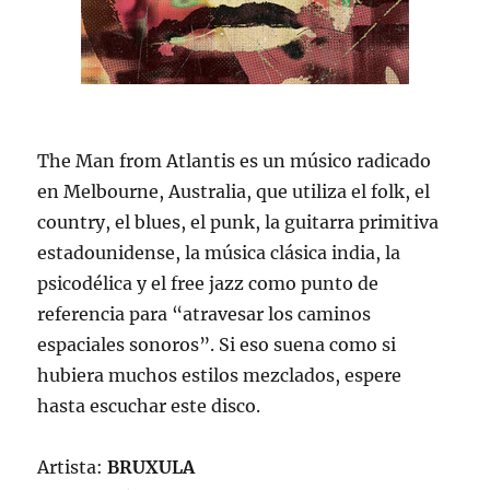
The Man from Atlantis es un músico radicado
en Melbourne, Australia, que utiliza el folk, el
country, el blues, el punk, la guitarra primitiva
estadounidense, la música clásica india, la
psicodélica y el free jazz como punto de
referencia para “atravesar los caminos
espaciales sonoros”. Si eso suena como si
hubiera muchos estilos mezclados, espere
hasta escuchar este disco.
Artista:
BRUXULA