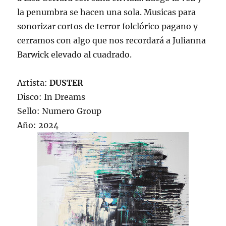
la penumbra se hacen una sola. Musicas para
sonorizar cortos de terror folclórico pagano y
cerramos con algo que nos recordará a Julianna
Barwick elevado al cuadrado.
Artista:
DUSTER
Disco: In Dreams
Sello: Numero Group
Año: 2024