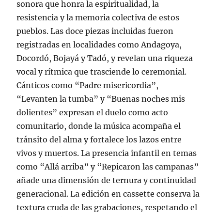
sonora que honra la espiritualidad, la
resistencia y la memoria colectiva de estos
pueblos. Las doce piezas incluidas fueron
registradas en localidades como Andagoya,
Docordó, Bojayá y Tadó, y revelan una riqueza
vocal y rítmica que trasciende lo ceremonial.
Cánticos como “Padre misericordia”,
“Levanten la tumba” y “Buenas noches mis
dolientes” expresan el duelo como acto
comunitario, donde la música acompaña el
tránsito del alma y fortalece los lazos entre
vivos y muertos. La presencia infantil en temas
como “Allá arriba” y “Repicaron las campanas”
añade una dimensión de ternura y continuidad
generacional. La edición en cassette conserva la
textura cruda de las grabaciones, respetando el