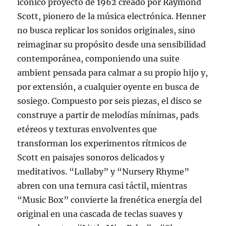
icónico proyecto de 1962 creado por Raymond
Scott, pionero de la música electrónica. Henner
no busca replicar los sonidos originales, sino
reimaginar su propósito desde una sensibilidad
contemporánea, componiendo una suite
ambient pensada para calmar a su propio hijo y,
por extensión, a cualquier oyente en busca de
sosiego. Compuesto por seis piezas, el disco se
construye a partir de melodías mínimas, pads
etéreos y texturas envolventes que
transforman los experimentos rítmicos de
Scott en paisajes sonoros delicados y
meditativos. “Lullaby” y “Nursery Rhyme”
abren con una ternura casi táctil, mientras
“Music Box” convierte la frenética energía del
original en una cascada de teclas suaves y