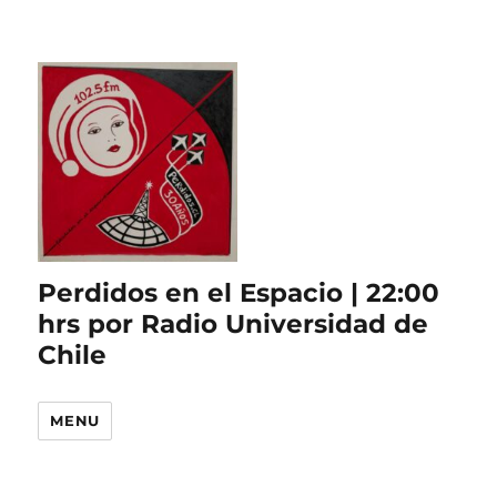
Perdidos en el Espacio | 22:00
hrs por Radio Universidad de
Chile
MENU