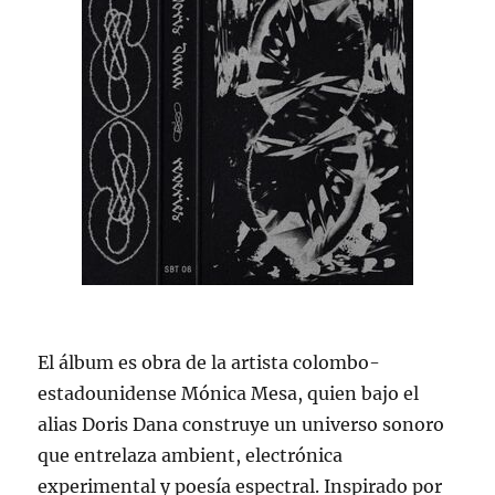
El álbum es obra de la artista colombo-
estadounidense Mónica Mesa, quien bajo el
alias Doris Dana construye un universo sonoro
que entrelaza ambient, electrónica
experimental y poesía espectral. Inspirado por