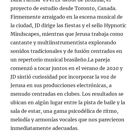
proyecto de estudio desde Toronto, Canada.
Firmemente arraigado en la escena musical de
la ciudad, JD dirige las fiestas y el sello Hypnotic
Mindscapes, mientras que Jerusa trabaja como
cantante y multiinstrumentista explorando
sonidos tradicionales y de fusión centrados en
un repertorio musical brasileño.La pareja
comenzó a tocar juntos en el verano de 2020 y
JD sintió curiosidad por incorporar la voz de
Jerusa en sus producciones electrónicas, a
menudo centradas en clubes. Los resultados se
ubican en algún lugar entre la pista de baile y la
sala de estar, una gama psicodélica de ritmo,
melodía y armonías vocales que nos parecieron
inmediatamente adecuadas.