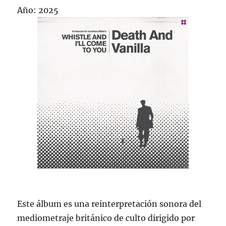
Año: 2025
Este álbum es una reinterpretación sonora del
mediometraje británico de culto dirigido por