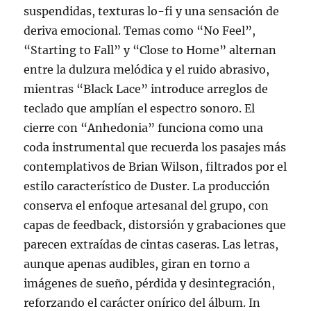
suspendidas, texturas lo-fi y una sensación de
deriva emocional. Temas como “No Feel”,
“Starting to Fall” y “Close to Home” alternan
entre la dulzura melódica y el ruido abrasivo,
mientras “Black Lace” introduce arreglos de
teclado que amplían el espectro sonoro. El
cierre con “Anhedonia” funciona como una
coda instrumental que recuerda los pasajes más
contemplativos de Brian Wilson, filtrados por el
estilo característico de Duster. La producción
conserva el enfoque artesanal del grupo, con
capas de feedback, distorsión y grabaciones que
parecen extraídas de cintas caseras. Las letras,
aunque apenas audibles, giran en torno a
imágenes de sueño, pérdida y desintegración,
reforzando el carácter onírico del álbum. In