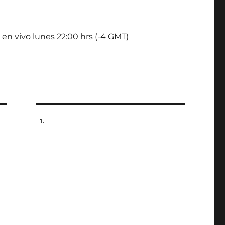
 en vivo lunes 22:00 hrs (-4 GMT)