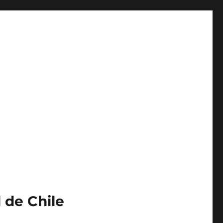
 de Chile