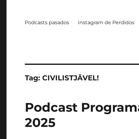
Podcasts pasados
Instagram de Perdidos
Tag:
CIVILISTJÄVEL!
Podcast Programa
2025