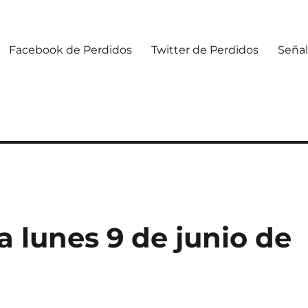
Facebook de Perdidos
Twitter de Perdidos
Señal
 lunes 9 de junio de