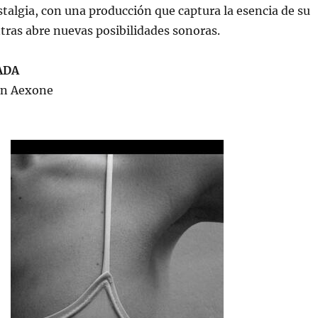
talgia, con una producción que captura la esencia de su
tras abre nuevas posibilidades sonoras.
ADA
in Aexone