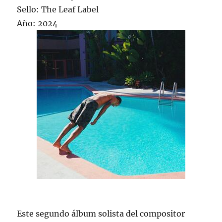
Sello: The Leaf Label
Año: 2024
Este segundo álbum solista del compositor