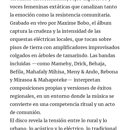
voces femeninas extáticas que canalizan tanto
la emoción como la resistencia comunitaria.
Grabado en vivo por Maxime Bobo, el álbum
captura la crudeza y la intensidad de las
orquestas eléctricas locales, que tocan sobre
pisos de tierra con amplificadores improvisados
colgados en árboles de tamarindo. Las bandas
incluidas —como Mamehy, Drick, Behaja,
Befila, Mahafaly Mihisa, Meny & Ando, Rebona
y Mirasoa & Mahapoteke— interpretan
composiciones propias y versiones de éxitos
regionales, en un entorno donde la música se
convierte en una competencia ritual y un acto
de comunión.
El disco revela la tensión entre lo rural y lo
urbano, lo acústico y lo eléctrico, lo tradicional