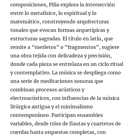
composiciones, Pilia explora la intersección
entre lo metafísico, lo espiritual y lo
matemático, construyendo arquitecturas
tonales que evocan formas arquetípicas y
estructuras sagradas. El título en latín, que
remite a “merletos” o “fragmentos”, sugiere
una obra tejida con delicadeza y precisión,
donde cada pieza se entrelaza en un ciclo ritual
y contemplativo. La música se despliega como
una serie de meditaciones sonoras que
combinan procesos acústicos y
electroacústicos, con influencias de la música
litúrgica antigua y el minimalismo
contemporáneo. Participan ensambles
variables, desde tríos de flautas y cuartetos de
cuerdas hasta orquestas completas, con