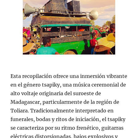
Esta recopilación ofrece una inmersión vibrante
en el género tsapiky, una música ceremonial de
alto voltaje originaria del suroeste de
Madagascar, particularmente de la región de
Toliara. Tradicionalmente interpretado en
funerales, bodas y ritos de iniciación, el tsapiky
se caracteriza por su ritmo frenético, guitarras
eléctricas distorsionadas, bajos explosivos y