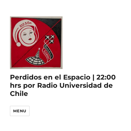
Perdidos en el Espacio | 22:00
hrs por Radio Universidad de
Chile
MENU