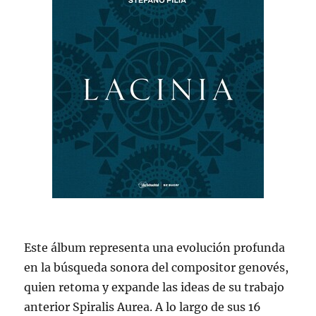
Este álbum representa una evolución profunda
en la búsqueda sonora del compositor genovés,
quien retoma y expande las ideas de su trabajo
anterior Spiralis Aurea. A lo largo de sus 16