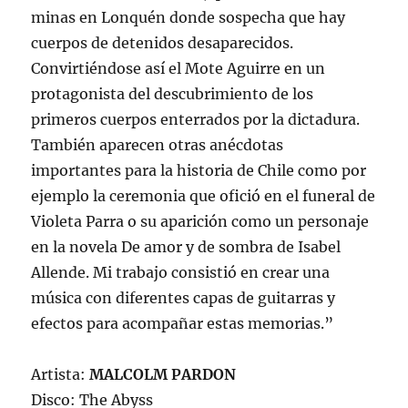
minas en Lonquén donde sospecha que hay
cuerpos de detenidos desaparecidos.
Convirtiéndose así el Mote Aguirre en un
protagonista del descubrimiento de los
primeros cuerpos enterrados por la dictadura.
También aparecen otras anécdotas
importantes para la historia de Chile como por
ejemplo la ceremonia que ofició en el funeral de
Violeta Parra o su aparición como un personaje
en la novela De amor y de sombra de Isabel
Allende. Mi trabajo consistió en crear una
música con diferentes capas de guitarras y
efectos para acompañar estas memorias.”
Artista:
MALCOLM PARDON
Disco: The Abyss