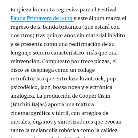
Empieza la cuenta regresiva para el Festival
Fauna Primavera de 2025
y este álbum marca el
regreso de la banda británica (que estará con
nosotros) tras quince años sin material inédito,
y se presenta como una reafirmación de su
lenguaje sonoro característico, más que una
reinvención. Compuesto por trece piezas, el
disco se despliega como un collage
retrofuturista que entrelaza krautrock, pop
psicodélico, jazz, bossa nova y electrónica
analógica. La producción de Cooper Crain
(Bitchin Bajas) aporta una textura
cinematográfica y táctil, con arreglos de
metales, órganos y sintetizadores que evocan
tanto la melancolía robótica como la calidez