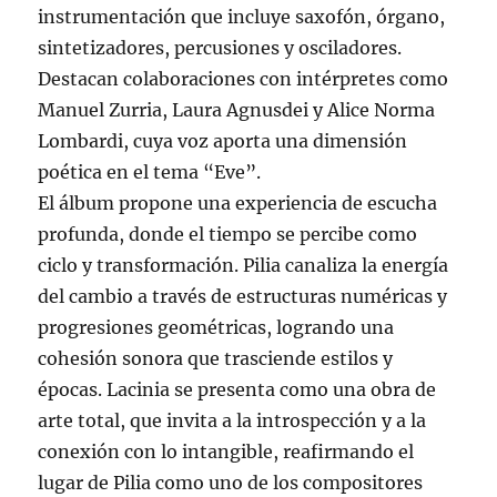
instrumentación que incluye saxofón, órgano,
sintetizadores, percusiones y osciladores.
Destacan colaboraciones con intérpretes como
Manuel Zurria, Laura Agnusdei y Alice Norma
Lombardi, cuya voz aporta una dimensión
poética en el tema “Eve”.
El álbum propone una experiencia de escucha
profunda, donde el tiempo se percibe como
ciclo y transformación. Pilia canaliza la energía
del cambio a través de estructuras numéricas y
progresiones geométricas, logrando una
cohesión sonora que trasciende estilos y
épocas. Lacinia se presenta como una obra de
arte total, que invita a la introspección y a la
conexión con lo intangible, reafirmando el
lugar de Pilia como uno de los compositores