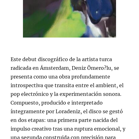
Este debut discográfico de la artista turca
radicada en Ámsterdam, Deniz Ömero?lu, se
presenta como una obra profundamente
introspectiva que transita entre el ambient, el
pop electrónico y la experimentación sonora.
Compuesto, producido e interpretado
íntegramente por Loradeniz, el disco se gestó
en dos etapas: una primera parte nacida del
impulso creativo tras una ruptura emocional, y
una segunda construida con precisión para