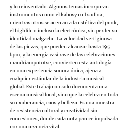
y lo reinventado. Algunos temas incorporan
instrumentos como el kabosy o el sodina,
mientras otros se acercan a la estética del punk,
el highlife o incluso la electrónica, sin perder su
identidad malgache. La velocidad vertiginosa
de las piezas, que pueden alcanzar hasta 195
bpm, y la energía casi rave de las celebraciones
mandriampototse, convierten esta antología
en una experiencia sonora única, ajena a
cualquier estándar de la industria musical
global. Este trabajo no solo documenta una
escena musical local, sino que la celebra en toda
su exuberancia, caos y belleza. Es una muestra
de resistencia cultural y creatividad sin
concesiones, donde cada nota parece impulsada
por una urgencia vital.