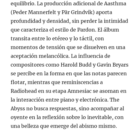
equilibrio. La producción adicional de Aasthma
(Peder Mannerfelt y Pär Grindvik) aporta
profundidad y densidad, sin perder la intimidad
que caracteriza el estilo de Pardon. El álbum
transita entre lo etéreo y lo táctil, con
momentos de tensión que se disuelven en una
aceptación melancólica. La influencia de
compositores como Harold Budd y Gavin Bryars
se percibe en la forma en que las notas parecen
flotar, mientras que reminiscencias a
Radiohead en su etapa Amnesiac se asoman en
la interacción entre piano y electrónica. The
Abyss no busca respuestas, sino acompañar al
oyente en la reflexión sobre lo inevitable, con
una belleza que emerge del abismo mismo.