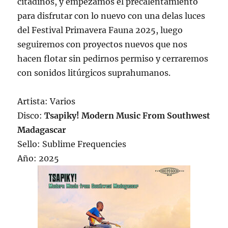
citadinos, y empezamos el precalentamiento
para disfrutar con lo nuevo con una delas luces
del Festival Primavera Fauna 2025, luego
seguiremos con proyectos nuevos que nos
hacen flotar sin pedirnos permiso y cerraremos
con sonidos litúrgicos suprahumanos.
Artista: Varios
Disco:
Tsapiky! Modern Music From Southwest
Madagascar
Sello: Sublime Frequencies
Año: 2025