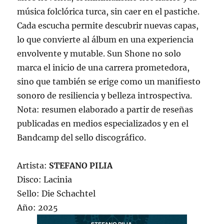
música folclórica turca, sin caer en el pastiche.
Cada escucha permite descubrir nuevas capas,
lo que convierte al álbum en una experiencia
envolvente y mutable. Sun Shone no solo
marca el inicio de una carrera prometedora,
sino que también se erige como un manifiesto
sonoro de resiliencia y belleza introspectiva.
Nota: resumen elaborado a partir de reseñas
publicadas en medios especializados y en el
Bandcamp del sello discográfico.
Artista:
STEFANO PILIA
Disco: Lacinia
Sello: Die Schachtel
Año: 2025