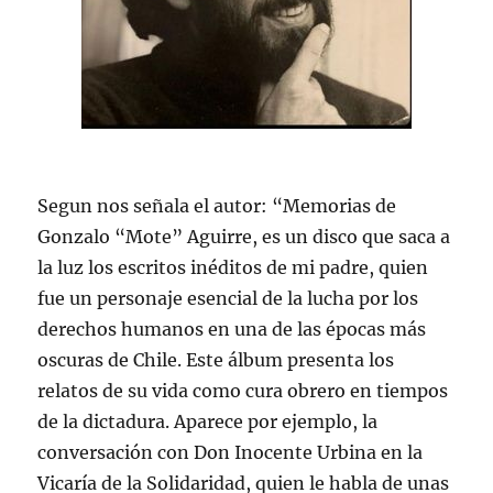
Segun nos señala el autor: “Memorias de
Gonzalo “Mote” Aguirre, es un disco que saca a
la luz los escritos inéditos de mi padre, quien
fue un personaje esencial de la lucha por los
derechos humanos en una de las épocas más
oscuras de Chile. Este álbum presenta los
relatos de su vida como cura obrero en tiempos
de la dictadura. Aparece por ejemplo, la
conversación con Don Inocente Urbina en la
Vicaría de la Solidaridad, quien le habla de unas