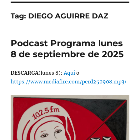
Tag:
DIEGO AGUIRRE DAZ
Podcast Programa lunes
8 de septiembre de 2025
DESCARGA
(lunes 8):
Aquí
o
https://www.mediafire.com/perd250908.mp3/