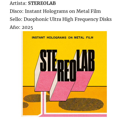
Artista:
STEREOLAB
Disco: Instant Holograms on Metal Film
Sello: Duophonic Ultra High Frequency Disks
Año: 2025