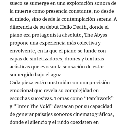
sueco se sumerge en una exploración sonora de
la muerte como presencia constante, no desde
el miedo, sino desde la contemplación serena. A
diferencia de su debut Hello Death, donde el
piano era protagonista absoluto, The Abyss
propone una experiencia más colectiva y
envolvente, en la que el piano se funde con
capas de sintetizadores, drones y texturas
acústicas que evocan la sensación de estar
sumergido bajo el agua.
Cada pieza está construida con una precisión
emocional que revela su complejidad en
escuchas sucesivas. Temas como “Patchwork”
y “Enter The Void” destacan por su capacidad
de generar paisajes sonoros cinematográficos,
donde el silencio y el ruido coexisten en