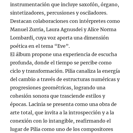
instrumentación que incluye saxofón, órgano,
sintetizadores, percusiones y osciladores.
Destacan colaboraciones con intérpretes como
Manuel Zurria, Laura Agnusdei y Alice Norma
Lombardi, cuya voz aporta una dimensión
poética en el tema “Eve”.
El álbum propone una experiencia de escucha
profunda, donde el tiempo se percibe como
ciclo y transformación. Pilia canaliza la energía
del cambio a través de estructuras numéricas y
progresiones geométricas, logrando una
cohesión sonora que trasciende estilos y
épocas. Lacinia se presenta como una obra de
arte total, que invita a la introspección y a la
conexión con lo intangible, reafirmando el
lugar de Pilia como uno de los compositores