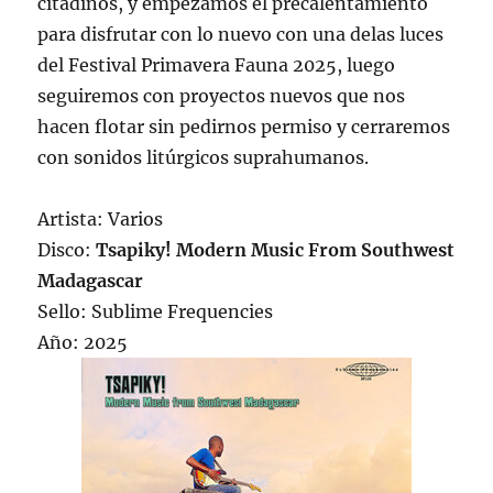
citadinos, y empezamos el precalentamiento
para disfrutar con lo nuevo con una delas luces
del Festival Primavera Fauna 2025, luego
seguiremos con proyectos nuevos que nos
hacen flotar sin pedirnos permiso y cerraremos
con sonidos litúrgicos suprahumanos.
Artista: Varios
Disco:
Tsapiky! Modern Music From Southwest
Madagascar
Sello: Sublime Frequencies
Año: 2025