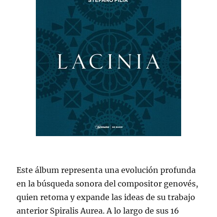
Este álbum representa una evolución profunda
en la búsqueda sonora del compositor genovés,
quien retoma y expande las ideas de su trabajo
anterior Spiralis Aurea. A lo largo de sus 16