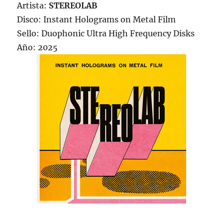
Artista:
STEREOLAB
Disco: Instant Holograms on Metal Film
Sello: Duophonic Ultra High Frequency Disks
Año: 2025