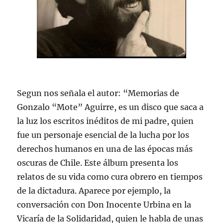
Segun nos señala el autor: “Memorias de
Gonzalo “Mote” Aguirre, es un disco que saca a
la luz los escritos inéditos de mi padre, quien
fue un personaje esencial de la lucha por los
derechos humanos en una de las épocas más
oscuras de Chile. Este álbum presenta los
relatos de su vida como cura obrero en tiempos
de la dictadura. Aparece por ejemplo, la
conversación con Don Inocente Urbina en la
Vicaría de la Solidaridad, quien le habla de unas