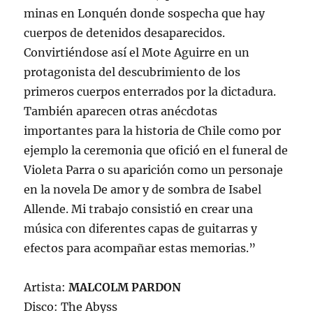
minas en Lonquén donde sospecha que hay
cuerpos de detenidos desaparecidos.
Convirtiéndose así el Mote Aguirre en un
protagonista del descubrimiento de los
primeros cuerpos enterrados por la dictadura.
También aparecen otras anécdotas
importantes para la historia de Chile como por
ejemplo la ceremonia que ofició en el funeral de
Violeta Parra o su aparición como un personaje
en la novela De amor y de sombra de Isabel
Allende. Mi trabajo consistió en crear una
música con diferentes capas de guitarras y
efectos para acompañar estas memorias.”
Artista:
MALCOLM PARDON
Disco: The Abyss