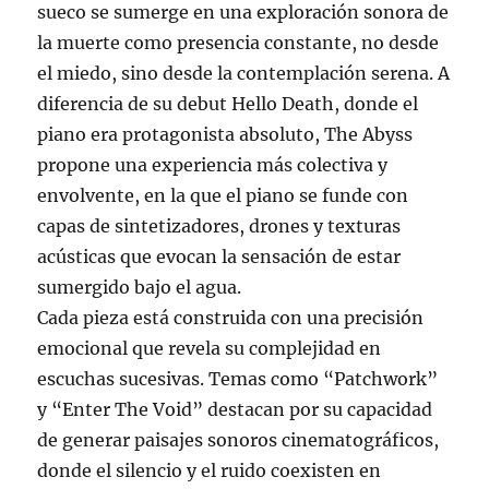
sueco se sumerge en una exploración sonora de
la muerte como presencia constante, no desde
el miedo, sino desde la contemplación serena. A
diferencia de su debut Hello Death, donde el
piano era protagonista absoluto, The Abyss
propone una experiencia más colectiva y
envolvente, en la que el piano se funde con
capas de sintetizadores, drones y texturas
acústicas que evocan la sensación de estar
sumergido bajo el agua.
Cada pieza está construida con una precisión
emocional que revela su complejidad en
escuchas sucesivas. Temas como “Patchwork”
y “Enter The Void” destacan por su capacidad
de generar paisajes sonoros cinematográficos,
donde el silencio y el ruido coexisten en