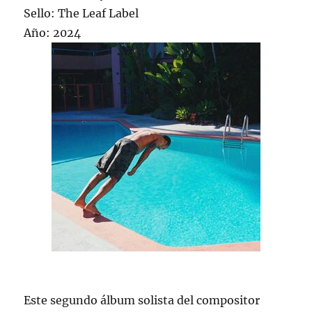
Sello: The Leaf Label
Año: 2024
Este segundo álbum solista del compositor