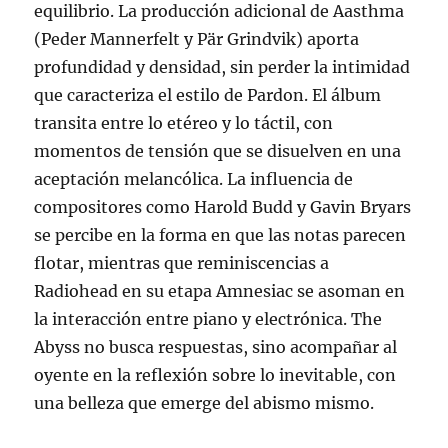
equilibrio. La producción adicional de Aasthma
(Peder Mannerfelt y Pär Grindvik) aporta
profundidad y densidad, sin perder la intimidad
que caracteriza el estilo de Pardon. El álbum
transita entre lo etéreo y lo táctil, con
momentos de tensión que se disuelven en una
aceptación melancólica. La influencia de
compositores como Harold Budd y Gavin Bryars
se percibe en la forma en que las notas parecen
flotar, mientras que reminiscencias a
Radiohead en su etapa Amnesiac se asoman en
la interacción entre piano y electrónica. The
Abyss no busca respuestas, sino acompañar al
oyente en la reflexión sobre lo inevitable, con
una belleza que emerge del abismo mismo.