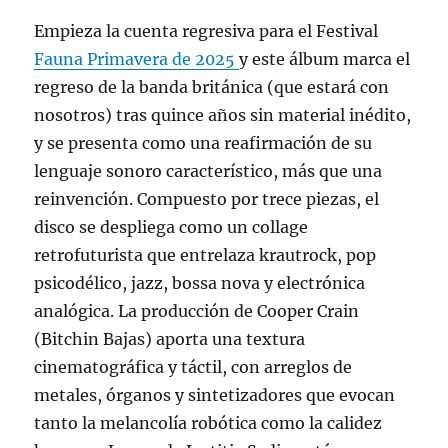
Empieza la cuenta regresiva para el Festival
Fauna Primavera de 2025
y este álbum marca el
regreso de la banda británica (que estará con
nosotros) tras quince años sin material inédito,
y se presenta como una reafirmación de su
lenguaje sonoro característico, más que una
reinvención. Compuesto por trece piezas, el
disco se despliega como un collage
retrofuturista que entrelaza krautrock, pop
psicodélico, jazz, bossa nova y electrónica
analógica. La producción de Cooper Crain
(Bitchin Bajas) aporta una textura
cinematográfica y táctil, con arreglos de
metales, órganos y sintetizadores que evocan
tanto la melancolía robótica como la calidez