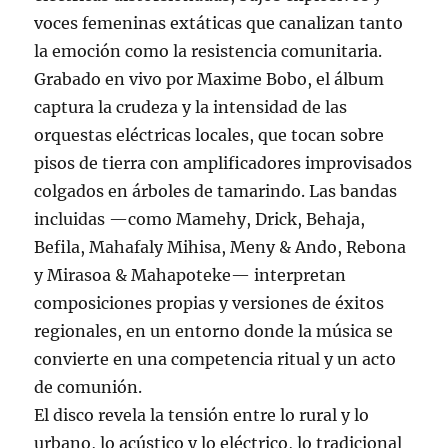
voces femeninas extáticas que canalizan tanto
la emoción como la resistencia comunitaria.
Grabado en vivo por Maxime Bobo, el álbum
captura la crudeza y la intensidad de las
orquestas eléctricas locales, que tocan sobre
pisos de tierra con amplificadores improvisados
colgados en árboles de tamarindo. Las bandas
incluidas —como Mamehy, Drick, Behaja,
Befila, Mahafaly Mihisa, Meny & Ando, Rebona
y Mirasoa & Mahapoteke— interpretan
composiciones propias y versiones de éxitos
regionales, en un entorno donde la música se
convierte en una competencia ritual y un acto
de comunión.
El disco revela la tensión entre lo rural y lo
urbano, lo acústico y lo eléctrico, lo tradicional