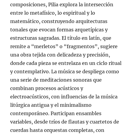
composiciones, Pilia explora la intersección
entre lo metafísico, lo espiritual y lo
matemático, construyendo arquitecturas
tonales que evocan formas arquetípicas y
estructuras sagradas. El título en latín, que
remite a “merletos” o “fragmentos”, sugiere
una obra tejida con delicadeza y precisión,
donde cada pieza se entrelaza en un ciclo ritual
y contemplativo. La música se despliega como
una serie de meditaciones sonoras que
combinan procesos acústicos y
electroacústicos, con influencias de la música
litúrgica antigua y el minimalismo
contemporáneo. Participan ensambles
variables, desde tríos de flautas y cuartetos de
cuerdas hasta orquestas completas, con