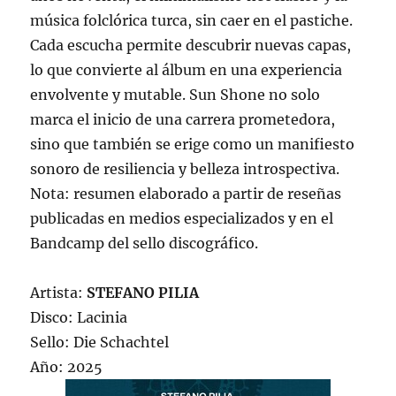
música folclórica turca, sin caer en el pastiche.
Cada escucha permite descubrir nuevas capas,
lo que convierte al álbum en una experiencia
envolvente y mutable. Sun Shone no solo
marca el inicio de una carrera prometedora,
sino que también se erige como un manifiesto
sonoro de resiliencia y belleza introspectiva.
Nota: resumen elaborado a partir de reseñas
publicadas en medios especializados y en el
Bandcamp del sello discográfico.
Artista:
STEFANO PILIA
Disco: Lacinia
Sello: Die Schachtel
Año: 2025