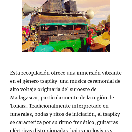
Esta recopilación ofrece una inmersión vibrante
en el género tsapiky, una música ceremonial de
alto voltaje originaria del suroeste de
Madagascar, particularmente de la región de
Toliara. Tradicionalmente interpretado en
funerales, bodas y ritos de iniciación, el tsapiky
se caracteriza por su ritmo frenético, guitarras
eléctricas distorsionadas, bajos explosivos y