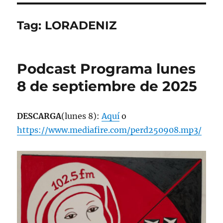
Tag:
LORADENIZ
Podcast Programa lunes
8 de septiembre de 2025
DESCARGA
(lunes 8):
Aquí
o
https://www.mediafire.com/perd250908.mp3/