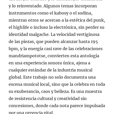
y lo reinventado. Algunos temas incorporan
instrumentos como el kabosy o el sodina,
mientras otros se acercan a la estética del punk,
el highlife o incluso la electrónica, sin perder su
identidad malgache. La velocidad vertiginosa
de las piezas, que pueden alcanzar hasta 195
bpm, y la energía casi rave de las celebraciones
mandriampototse, convierten esta antología
en una experiencia sonora única, ajena a
cualquier estándar de la industria musical
global. Este trabajo no solo documenta una
escena musical local, sino que la celebra en toda
su exuberancia, caos y belleza. Es una muestra
de resistencia cultural y creatividad sin
concesiones, donde cada nota parece impulsada
por una urgencia vital.