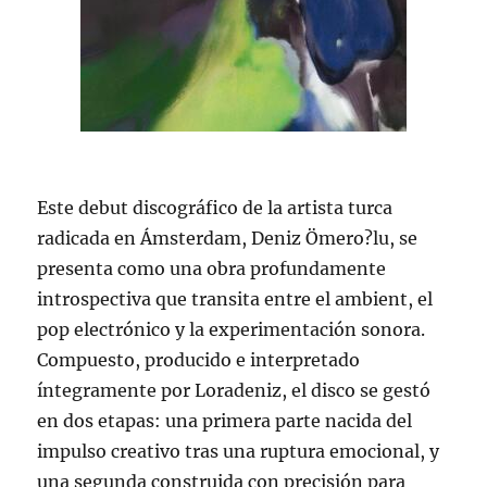
Este debut discográfico de la artista turca
radicada en Ámsterdam, Deniz Ömero?lu, se
presenta como una obra profundamente
introspectiva que transita entre el ambient, el
pop electrónico y la experimentación sonora.
Compuesto, producido e interpretado
íntegramente por Loradeniz, el disco se gestó
en dos etapas: una primera parte nacida del
impulso creativo tras una ruptura emocional, y
una segunda construida con precisión para