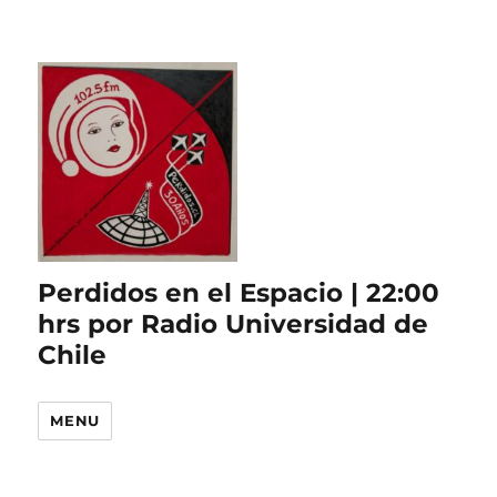
Perdidos en el Espacio | 22:00
hrs por Radio Universidad de
Chile
MENU