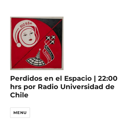
Perdidos en el Espacio | 22:00
hrs por Radio Universidad de
Chile
MENU