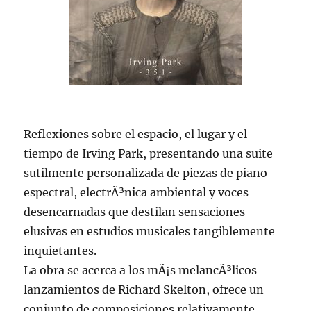
Reflexiones sobre el espacio, el lugar y el
tiempo de Irving Park, presentando una suite
sutilmente personalizada de piezas de piano
espectral, electrÃ³nica ambiental y voces
desencarnadas que destilan sensaciones
elusivas en estudios musicales tangiblemente
inquietantes.
La obra se acerca a los mÃ¡s melancÃ³licos
lanzamientos de Richard Skelton, ofrece un
conjunto de composiciones relativamente