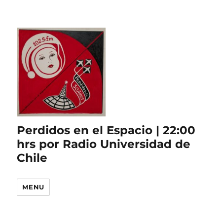
Perdidos en el Espacio | 22:00
hrs por Radio Universidad de
Chile
MENU