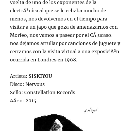
vuelta de uno de los exponentes de la
electrÃ³nica al que se le echaba mucho de
menos, nos devolvemos en el tiempo para
visitar a un japo que goza de amenazarnos con
Morfeo, nos vamos a pasear por el CÃ¡ucaso,
nos dejamos arrullar por canciones de juguete y
cerramos con la visita virtual a una exposiciÃ³n
ocurrida en Londres en 1968.
Artista:
SISKIYOU
Disco: Nervous
Sello: Constellation Records
AÃ±o: 2015