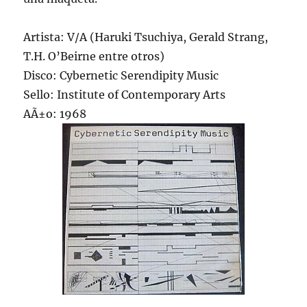
Artista: V/A (Haruki Tsuchiya, Gerald Strang,
T.H. O’Beirne entre otros)
Disco: Cybernetic Serendipity Music
Sello: Institute of Contemporary Arts
AÃ±o: 1968