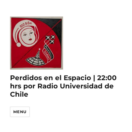
Perdidos en el Espacio | 22:00
hrs por Radio Universidad de
Chile
MENU