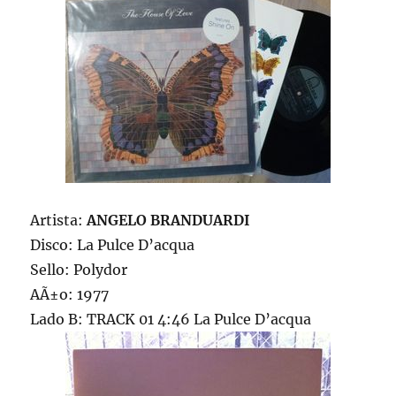
Artista:
ANGELO BRANDUARDI
Disco: La Pulce D’acqua
Sello: Polydor
AÃ±o: 1977
Lado B: TRACK 01 4:46 La Pulce D’acqua