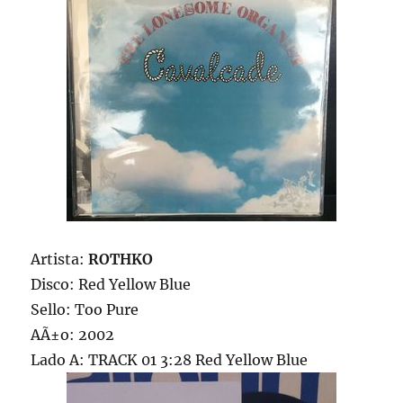
Artista:
ROTHKO
Disco: Red Yellow Blue
Sello: Too Pure
AÃ±o: 2002
Lado A: TRACK 01 3:28 Red Yellow Blue