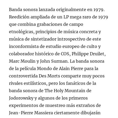
Banda sonora lanzada originalmente en 1979.
Reedición ampliada de un LP mega raro de 1979
que combina grabaciones de campo
etnológicas, principios de música concreta y
música de sintetizador introspectivo de este
inconformista de estudio europeo de culto y
colaborador histórico de COS, Philippe Druilet,
Marc Moulin y John Surman. La banda sonora
de la película Mondo de Alain Pierre para la
controvertida Des Morts comparte muy pocos
rivales estilísticos, pero los fanáticos de la
banda sonora de The Holy Mountain de
Jodorowsky y algunos de los primeros
experimentos de muestreo más extraños de
Jean-Pierre Massiera ciertamente dibujarán