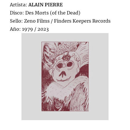
Artista:
ALAIN PIERRE
Disco: Des Morts (of the Dead)
Sello: Zeno Films / Finders Keepers Records
Año: 1979 / 2023