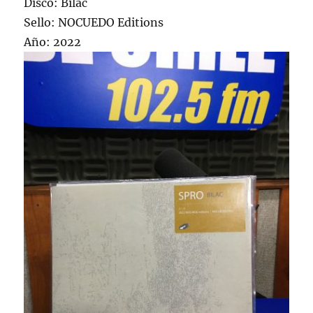
Disco: Bilac
Sello: NOCUEDO Editions
Año: 2022