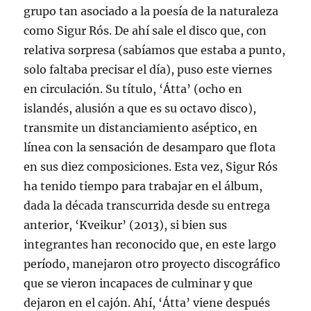
grupo tan asociado a la poesía de la naturaleza
como Sigur Rós. De ahí sale el disco que, con
relativa sorpresa (sabíamos que estaba a punto,
solo faltaba precisar el día), puso este viernes
en circulación. Su título, ‘Átta’ (ocho en
islandés, alusión a que es su octavo disco),
transmite un distanciamiento aséptico, en
línea con la sensación de desamparo que flota
en sus diez composiciones. Esta vez, Sigur Rós
ha tenido tiempo para trabajar en el álbum,
dada la década transcurrida desde su entrega
anterior, ‘Kveikur’ (2013), si bien sus
integrantes han reconocido que, en este largo
período, manejaron otro proyecto discográfico
que se vieron incapaces de culminar y que
dejaron en el cajón. Ahí, ‘Átta’ viene después