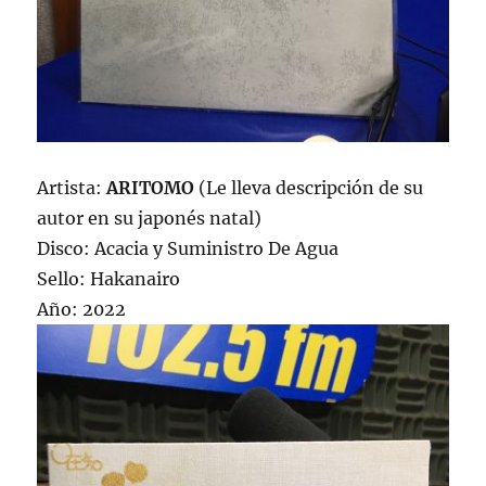
Artista:
ARITOMO
(Le lleva descripción de su
autor en su japonés natal)
Disco: Acacia y Suministro De Agua
Sello: Hakanairo
Año: 2022