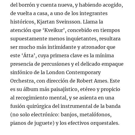
del borrón y cuenta nueva, y habiendo acogido,
de vuelta a casa, a uno de los integrantes
históricos, Kjartan Sveinsson. Llama la
atención que ‘Kveikur’, concebido en tiempos
supuestamente menos inquietantes, resultara
ser mucho más intimidante y atronador que
este ‘Átta’, cuya primera clave es la mínima
presencia de percusiones y el delicado empaque
sinfónico de la London Contemporary
Orchestra, con dirección de Robert Ames. Este
es su álbum más paisajístico, etéreo y propicio
al recogimiento mental, y se asienta en una
fusión quirúrgica del instrumental de la banda
(no solo electrónico: banjos, metalófonos,
pianos de juguete) y los efectivos orquestales.