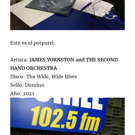
Este es el potpurrí:
Artista:
JAMES YORKSTON and THE SECOND
HAND ORCHESTRA
Disco: The Wide, Wide River
Sello: Domino
Año: 2021