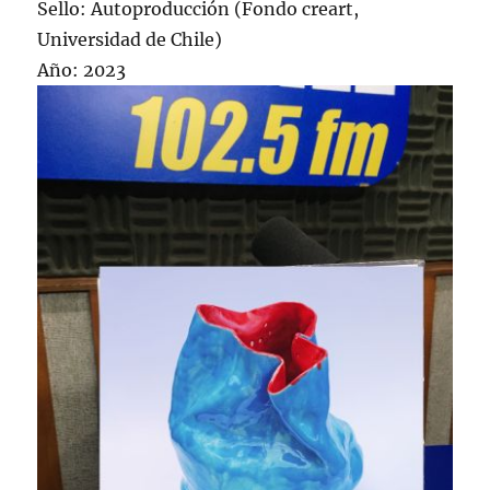
Sello: Autoproducción (Fondo creart,
Universidad de Chile)
Año: 2023