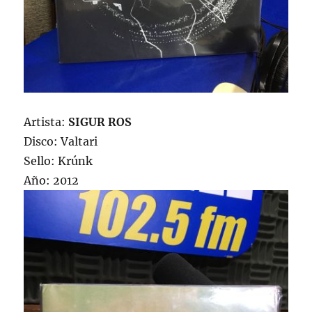
Artista:
SIGUR ROS
Disco: Valtari
Sello: Krúnk
Año: 2012