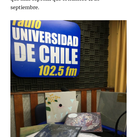
septiembre.