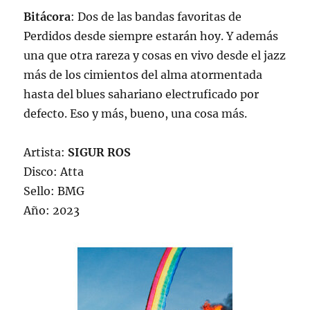
Bitácora
: Dos de las bandas favoritas de
Perdidos desde siempre estarán hoy. Y además
una que otra rareza y cosas en vivo desde el jazz
más de los cimientos del alma atormentada
hasta del blues sahariano electruficado por
defecto. Eso y más, bueno, una cosa más.
Artista:
SIGUR ROS
Disco: Atta
Sello: BMG
Año: 2023