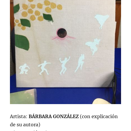
Artista:
BÁRBARA GONZÁLEZ
(con explicación
de su autora)