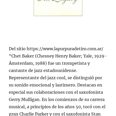
Del sitio https://www.lapurpuradetiro.com.ar/
“Chet Baker (Chesney Henry Baker; Yale, 1929-
Ámsterdam, 1988) fue un trompetista y
cantante de jazz estadounidense.
Representante del jazz cool, se distinguió por
su sonido emocional y lastimero. Destacan en
especial sus colaboraciones con el saxofonista
Gerry Mulligan. En los comienzos de su carrera
musical, a principios de los años 50, tocó con el
gran Charlie Parker y con el saxofonista Stan