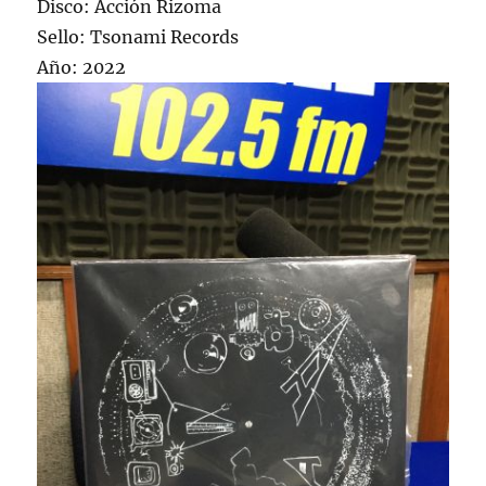
Disco: Acción Rizoma
Sello: Tsonami Records
Año: 2022