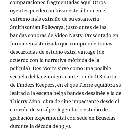
comparaciones fragmentadas aquí. Otros
oyentes pueden archivar este álbum en el
extremo más extraño de su estantería
Smithsonian Folkways, justo antes de las
bandas sonoras de Video Nasty. Presentado en
forma remasterizada que comprende tomas
descartadas de estudio extra vintage (de
acuerdo con la narrativa mórbida de la
película), Des Morts sirve como una posible
secuela del lanzamiento anterior de Ô Sidarta
de Finders Keepers, en el que Pierre equilibra su
lealtad a la escena belga bandes dessinée y la de
Thierry Zéno. obra de cine impactante desde el
corazón de su súper legendario estudio de
grabación experimental con sede en Bruselas
durante la década de 1970.