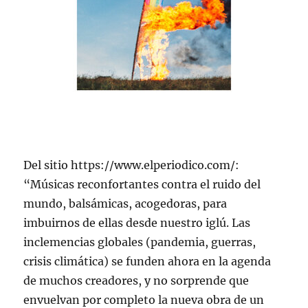
Del sitio https://www.elperiodico.com/:
“Músicas reconfortantes contra el ruido del
mundo, balsámicas, acogedoras, para
imbuirnos de ellas desde nuestro iglú. Las
inclemencias globales (pandemia, guerras,
crisis climática) se funden ahora en la agenda
de muchos creadores, y no sorprende que
envuelvan por completo la nueva obra de un