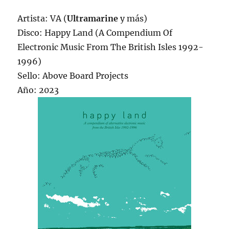
Artista: VA (
Ultramarine
y más)
Disco: Happy Land (A Compendium Of
Electronic Music From The British Isles 1992-
1996)
Sello: Above Board Projects
Año: 2023