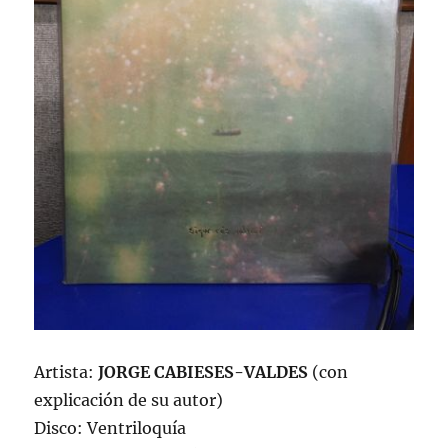
Artista:
JORGE CABIESES-VALDES
(con
explicación de su autor)
Disco: Ventriloquía