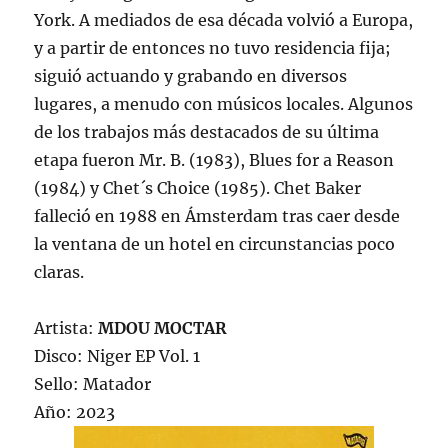
York. A mediados de esa década volvió a Europa,
y a partir de entonces no tuvo residencia fija;
siguió actuando y grabando en diversos
lugares, a menudo con músicos locales. Algunos
de los trabajos más destacados de su última
etapa fueron Mr. B. (1983), Blues for a Reason
(1984) y Chet´s Choice (1985). Chet Baker
falleció en 1988 en Ámsterdam tras caer desde
la ventana de un hotel en circunstancias poco
claras.
Artista:
MDOU MOCTAR
Disco: Niger EP Vol. 1
Sello: Matador
Año: 2023