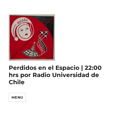
Perdidos en el Espacio | 22:00
hrs por Radio Universidad de
Chile
MENU