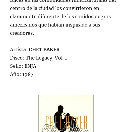
raíces en las comunidades multiculturales del
centro de la ciudad los convirtieron en
claramente diferente de los sonidos negros
americanos que habían inspirado a sus
creadores.
Artista:
CHET BAKER
Disco: The Legacy, Vol. 1
Sello: ENJA
Año: 1987