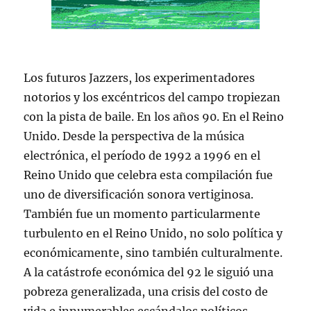
Los futuros Jazzers, los experimentadores
notorios y los excéntricos del campo tropiezan
con la pista de baile. En los años 90. En el Reino
Unido. Desde la perspectiva de la música
electrónica, el período de 1992 a 1996 en el
Reino Unido que celebra esta compilación fue
uno de diversificación sonora vertiginosa.
También fue un momento particularmente
turbulento en el Reino Unido, no solo política y
económicamente, sino también culturalmente.
A la catástrofe económica del 92 le siguió una
pobreza generalizada, una crisis del costo de