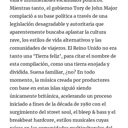
vida e innumerables escándalos políticos.
Mientras tanto, el gobierno Tory de John Major
complació a su base política a través de una
legislación desagradable y autoritaria que
aparentemente buscaba aplastar la cultura
rave, los estilos de vida alternativos y las
comunidades de viajeros. El Reino Unido no era
tanto una ‘Tierra feliz’, para citar el nombre de
esta compilación, como una tierra enojada y
dividida. Suena familiar, ¿no? En todo
momento, la música creada por productores
con base en estas islas siguió siendo
únicamente británica, acelerando un proceso
iniciado a fines de la década de 1980 con el
surgimiento del street soul, el bleep & bass y el
breakbeat hardcore, estilos musicales cuyas