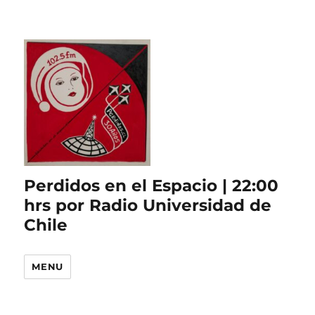
Perdidos en el Espacio | 22:00
hrs por Radio Universidad de
Chile
MENU