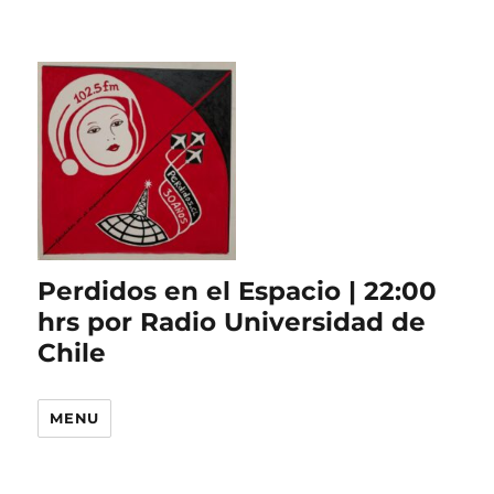
Perdidos en el Espacio | 22:00
hrs por Radio Universidad de
Chile
MENU