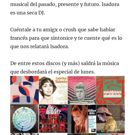
musical del pasado, presente y futuro. Isadora
es una seca DJ.
Cuéntale a tu amigx o crush que sabe hablar
francés para que sintonice y te cuente qué es lo
que nos relatará Isadora.
De entre estos discos (y más) saldrá la música
que desbordará el especial de lunes.