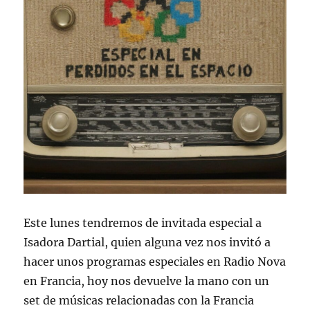
Este lunes tendremos de invitada especial a
Isadora Dartial, quien alguna vez nos invitó a
hacer unos programas especiales en Radio Nova
en Francia, hoy nos devuelve la mano con un
set de músicas relacionadas con la Francia