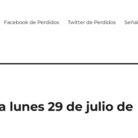
Facebook de Perdidos
Twitter de Perdidos
Señal
lunes 29 de julio de