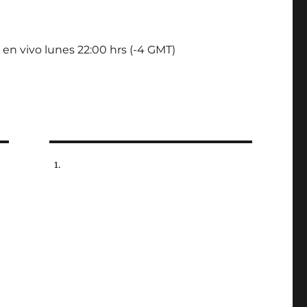
 en vivo lunes 22:00 hrs (-4 GMT)