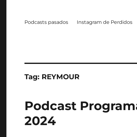
Podcasts pasados
Instagram de Perdidos
Tag:
REYMOUR
Podcast Programa 
2024