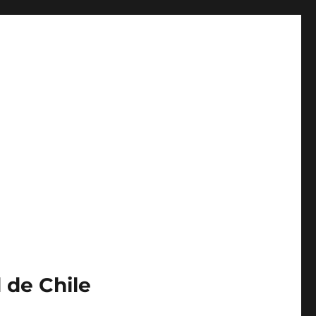
 de Chile