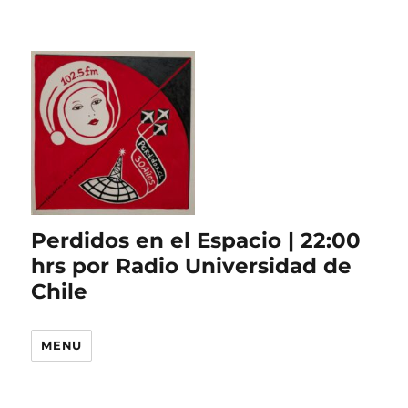
Perdidos en el Espacio | 22:00
hrs por Radio Universidad de
Chile
MENU