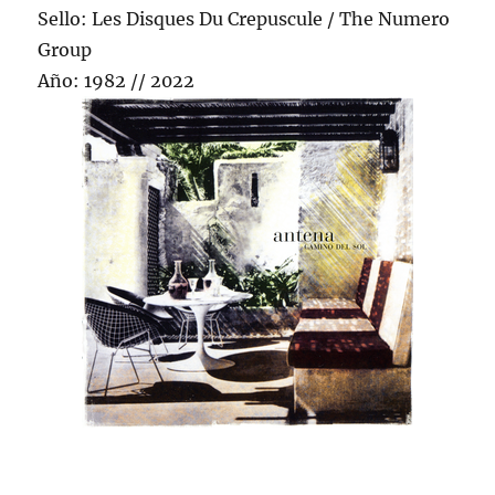
Sello: Les Disques Du Crepuscule / The Numero
Group
Año: 1982 // 2022