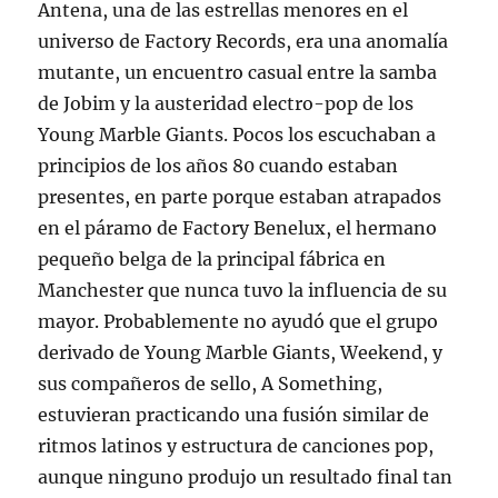
Antena, una de las estrellas menores en el
universo de Factory Records, era una anomalía
mutante, un encuentro casual entre la samba
de Jobim y la austeridad electro-pop de los
Young Marble Giants. Pocos los escuchaban a
principios de los años 80 cuando estaban
presentes, en parte porque estaban atrapados
en el páramo de Factory Benelux, el hermano
pequeño belga de la principal fábrica en
Manchester que nunca tuvo la influencia de su
mayor. Probablemente no ayudó que el grupo
derivado de Young Marble Giants, Weekend, y
sus compañeros de sello, A Something,
estuvieran practicando una fusión similar de
ritmos latinos y estructura de canciones pop,
aunque ninguno produjo un resultado final tan