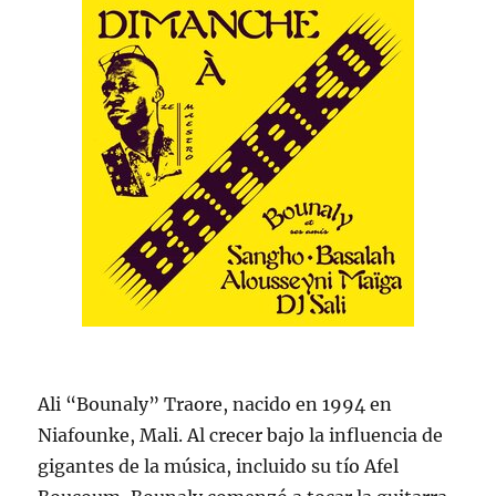
Ali “Bounaly” Traore, nacido en 1994 en
Niafounke, Mali. Al crecer bajo la influencia de
gigantes de la música, incluido su tío Afel