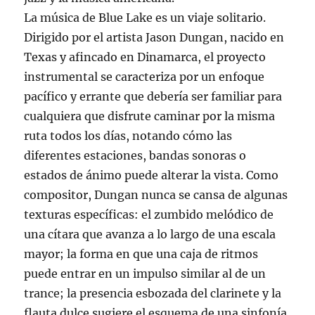
La música de Blue Lake es un viaje solitario.
Dirigido por el artista Jason Dungan, nacido en
Texas y afincado en Dinamarca, el proyecto
instrumental se caracteriza por un enfoque
pacífico y errante que debería ser familiar para
cualquiera que disfrute caminar por la misma
ruta todos los días, notando cómo las
diferentes estaciones, bandas sonoras o
estados de ánimo puede alterar la vista. Como
compositor, Dungan nunca se cansa de algunas
texturas específicas: el zumbido melódico de
una cítara que avanza a lo largo de una escala
mayor; la forma en que una caja de ritmos
puede entrar en un impulso similar al de un
trance; la presencia esbozada del clarinete y la
flauta dulce sugiere el esquema de una sinfonía.