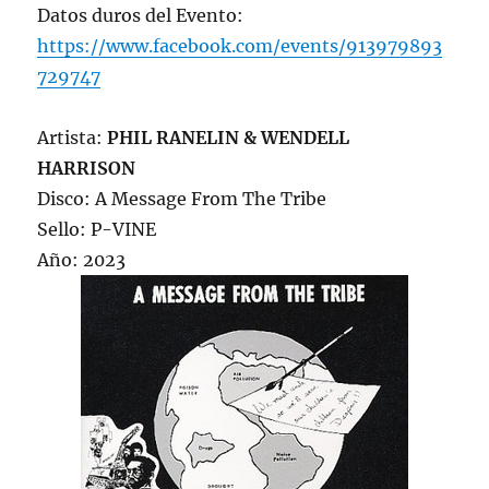
Datos duros del Evento:
https://www.facebook.com/events/913979893
729747
Artista:
PHIL RANELIN & WENDELL
HARRISON
Disco: A Message From The Tribe
Sello: P-VINE
Año: 2023