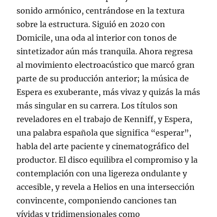
sonido armónico, centrándose en la textura
sobre la estructura. Siguió en 2020 con
Domicile, una oda al interior con tonos de
sintetizador aún más tranquila. Ahora regresa
al movimiento electroacústico que marcó gran
parte de su producción anterior; la música de
Espera es exuberante, más vivaz y quizás la más
más singular en su carrera. Los títulos son
reveladores en el trabajo de Kenniff, y Espera,
una palabra española que significa “esperar”,
habla del arte paciente y cinematográfico del
productor. El disco equilibra el compromiso y la
contemplación con una ligereza ondulante y
accesible, y revela a Helios en una intersección
convincente, componiendo canciones tan
vívidas y tridimensionales como