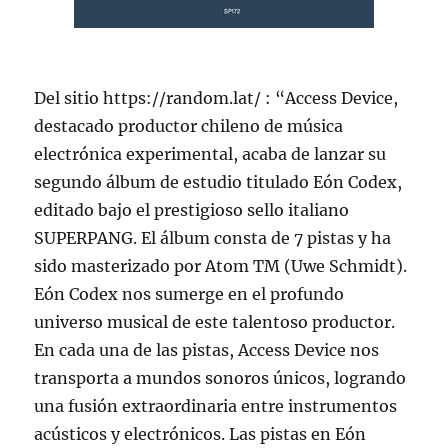
Del sitio https://random.lat/ : “Access Device,
destacado productor chileno de música
electrónica experimental, acaba de lanzar su
segundo álbum de estudio titulado Eón Codex,
editado bajo el prestigioso sello italiano
SUPERPANG. El álbum consta de 7 pistas y ha
sido masterizado por Atom TM (Uwe Schmidt).
Eón Codex nos sumerge en el profundo
universo musical de este talentoso productor.
En cada una de las pistas, Access Device nos
transporta a mundos sonoros únicos, logrando
una fusión extraordinaria entre instrumentos
acústicos y electrónicos. Las pistas en Eón