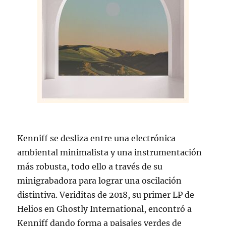
Kenniff se desliza entre una electrónica
ambiental minimalista y una instrumentación
más robusta, todo ello a través de su
minigrabadora para lograr una oscilación
distintiva. Veriditas de 2018, su primer LP de
Helios en Ghostly International, encontró a
Kenniff dando forma a paisajes verdes de