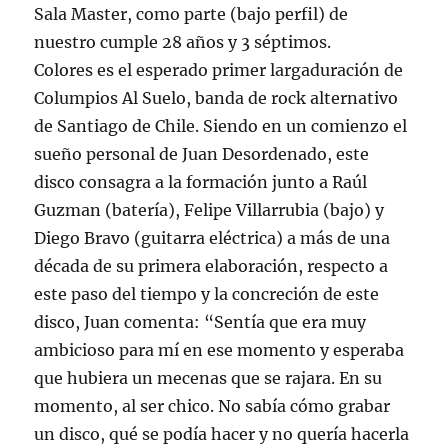
Sala Master, como parte (bajo perfil) de
nuestro cumple 28 años y 3 séptimos.
Colores es el esperado primer largaduración de
Columpios Al Suelo, banda de rock alternativo
de Santiago de Chile. Siendo en un comienzo el
sueño personal de Juan Desordenado, este
disco consagra a la formación junto a Raúl
Guzman (batería), Felipe Villarrubia (bajo) y
Diego Bravo (guitarra eléctrica) a más de una
década de su primera elaboración, respecto a
este paso del tiempo y la concreción de este
disco, Juan comenta: “Sentía que era muy
ambicioso para mí en ese momento y esperaba
que hubiera un mecenas que se rajara. En su
momento, al ser chico. No sabía cómo grabar
un disco, qué se podía hacer y no quería hacerla