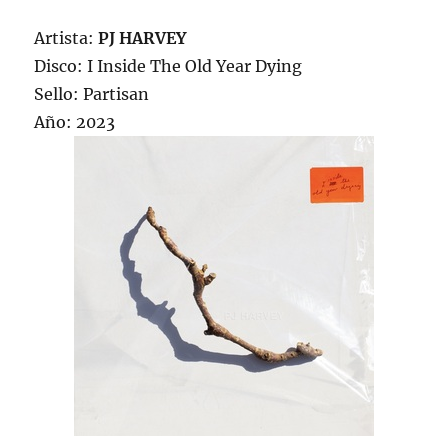
Artista:
PJ HARVEY
Disco: I Inside The Old Year Dying
Sello: Partisan
Año: 2023