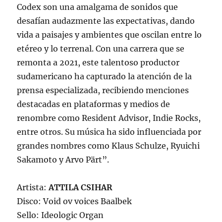
Codex son una amalgama de sonidos que
desafían audazmente las expectativas, dando
vida a paisajes y ambientes que oscilan entre lo
etéreo y lo terrenal. Con una carrera que se
remonta a 2021, este talentoso productor
sudamericano ha capturado la atención de la
prensa especializada, recibiendo menciones
destacadas en plataformas y medios de
renombre como Resident Advisor, Indie Rocks,
entre otros. Su música ha sido influenciada por
grandes nombres como Klaus Schulze, Ryuichi
Sakamoto y Arvo Pärt”.
Artista:
ATTILA CSIHAR
Disco: Void ov voices Baalbek
Sello: Ideologic Organ