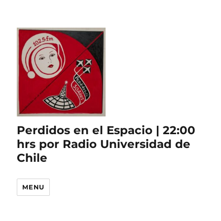
Perdidos en el Espacio | 22:00
hrs por Radio Universidad de
Chile
MENU