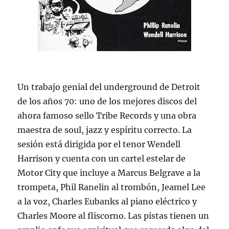
Un trabajo genial del underground de Detroit
de los años 70: uno de los mejores discos del
ahora famoso sello Tribe Records y una obra
maestra de soul, jazz y espíritu correcto. La
sesión está dirigida por el tenor Wendell
Harrison y cuenta con un cartel estelar de
Motor City que incluye a Marcus Belgrave a la
trompeta, Phil Ranelin al trombón, Jeamel Lee
a la voz, Charles Eubanks al piano eléctrico y
Charles Moore al fliscorno. Las pistas tienen un