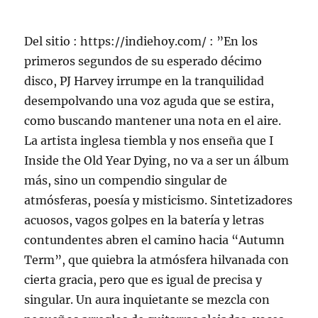
Del sitio : https://indiehoy.com/ : ”En los
primeros segundos de su esperado décimo
disco, PJ Harvey irrumpe en la tranquilidad
desempolvando una voz aguda que se estira,
como buscando mantener una nota en el aire.
La artista inglesa tiembla y nos enseña que I
Inside the Old Year Dying, no va a ser un álbum
más, sino un compendio singular de
atmósferas, poesía y misticismo. Sintetizadores
acuosos, vagos golpes en la batería y letras
contundentes abren el camino hacia “Autumn
Term”, que quiebra la atmósfera hilvanada con
cierta gracia, pero que es igual de precisa y
singular. Un aura inquietante se mezcla con