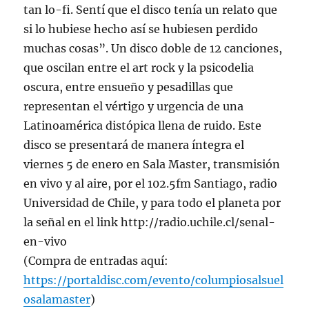
tan lo-fi. Sentí que el disco tenía un relato que
si lo hubiese hecho así se hubiesen perdido
muchas cosas”. Un disco doble de 12 canciones,
que oscilan entre el art rock y la psicodelia
oscura, entre ensueño y pesadillas que
representan el vértigo y urgencia de una
Latinoamérica distópica llena de ruido. Este
disco se presentará de manera íntegra el
viernes 5 de enero en Sala Master, transmisión
en vivo y al aire, por el 102.5fm Santiago, radio
Universidad de Chile, y para todo el planeta por
la señal en el link http://radio.uchile.cl/senal-
en-vivo
(Compra de entradas aquí:
https://portaldisc.com/evento/columpiosalsuel
osalamaster
)