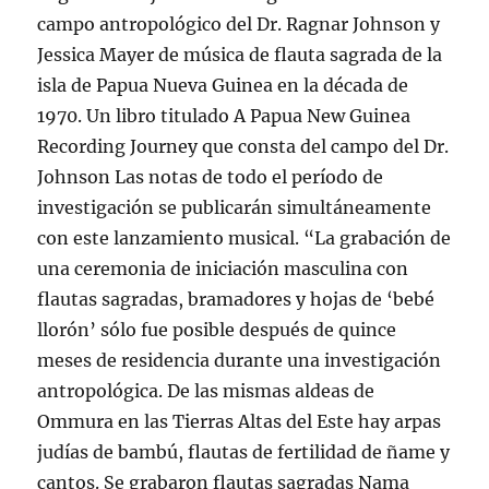
campo antropológico del Dr. Ragnar Johnson y
Jessica Mayer de música de flauta sagrada de la
isla de Papua Nueva Guinea en la década de
1970. Un libro titulado A Papua New Guinea
Recording Journey que consta del campo del Dr.
Johnson Las notas de todo el período de
investigación se publicarán simultáneamente
con este lanzamiento musical. “La grabación de
una ceremonia de iniciación masculina con
flautas sagradas, bramadores y hojas de ‘bebé
llorón’ sólo fue posible después de quince
meses de residencia durante una investigación
antropológica. De las mismas aldeas de
Ommura en las Tierras Altas del Este hay arpas
judías de bambú, flautas de fertilidad de ñame y
cantos. Se grabaron flautas sagradas Nama