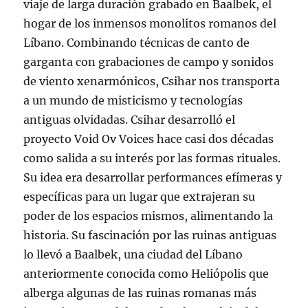
viaje de larga duración grabado en Baalbek, el
hogar de los inmensos monolitos romanos del
Líbano. Combinando técnicas de canto de
garganta con grabaciones de campo y sonidos
de viento xenarmónicos, Csihar nos transporta
a un mundo de misticismo y tecnologías
antiguas olvidadas. Csihar desarrolló el
proyecto Void Ov Voices hace casi dos décadas
como salida a su interés por las formas rituales.
Su idea era desarrollar performances efímeras y
específicas para un lugar que extrajeran su
poder de los espacios mismos, alimentando la
historia. Su fascinación por las ruinas antiguas
lo llevó a Baalbek, una ciudad del Líbano
anteriormente conocida como Heliópolis que
alberga algunas de las ruinas romanas más