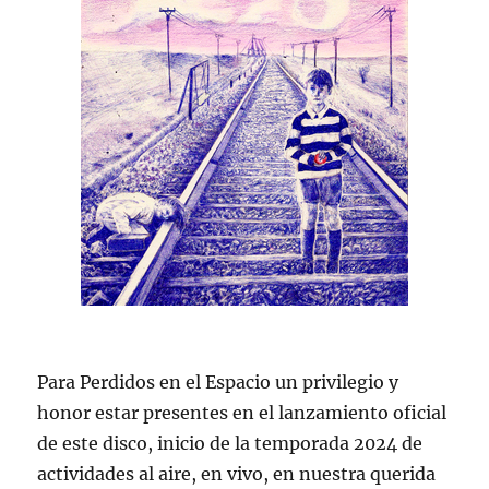
Para Perdidos en el Espacio un privilegio y
honor estar presentes en el lanzamiento oficial
de este disco, inicio de la temporada 2024 de
actividades al aire, en vivo, en nuestra querida