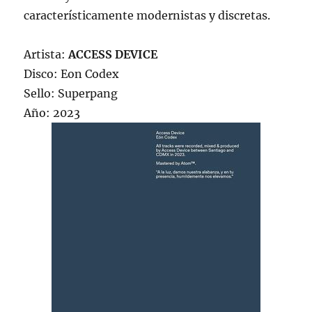
característicamente modernistas y discretas.
Artista:
ACCESS DEVICE
Disco: Eon Codex
Sello: Superpang
Año: 2023