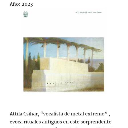
Año: 2023
Attila Csihar, “vocalista de metal extremo” ,
evoca rituales antiguos en este sorprendente