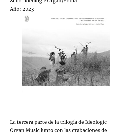
Sello: Ideologic Organ/Soma
Año: 2023
La tercera parte de la trilogía de Ideologic
Organ Music junto con las grabaciones de