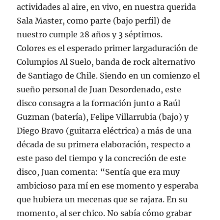
actividades al aire, en vivo, en nuestra querida
Sala Master, como parte (bajo perfil) de
nuestro cumple 28 años y 3 séptimos.
Colores es el esperado primer largaduración de
Columpios Al Suelo, banda de rock alternativo
de Santiago de Chile. Siendo en un comienzo el
sueño personal de Juan Desordenado, este
disco consagra a la formación junto a Raúl
Guzman (batería), Felipe Villarrubia (bajo) y
Diego Bravo (guitarra eléctrica) a más de una
década de su primera elaboración, respecto a
este paso del tiempo y la concreción de este
disco, Juan comenta: “Sentía que era muy
ambicioso para mí en ese momento y esperaba
que hubiera un mecenas que se rajara. En su
momento, al ser chico. No sabía cómo grabar