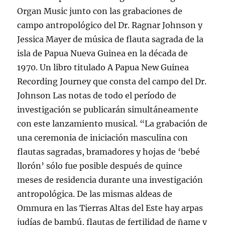
Organ Music junto con las grabaciones de
campo antropológico del Dr. Ragnar Johnson y
Jessica Mayer de música de flauta sagrada de la
isla de Papua Nueva Guinea en la década de
1970. Un libro titulado A Papua New Guinea
Recording Journey que consta del campo del Dr.
Johnson Las notas de todo el período de
investigación se publicarán simultáneamente
con este lanzamiento musical. “La grabación de
una ceremonia de iniciación masculina con
flautas sagradas, bramadores y hojas de ‘bebé
llorón’ sólo fue posible después de quince
meses de residencia durante una investigación
antropológica. De las mismas aldeas de
Ommura en las Tierras Altas del Este hay arpas
judías de bambú, flautas de fertilidad de ñame y