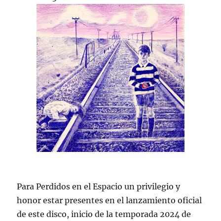
Para Perdidos en el Espacio un privilegio y
honor estar presentes en el lanzamiento oficial
de este disco, inicio de la temporada 2024 de