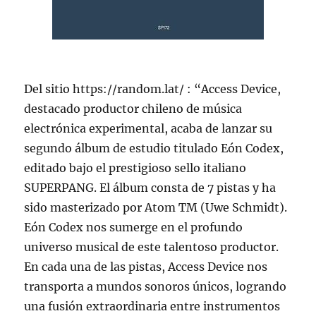
Del sitio https://random.lat/ : “Access Device,
destacado productor chileno de música
electrónica experimental, acaba de lanzar su
segundo álbum de estudio titulado Eón Codex,
editado bajo el prestigioso sello italiano
SUPERPANG. El álbum consta de 7 pistas y ha
sido masterizado por Atom TM (Uwe Schmidt).
Eón Codex nos sumerge en el profundo
universo musical de este talentoso productor.
En cada una de las pistas, Access Device nos
transporta a mundos sonoros únicos, logrando
una fusión extraordinaria entre instrumentos