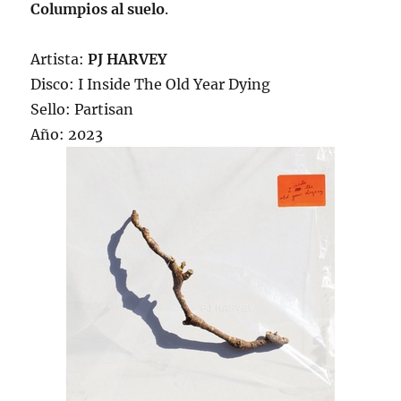
Columpios al suelo
.
Artista:
PJ HARVEY
Disco: I Inside The Old Year Dying
Sello: Partisan
Año: 2023