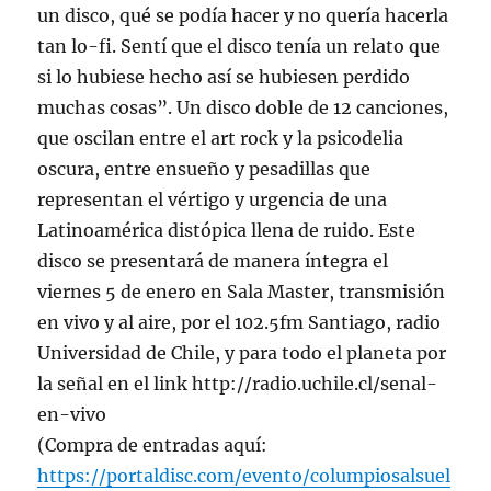
un disco, qué se podía hacer y no quería hacerla
tan lo-fi. Sentí que el disco tenía un relato que
si lo hubiese hecho así se hubiesen perdido
muchas cosas”. Un disco doble de 12 canciones,
que oscilan entre el art rock y la psicodelia
oscura, entre ensueño y pesadillas que
representan el vértigo y urgencia de una
Latinoamérica distópica llena de ruido. Este
disco se presentará de manera íntegra el
viernes 5 de enero en Sala Master, transmisión
en vivo y al aire, por el 102.5fm Santiago, radio
Universidad de Chile, y para todo el planeta por
la señal en el link http://radio.uchile.cl/senal-
en-vivo
(Compra de entradas aquí:
https://portaldisc.com/evento/columpiosalsuel