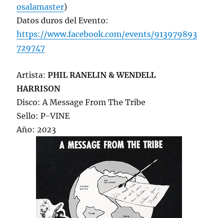
osalamaster
)
Datos duros del Evento:
https://www.facebook.com/events/913979893
729747
Artista:
PHIL RANELIN & WENDELL
HARRISON
Disco: A Message From The Tribe
Sello: P-VINE
Año: 2023