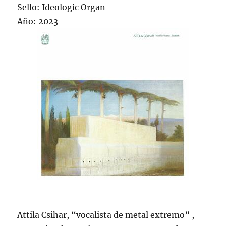
Sello: Ideologic Organ
Año: 2023
Attila Csihar, “vocalista de metal extremo” ,