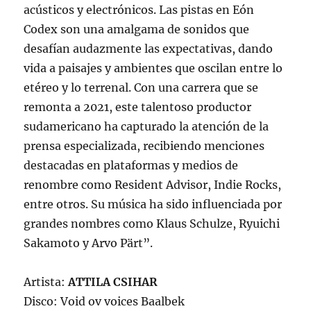
acústicos y electrónicos. Las pistas en Eón
Codex son una amalgama de sonidos que
desafían audazmente las expectativas, dando
vida a paisajes y ambientes que oscilan entre lo
etéreo y lo terrenal. Con una carrera que se
remonta a 2021, este talentoso productor
sudamericano ha capturado la atención de la
prensa especializada, recibiendo menciones
destacadas en plataformas y medios de
renombre como Resident Advisor, Indie Rocks,
entre otros. Su música ha sido influenciada por
grandes nombres como Klaus Schulze, Ryuichi
Sakamoto y Arvo Pärt”.
Artista:
ATTILA CSIHAR
Disco: Void ov voices Baalbek