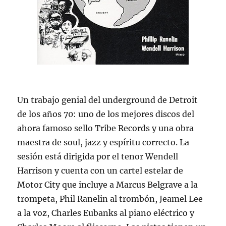
Un trabajo genial del underground de Detroit
de los años 70: uno de los mejores discos del
ahora famoso sello Tribe Records y una obra
maestra de soul, jazz y espíritu correcto. La
sesión está dirigida por el tenor Wendell
Harrison y cuenta con un cartel estelar de
Motor City que incluye a Marcus Belgrave a la
trompeta, Phil Ranelin al trombón, Jeamel Lee
a la voz, Charles Eubanks al piano eléctrico y