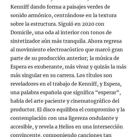
Kenniff dando forma a paisajes verdes de
sonido armónico, centrándose en la textura
sobre la estructura. Siguió en 2020 con
Domicile, una oda al interior con tonos de
sintetizador aún más tranquila. Ahora regresa
al movimiento electroacústico que marcó gran
parte de su producción anterior; la música de
Espera es exuberante, más vivaz y quizás la más
más singular en su carrera. Los títulos son
reveladores en el trabajo de Kenniff, y Espera,
una palabra española que significa “esperar”,
habla del arte paciente y cinematográfico del
productor. El disco equilibra el compromiso y la
contemplación con una ligereza ondulante y
accesible, y revela a Helios en una intersección
convincente, componiendo canciones tan