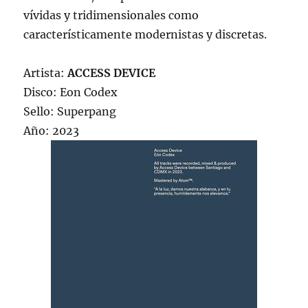
vívidas y tridimensionales como
característicamente modernistas y discretas.
Artista:
ACCESS DEVICE
Disco: Eon Codex
Sello: Superpang
Año: 2023