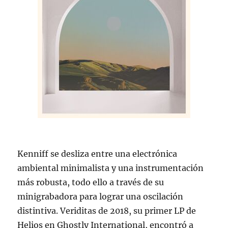
Kenniff se desliza entre una electrónica
ambiental minimalista y una instrumentación
más robusta, todo ello a través de su
minigrabadora para lograr una oscilación
distintiva. Veriditas de 2018, su primer LP de
Helios en Ghostly International, encontró a