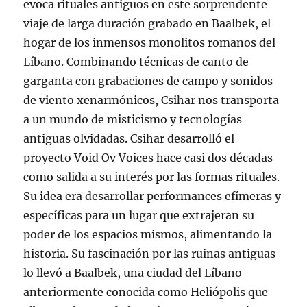
evoca rituales antiguos en este sorprendente
viaje de larga duración grabado en Baalbek, el
hogar de los inmensos monolitos romanos del
Líbano. Combinando técnicas de canto de
garganta con grabaciones de campo y sonidos
de viento xenarmónicos, Csihar nos transporta
a un mundo de misticismo y tecnologías
antiguas olvidadas. Csihar desarrolló el
proyecto Void Ov Voices hace casi dos décadas
como salida a su interés por las formas rituales.
Su idea era desarrollar performances efímeras y
específicas para un lugar que extrajeran su
poder de los espacios mismos, alimentando la
historia. Su fascinación por las ruinas antiguas
lo llevó a Baalbek, una ciudad del Líbano
anteriormente conocida como Heliópolis que