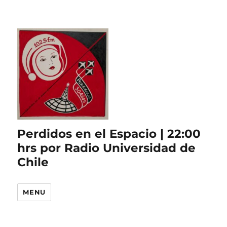
Perdidos en el Espacio | 22:00
hrs por Radio Universidad de
Chile
MENU