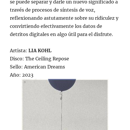
se puede separar y darle un nuevo significado a
través de procesos de síntesis de voz,
reflexionando astutamente sobre su ridiculez y
convirtiendo efectivamente los datos de
detritos digitales en algo útil para el disfrute.
Artista:
LIA KOHL
Disco: The Ceiling Repose
Sello: American Dreams
Año: 2023