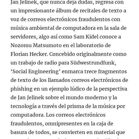
Jan Jelinek, que nunca deja dudas, regresa con
un impresionante álbum de recitales de texto a
voz de correos electrónicos fraudulentos con
música ambiental de computadora en la sala de
servidores, algo así como Sam Kidel conoce a
Nozomu Matsumoto en el laboratorio de
Florian Hecker. Concebido originalmente como
un trabajo de radio para Südwestrundfunk,
‘Social Engineering’ enmarca trece fragmentos
de texto de los llamados correos electrónicos de
phishing en un ejemplo lúdico de la perspectiva
de Jan Jelinek sobre el mundo moderno y la
tecnología a través del prisma de la música por
computadora. Los correos electrónicos
fraudulentos, omnipresentes en la caja de
basura de todos, se convierten en material que