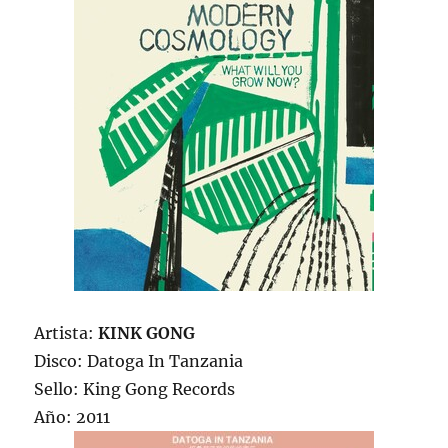
Artista:
KINK GONG
Disco: Datoga In Tanzania
Sello: King Gong Records
Año: 2011