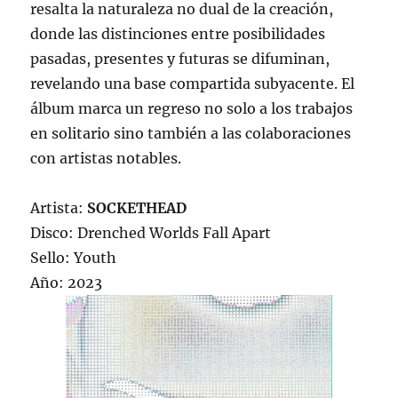
resalta la naturaleza no dual de la creación,
donde las distinciones entre posibilidades
pasadas, presentes y futuras se difuminan,
revelando una base compartida subyacente. El
álbum marca un regreso no solo a los trabajos
en solitario sino también a las colaboraciones
con artistas notables.
Artista:
SOCKETHEAD
Disco: Drenched Worlds Fall Apart
Sello: Youth
Año: 2023