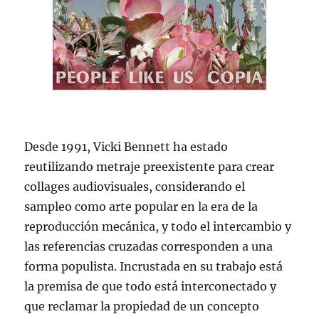
Desde 1991, Vicki Bennett ha estado
reutilizando metraje preexistente para crear
collages audiovisuales, considerando el
sampleo como arte popular en la era de la
reproducción mecánica, y todo el intercambio y
las referencias cruzadas corresponden a una
forma populista. Incrustada en su trabajo está
la premisa de que todo está interconectado y
que reclamar la propiedad de un concepto