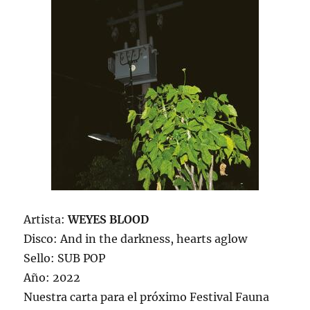
Artista:
WEYES BLOOD
Disco: And in the darkness, hearts aglow
Sello: SUB POP
Año: 2022
Nuestra carta para el próximo Festival Fauna