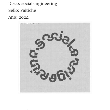
Disco: social engineering
Sello: Faitiche
Año: 2024