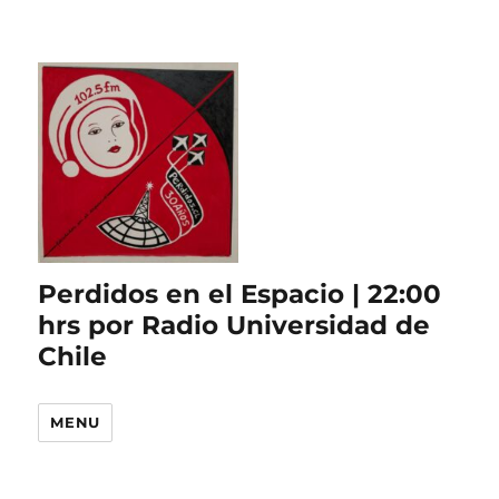
Perdidos en el Espacio | 22:00
hrs por Radio Universidad de
Chile
MENU