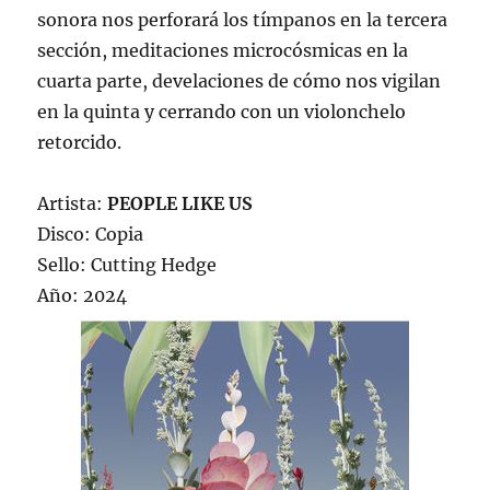
sonora nos perforará los tímpanos en la tercera
sección, meditaciones microcósmicas en la
cuarta parte, develaciones de cómo nos vigilan
en la quinta y cerrando con un violonchelo
retorcido.
Artista:
PEOPLE LIKE US
Disco: Copia
Sello: Cutting Hedge
Año: 2024