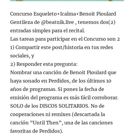
Concurso Esqueleto+Icalma+Benoit Pioulard
Gentileza de @beatnik.live , tenemos dos(2)
entradas simples para el recital.
Las tareas para participar en el Concurso son 2
1) Compartir este post/historia en tus redes
sociales, y
2) Responder esta pregunta:
Nombrar una canción de Benoit Pioulard que
haya sonado en Perdidos, de los últimos 10
años de programas. Si pones la fecha de
emisión del programa es más fácil corroborar.
SOLO de los DISCOS SOLITARIOS. No de
cooperaciones ni remixes (descartada la
canción “Until Then”, una de las canciones
favoritas de Perdidos).