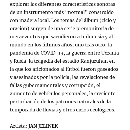
explorar las diferentes características sonoras
de un instrumento más “normal” construido
con madera local. Los temas del álbum (ciclo y
oración) surgen de una serie premonitoria de
metaeventos que sacudieron a Indonesia y al
mundo en los últimos años, uno tras otro: la
pandemia de COVID-19, la guerra entre Ucrania
y Rusia, la tragedia del estadio Kanjuruhan en
la que los aficionados al fútbol fueron gaseados
y asesinados por la policía, las revelaciones de
fallas gubernamentales y corrupción, el
aumento de vehículos personales, la creciente
perturbación de los patrones naturales de la
temporada de lluvias y otros ciclos ecológicos.
Artista:
JAN JELINEK