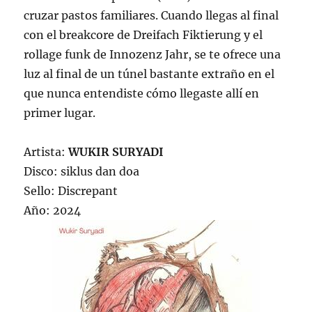
cruzar pastos familiares. Cuando llegas al final
con el breakcore de Dreifach Fiktierung y el
rollage funk de Innozenz Jahr, se te ofrece una
luz al final de un túnel bastante extraño en el
que nunca entendiste cómo llegaste allí en
primer lugar.
Artista:
WUKIR SURYADI
Disco: siklus dan doa
Sello: Discrepant
Año: 2024