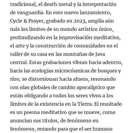
tradicional, el death metal y la interpretación
de vanguardia. En este nuevo lanzamiento,
Cycle & Prayer, grabado en 2023, amplía aún
más los límites de su mundo artístico único,
profundizando en la improvisación meditativa,
el arte y la construcción de comunidades en el
taller de su casa en las montañas de Java
central. Estas grabaciones vibran hacia adentro,
hacia las ecologías microcósmicas de bosques y
ríos; se distorsionan hacia afuera, resonando
con olas globales de cambio apocalíptico que
están obligando a todos los seres vivos a los
límites de la existencia en la Tierra. El resultado
es un poema meditativo que se mueve, como
anuncian sus títulos, de fenómeno en
fenómeno, rezando para que el ser humano