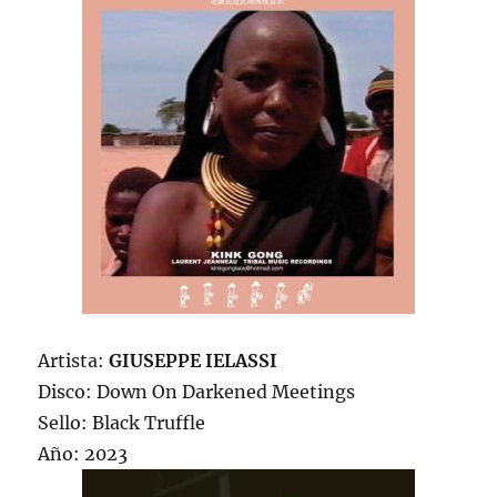
Artista:
GIUSEPPE IELASSI
Disco: Down On Darkened Meetings
Sello: Black Truffle
Año: 2023