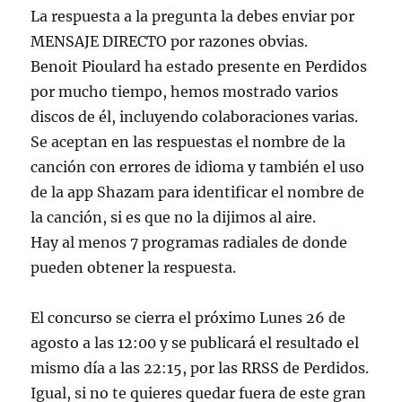
La respuesta a la pregunta la debes enviar por
MENSAJE DIRECTO por razones obvias.
Benoit Pioulard ha estado presente en Perdidos
por mucho tiempo, hemos mostrado varios
discos de él, incluyendo colaboraciones varias.
Se aceptan en las respuestas el nombre de la
canción con errores de idioma y también el uso
de la app Shazam para identificar el nombre de
la canción, si es que no la dijimos al aire.
Hay al menos 7 programas radiales de donde
pueden obtener la respuesta.
El concurso se cierra el próximo Lunes 26 de
agosto a las 12:00 y se publicará el resultado el
mismo día a las 22:15, por las RRSS de Perdidos.
Igual, si no te quieres quedar fuera de este gran