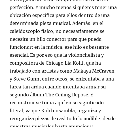
perfección. Y mucho menos si quieres tener una
ubicación específica para ellos dentro de una
determinada pieza musical. Además, en el
caleidoscopio físico, no necesariamente se
necesita un hilo conector para que pueda
funcionar; en la música, ese hilo es bastante
esencial. Es por eso que la violonchelista y
compositora de Chicago Lia Kohl, que ha
trabajado con artistas como Makaya McCraven
y Steve Gunn, entre otros, se enfrentaba a una
tarea tan ardua cuando intentaba armar su
segundo álbum The Ceiling Repose. Y
reconstruir se toma aquí en su significado
literal, ya que Kohl ensambla, organiza y
reorganiza piezas de casi todo lo audible, desde
muestras musicales hasta anuncios y