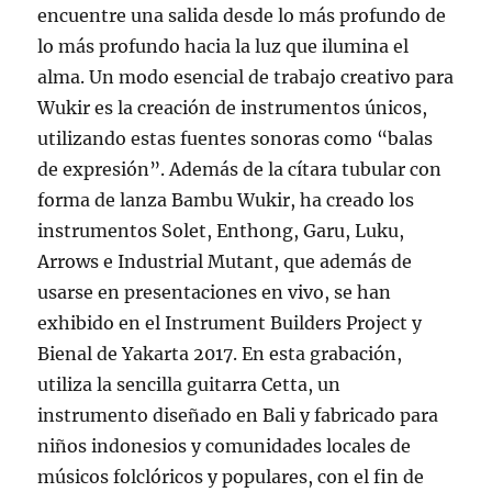
encuentre una salida desde lo más profundo de
lo más profundo hacia la luz que ilumina el
alma. Un modo esencial de trabajo creativo para
Wukir es la creación de instrumentos únicos,
utilizando estas fuentes sonoras como “balas
de expresión”. Además de la cítara tubular con
forma de lanza Bambu Wukir, ha creado los
instrumentos Solet, Enthong, Garu, Luku,
Arrows e Industrial Mutant, que además de
usarse en presentaciones en vivo, se han
exhibido en el Instrument Builders Project y
Bienal de Yakarta 2017. En esta grabación,
utiliza la sencilla guitarra Cetta, un
instrumento diseñado en Bali y fabricado para
niños indonesios y comunidades locales de
músicos folclóricos y populares, con el fin de