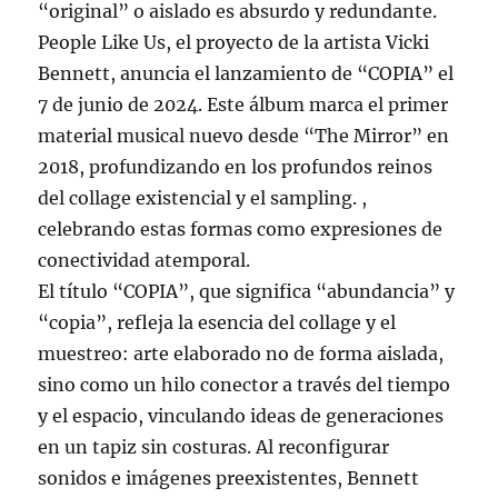
“original” o aislado es absurdo y redundante.
People Like Us, el proyecto de la artista Vicki
Bennett, anuncia el lanzamiento de “COPIA” el
7 de junio de 2024. Este álbum marca el primer
material musical nuevo desde “The Mirror” en
2018, profundizando en los profundos reinos
del collage existencial y el sampling. ,
celebrando estas formas como expresiones de
conectividad atemporal.
El título “COPIA”, que significa “abundancia” y
“copia”, refleja la esencia del collage y el
muestreo: arte elaborado no de forma aislada,
sino como un hilo conector a través del tiempo
y el espacio, vinculando ideas de generaciones
en un tapiz sin costuras. Al reconfigurar
sonidos e imágenes preexistentes, Bennett