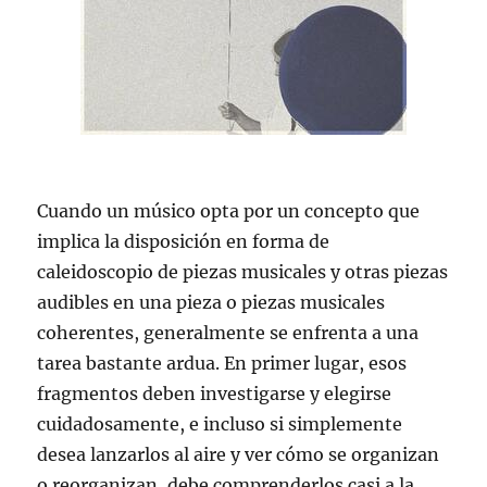
Cuando un músico opta por un concepto que
implica la disposición en forma de
caleidoscopio de piezas musicales y otras piezas
audibles en una pieza o piezas musicales
coherentes, generalmente se enfrenta a una
tarea bastante ardua. En primer lugar, esos
fragmentos deben investigarse y elegirse
cuidadosamente, e incluso si simplemente
desea lanzarlos al aire y ver cómo se organizan
o reorganizan, debe comprenderlos casi a la