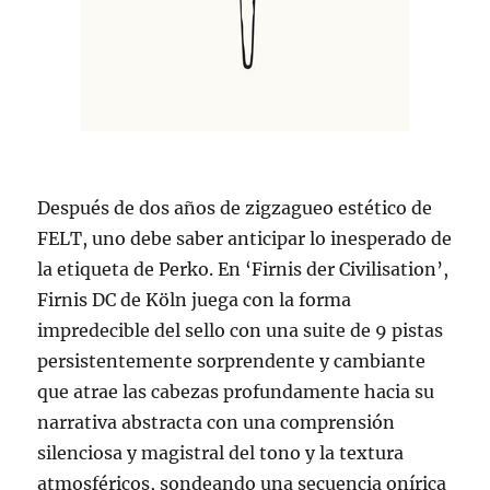
Después de dos años de zigzagueo estético de
FELT, uno debe saber anticipar lo inesperado de
la etiqueta de Perko. En ‘Firnis der Civilisation’,
Firnis DC de Köln juega con la forma
impredecible del sello con una suite de 9 pistas
persistentemente sorprendente y cambiante
que atrae las cabezas profundamente hacia su
narrativa abstracta con una comprensión
silenciosa y magistral del tono y la textura
atmosféricos, sondeando una secuencia onírica