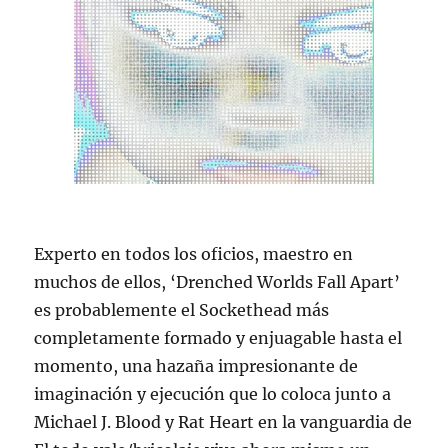
Experto en todos los oficios, maestro en
muchos de ellos, ‘Drenched Worlds Fall Apart’
es probablemente el Sockethead más
completamente formado y enjuagable hasta el
momento, una hazaña impresionante de
imaginación y ejecución que lo coloca junto a
Michael J. Blood y Rat Heart en la vanguardia de