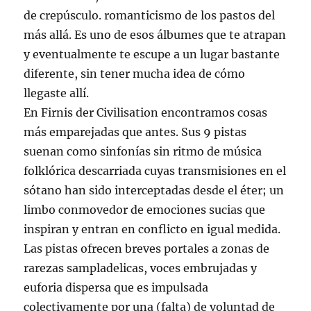
de crepúsculo. romanticismo de los pastos del
más allá. Es uno de esos álbumes que te atrapan
y eventualmente te escupe a un lugar bastante
diferente, sin tener mucha idea de cómo
llegaste allí.
En Firnis der Civilisation encontramos cosas
más emparejadas que antes. Sus 9 pistas
suenan como sinfonías sin ritmo de música
folklórica descarriada cuyas transmisiones en el
sótano han sido interceptadas desde el éter; un
limbo conmovedor de emociones sucias que
inspiran y entran en conflicto en igual medida.
Las pistas ofrecen breves portales a zonas de
rarezas sampladelicas, voces embrujadas y
euforia dispersa que es impulsada
colectivamente por una (falta) de voluntad de