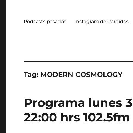
Podcasts pasados
Instagram de Perdidos
Tag:
MODERN COSMOLOGY
Programa lunes 3
22:00 hrs 102.5fm 