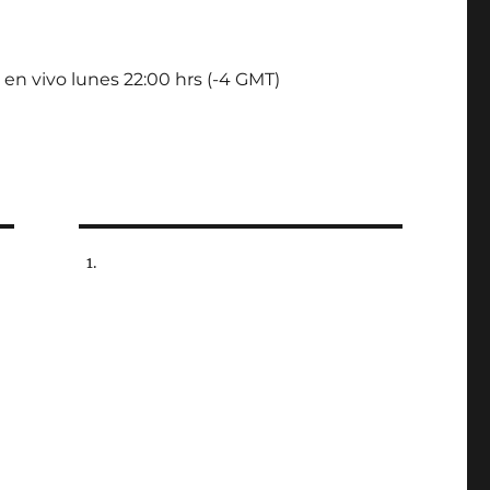
 en vivo lunes 22:00 hrs (-4 GMT)
,