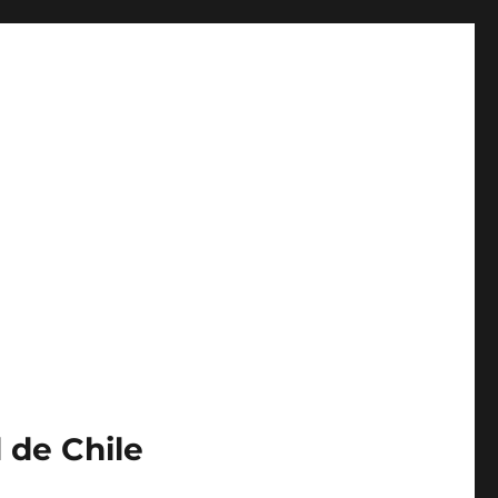
 de Chile