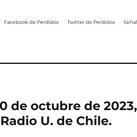
Facebook de Perdidos
Twitter de Perdidos
Señal
0 de octubre de 2023
Radio U. de Chile.