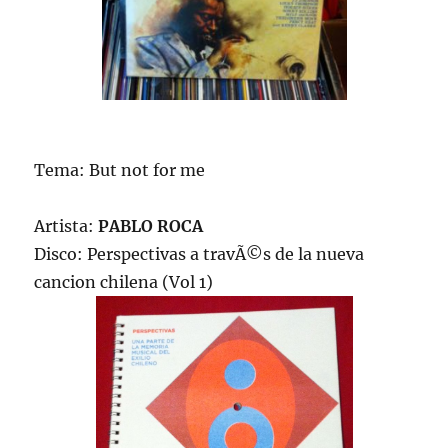
Tema: But not for me
Artista:
PABLO ROCA
Disco: Perspectivas a travÃ©s de la nueva
cancion chilena (Vol 1)