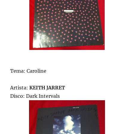
Tema: Caroline
Artista:
KEITH JARRET
Disco: Dark Intervals