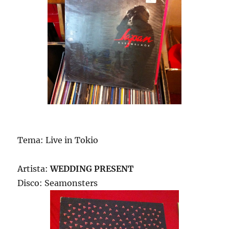
Tema: Live in Tokio
Artista:
WEDDING PRESENT
Disco: Seamonsters