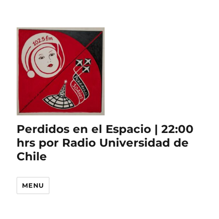
Perdidos en el Espacio | 22:00
hrs por Radio Universidad de
Chile
MENU