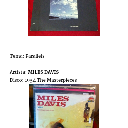
Tema: Parallels
Artista:
MILES DAVIS
Disco: 1954 The Masterpieces