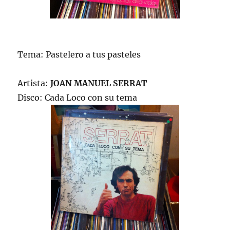
Tema: Pastelero a tus pasteles
Artista:
JOAN MANUEL SERRAT
Disco: Cada Loco con su tema