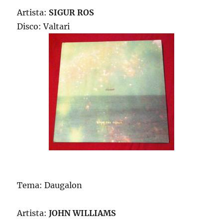
Artista:
SIGUR ROS
Disco: Valtari
Tema: Daugalon
Artista:
JOHN WILLIAMS