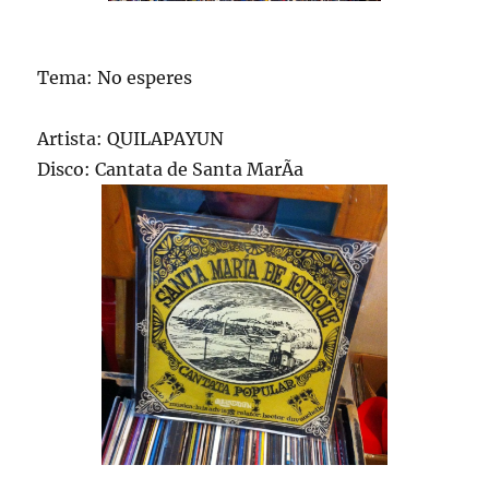
Tema: No esperes
Artista: QUILAPAYUN
Disco: Cantata de Santa MarÃ­a