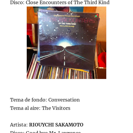
Disco: Close Encounters of The Third Kind
Tema de fondo: Conversation
Tema al aire: The Visitors
Artista:
RIOUYCHI SAKAMOTO
Disco: Good bye Mr. Lawrence