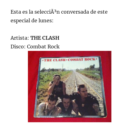
Esta es la selecciÃ³n conversada de este
especial de lunes:
Artista:
THE CLASH
Disco: Combat Rock