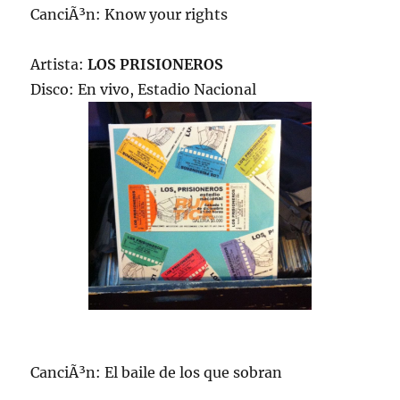
CanciÃ³n: Know your rights
Artista:
LOS PRISIONEROS
Disco: En vivo, Estadio Nacional
CanciÃ³n: El baile de los que sobran