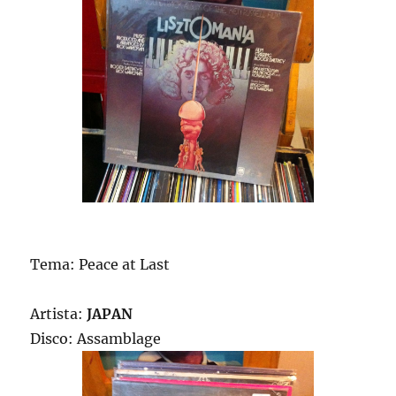
Tema: Peace at Last
Artista:
JAPAN
Disco: Assamblage