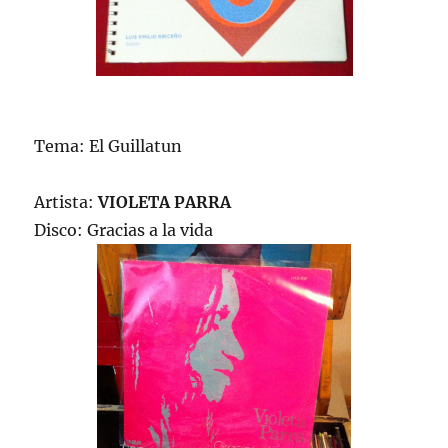
Tema: El Guillatun
Artista:
VIOLETA PARRA
Disco: Gracias a la vida