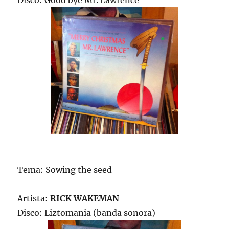
Tema: Sowing the seed
Artista:
RICK WAKEMAN
Disco: Liztomania (banda sonora)