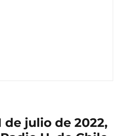
 de julio de 2022,