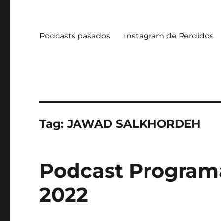
Podcasts pasados
Instagram de Perdidos
Tag:
JAWAD SALKHORDEH
Podcast Programa 
2022