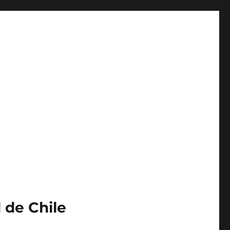
 de Chile