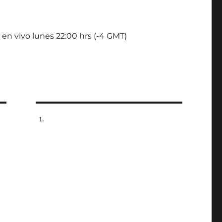
 en vivo lunes 22:00 hrs (-4 GMT)