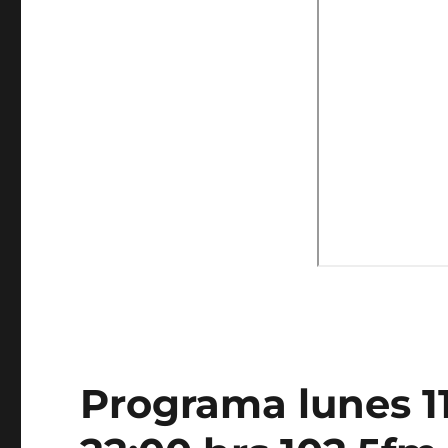
Programa lunes 11