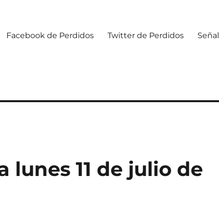
Facebook de Perdidos
Twitter de Perdidos
Señal
lunes 11 de julio de