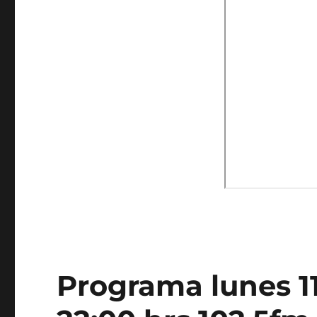
Programa lunes 11