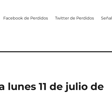
Facebook de Perdidos
Twitter de Perdidos
Señal
lunes 11 de julio de