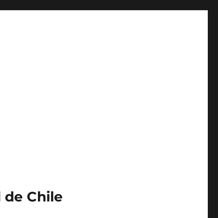
 de Chile