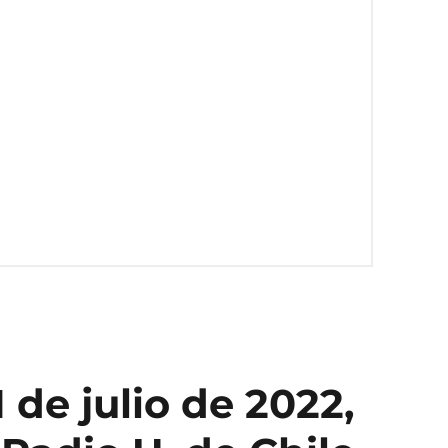
 de julio de 2022,