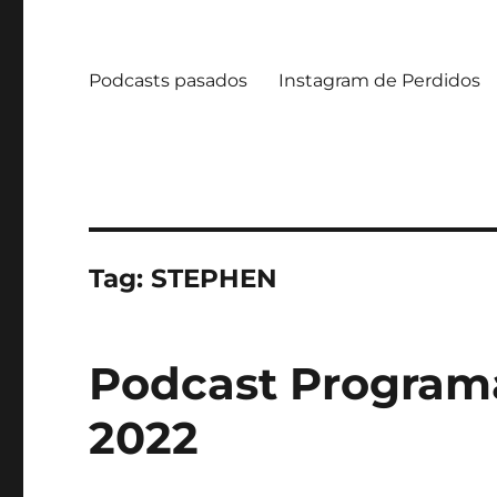
Podcasts pasados
Instagram de Perdidos
Tag:
STEPHEN
Podcast Programa 
2022