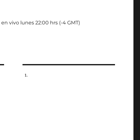
 en vivo lunes 22:00 hrs (-4 GMT)