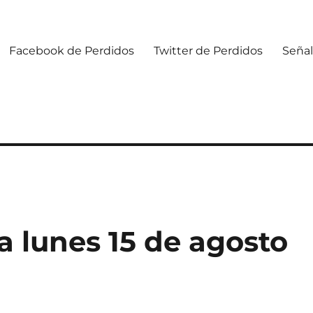
Facebook de Perdidos
Twitter de Perdidos
Señal
 lunes 15 de agosto