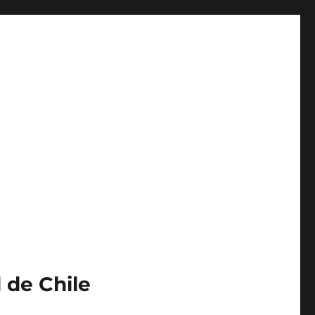
 de Chile