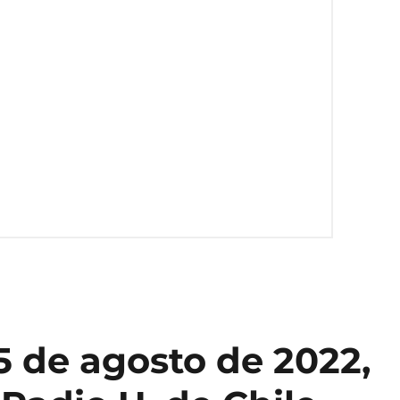
5 de agosto de 2022,