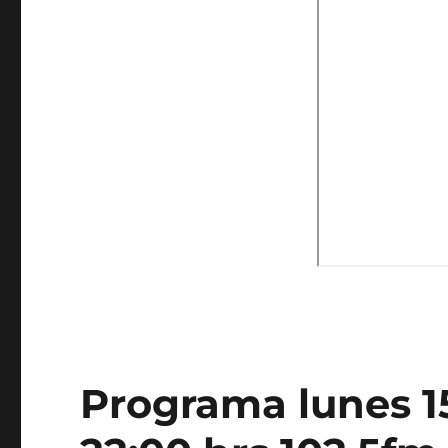
Programa lunes 1