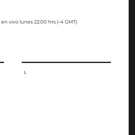
 en vivo lunes 22:00 hrs (-4 GMT)