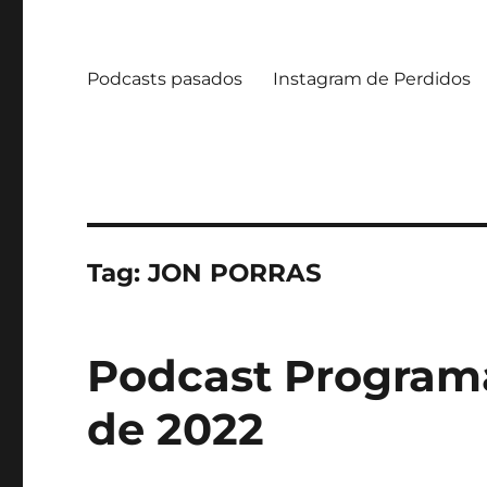
Podcasts pasados
Instagram de Perdidos
Tag:
JON PORRAS
Podcast Programa
de 2022