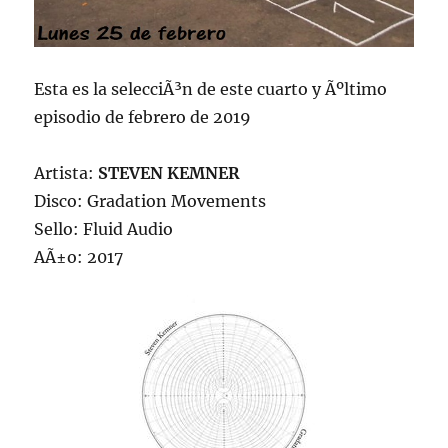
Esta es la selecciÃ³n de este cuarto y Ãºltimo
episodio de febrero de 2019
Artista:
STEVEN KEMNER
Disco: Gradation Movements
Sello: Fluid Audio
AÃ±o: 2017