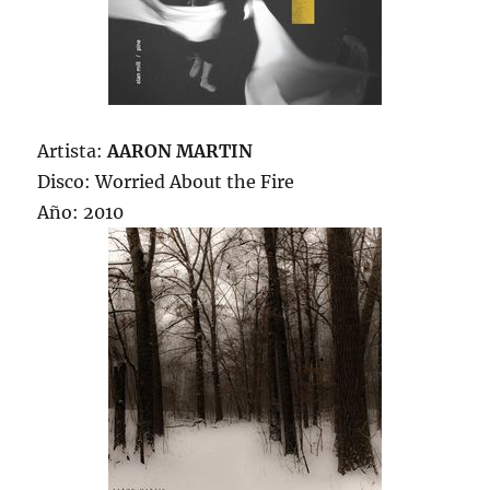
Artista:
AARON MARTIN
Disco: Worried About the Fire
Año: 2010