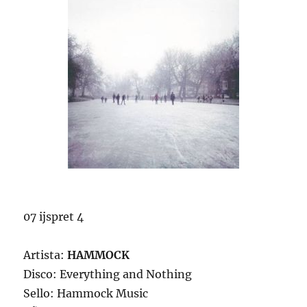
07 ijspret 4
Artista:
HAMMOCK
Disco: Everything and Nothing
Sello: Hammock Music