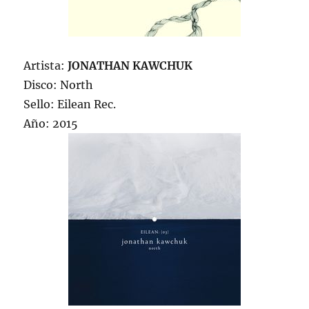
Artista:
JONATHAN KAWCHUK
Disco: North
Sello: Eilean Rec.
Año: 2015