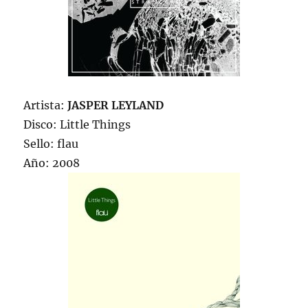
Artista:
JASPER LEYLAND
Disco: Little Things
Sello: flau
Año: 2008