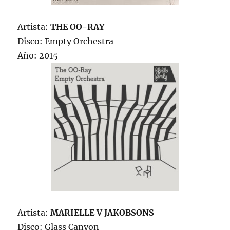
Artista:
THE OO-RAY
Disco: Empty Orchestra
Año: 2015
Artista:
MARIELLE V JAKOBSONS
Disco: Glass Canyon