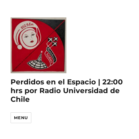
Perdidos en el Espacio | 22:00
hrs por Radio Universidad de
Chile
MENU