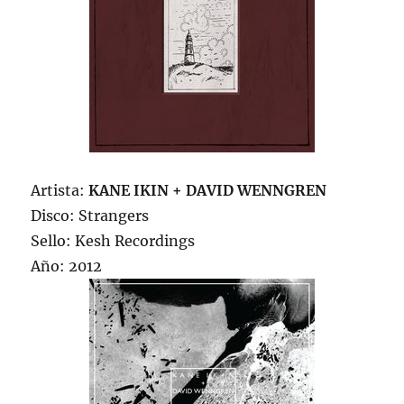
Artista:
KANE IKIN + DAVID WENNGREN
Disco: Strangers
Sello: Kesh Recordings
Año: 2012