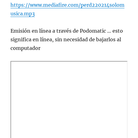
https://www.mediafire.com/perd220214solom
usica.mp3
Emisión en lí­nea a través de Podomatic … esto
significa en línea, sin necesidad de bajarlos al
computador