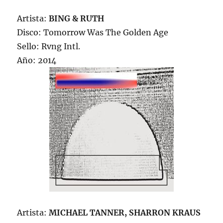
Artista:
BING & RUTH
Disco: Tomorrow Was The Golden Age
Sello: Rvng Intl.
Año: 2014
Artista:
MICHAEL TANNER, SHARRON KRAUS