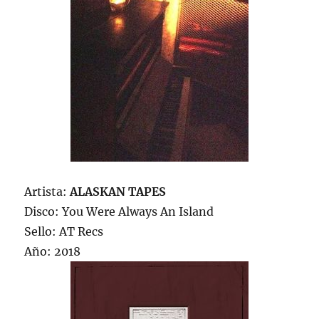
Artista:
ALASKAN TAPES
Disco: You Were Always An Island
Sello: AT Recs
Año: 2018