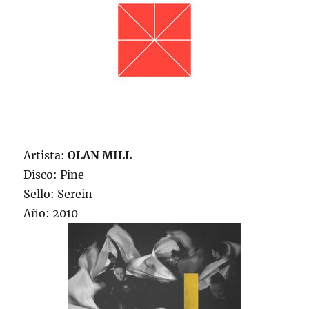
Artista:
OLAN MILL
Disco: Pine
Sello: Serein
Año: 2010