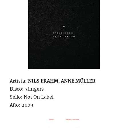
Artista:
NILS FRAHM, ANNE MÜLLER
Disco: 7fingers
Sello: Not On Label
Año: 2009