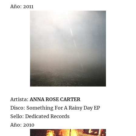
Año: 2011
Artista:
ANNA ROSE CARTER
Disco: Something For A Rainy Day EP
Sello: Dedicated Records
Año: 2010