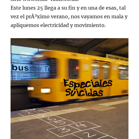
Este lunes 25 llega a su fin y en una de esas, tal
vez el prÃ³ximo verano, nos vayamos en mala y
apliquemos electricidad y movimiento.