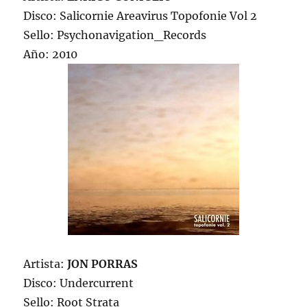
Disco: Salicornie Areavirus Topofonie Vol 2
Sello: Psychonavigation_Records
Año: 2010
Artista:
JON PORRAS
Disco: Undercurrent
Sello: Root Strata