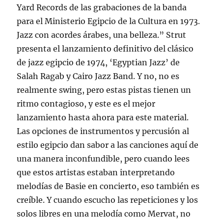
Yard Records de las grabaciones de la banda
para el Ministerio Egipcio de la Cultura en 1973.
Jazz con acordes árabes, una belleza.” Strut
presenta el lanzamiento definitivo del clásico
de jazz egipcio de 1974, ‘Egyptian Jazz’ de
Salah Ragab y Cairo Jazz Band. Y no, no es
realmente swing, pero estas pistas tienen un
ritmo contagioso, y este es el mejor
lanzamiento hasta ahora para este material.
Las opciones de instrumentos y percusión al
estilo egipcio dan sabor a las canciones aquí de
una manera inconfundible, pero cuando lees
que estos artistas estaban interpretando
melodías de Basie en concierto, eso también es
creíble. Y cuando escucho las repeticiones y los
solos libres en una melodía como Mervat, no