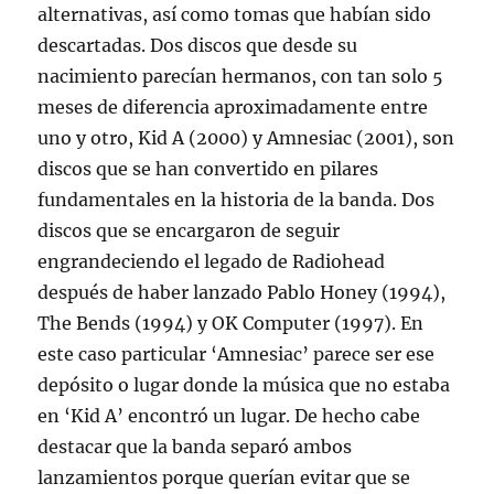
alternativas, así como tomas que habían sido
descartadas. Dos discos que desde su
nacimiento parecían hermanos, con tan solo 5
meses de diferencia aproximadamente entre
uno y otro, Kid A (2000) y Amnesiac (2001), son
discos que se han convertido en pilares
fundamentales en la historia de la banda. Dos
discos que se encargaron de seguir
engrandeciendo el legado de Radiohead
después de haber lanzado Pablo Honey (1994),
The Bends (1994) y OK Computer (1997). En
este caso particular ‘Amnesiac’ parece ser ese
depósito o lugar donde la música que no estaba
en ‘Kid A’ encontró un lugar. De hecho cabe
destacar que la banda separó ambos
lanzamientos porque querían evitar que se