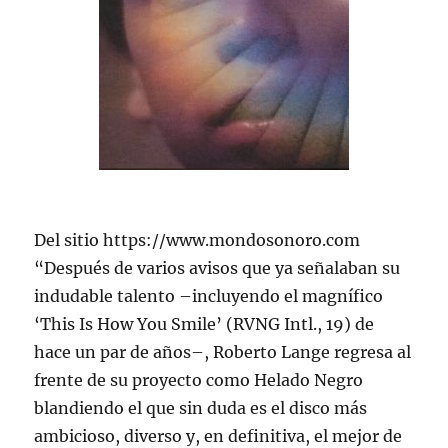
Del sitio https://www.mondosonoro.com
“Después de varios avisos que ya señalaban su
indudable talento –incluyendo el magnífico
‘This Is How You Smile’ (RVNG Intl., 19) de
hace un par de años–, Roberto Lange regresa al
frente de su proyecto como Helado Negro
blandiendo el que sin duda es el disco más
ambicioso, diverso y, en definitiva, el mejor de