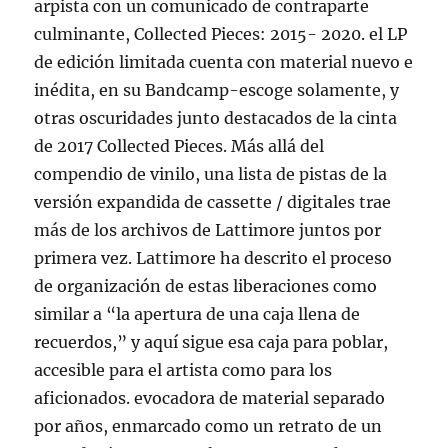
arpista con un comunicado de contraparte
culminante, Collected Pieces: 2015- 2020. el LP
de edición limitada cuenta con material nuevo e
inédita, en su Bandcamp-escoge solamente, y
otras oscuridades junto destacados de la cinta
de 2017 Collected Pieces. Más allá del
compendio de vinilo, una lista de pistas de la
versión expandida de cassette / digitales trae
más de los archivos de Lattimore juntos por
primera vez. Lattimore ha descrito el proceso
de organización de estas liberaciones como
similar a “la apertura de una caja llena de
recuerdos,” y aquí sigue esa caja para poblar,
accesible para el artista como para los
aficionados. evocadora de material separado
por años, enmarcado como un retrato de un