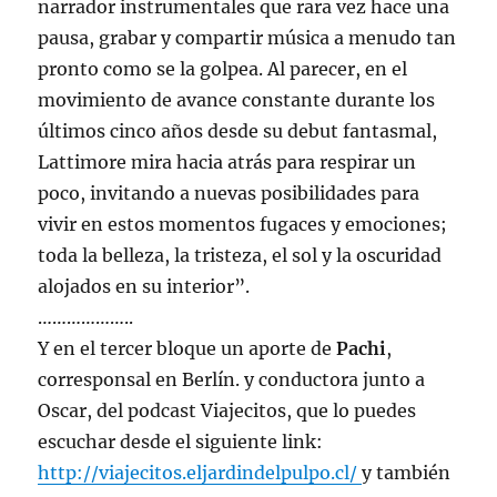
narrador instrumentales que rara vez hace una
pausa, grabar y compartir música a menudo tan
pronto como se la golpea. Al parecer, en el
movimiento de avance constante durante los
últimos cinco años desde su debut fantasmal,
Lattimore mira hacia atrás para respirar un
poco, invitando a nuevas posibilidades para
vivir en estos momentos fugaces y emociones;
toda la belleza, la tristeza, el sol y la oscuridad
alojados en su interior”.
………………..
Y en el tercer bloque un aporte de
Pachi
,
corresponsal en Berlín. y conductora junto a
Oscar, del podcast Viajecitos, que lo puedes
escuchar desde el siguiente link:
http://viajecitos.eljardindelpulpo.cl/
y también