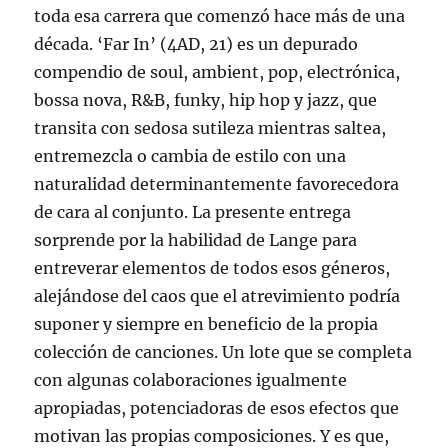
toda esa carrera que comenzó hace más de una
década. ‘Far In’ (4AD, 21) es un depurado
compendio de soul, ambient, pop, electrónica,
bossa nova, R&B, funky, hip hop y jazz, que
transita con sedosa sutileza mientras saltea,
entremezcla o cambia de estilo con una
naturalidad determinantemente favorecedora
de cara al conjunto. La presente entrega
sorprende por la habilidad de Lange para
entreverar elementos de todos esos géneros,
alejándose del caos que el atrevimiento podría
suponer y siempre en beneficio de la propia
colección de canciones. Un lote que se completa
con algunas colaboraciones igualmente
apropiadas, potenciadoras de esos efectos que
motivan las propias composiciones. Y es que,