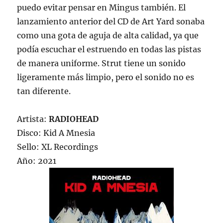
puedo evitar pensar en Mingus también. El
lanzamiento anterior del CD de Art Yard sonaba
como una gota de aguja de alta calidad, ya que
podía escuchar el estruendo en todas las pistas
de manera uniforme. Strut tiene un sonido
ligeramente más limpio, pero el sonido no es
tan diferente.
Artista:
RADIOHEAD
Disco: Kid A Mnesia
Sello: XL Recordings
Año: 2021