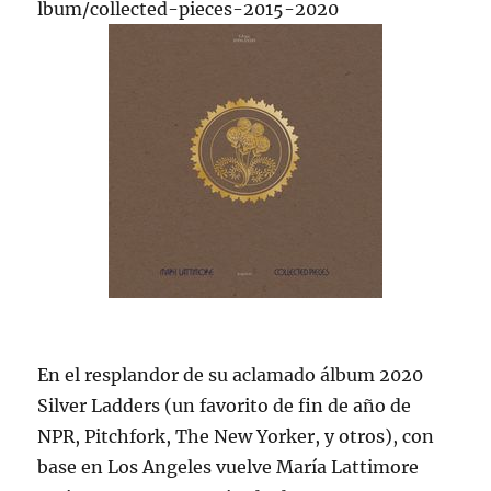
lbum/collected-pieces-2015-2020
En el resplandor de su aclamado álbum 2020
Silver Ladders (un favorito de fin de año de
NPR, Pitchfork, The New Yorker, y otros), con
base en Los Angeles vuelve María Lattimore