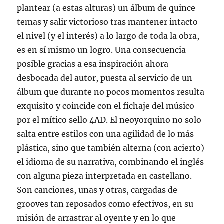
plantear (a estas alturas) un álbum de quince
temas y salir victorioso tras mantener intacto
el nivel (y el interés) a lo largo de toda la obra,
es en sí mismo un logro. Una consecuencia
posible gracias a esa inspiración ahora
desbocada del autor, puesta al servicio de un
álbum que durante no pocos momentos resulta
exquisito y coincide con el fichaje del músico
por el mítico sello 4AD. El neoyorquino no solo
salta entre estilos con una agilidad de lo más
plástica, sino que también alterna (con acierto)
el idioma de su narrativa, combinando el inglés
con alguna pieza interpretada en castellano.
Son canciones, unas y otras, cargadas de
grooves tan reposados como efectivos, en su
misión de arrastrar al oyente y en lo que