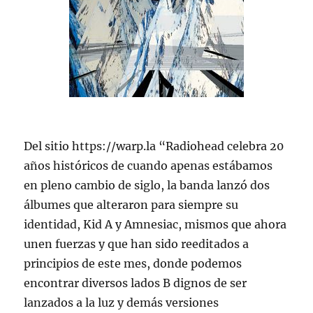
Del sitio https://warp.la “Radiohead celebra 20
años históricos de cuando apenas estábamos
en pleno cambio de siglo, la banda lanzó dos
álbumes que alteraron para siempre su
identidad, Kid A y Amnesiac, mismos que ahora
unen fuerzas y que han sido reeditados a
principios de este mes, donde podemos
encontrar diversos lados B dignos de ser
lanzados a la luz y demás versiones