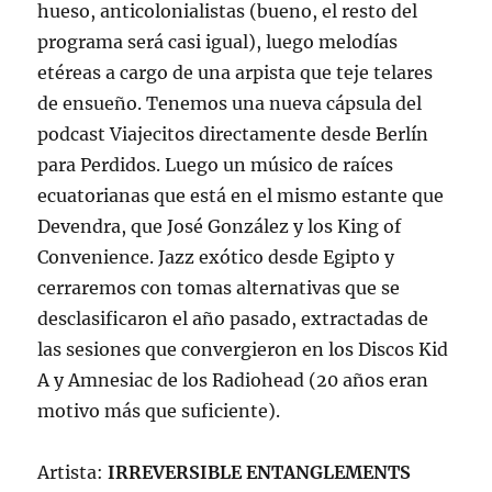
hueso, anticolonialistas (bueno, el resto del
programa será casi igual), luego melodías
etéreas a cargo de una arpista que teje telares
de ensueño. Tenemos una nueva cápsula del
podcast Viajecitos directamente desde Berlín
para Perdidos. Luego un músico de raíces
ecuatorianas que está en el mismo estante que
Devendra, que José González y los King of
Convenience. Jazz exótico desde Egipto y
cerraremos con tomas alternativas que se
desclasificaron el año pasado, extractadas de
las sesiones que convergieron en los Discos Kid
A y Amnesiac de los Radiohead (20 años eran
motivo más que suficiente).
Artista:
IRREVERSIBLE ENTANGLEMENTS