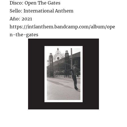
Disco: Open The Gates
Sello: International Anthem
Año: 2021
https://intlanthem.bandcamp.com/album/ope
n-the-gates