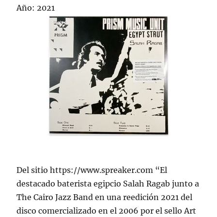
Año: 2021
Del sitio https://www.spreaker.com “El
destacado baterista egipcio Salah Ragab junto a
The Cairo Jazz Band en una reedición 2021 del
disco comercializado en el 2006 por el sello Art