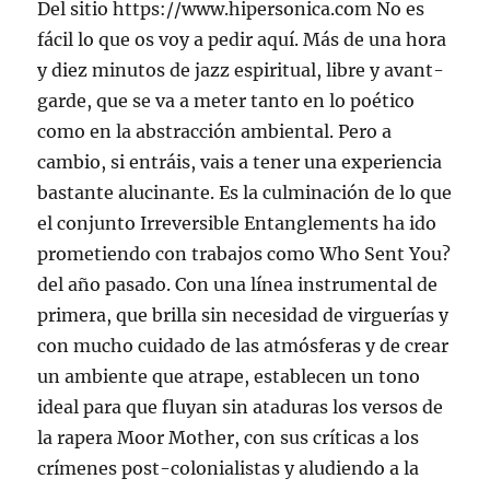
Del sitio https://www.hipersonica.com No es
fácil lo que os voy a pedir aquí. Más de una hora
y diez minutos de jazz espiritual, libre y avant-
garde, que se va a meter tanto en lo poético
como en la abstracción ambiental. Pero a
cambio, si entráis, vais a tener una experiencia
bastante alucinante. Es la culminación de lo que
el conjunto Irreversible Entanglements ha ido
prometiendo con trabajos como Who Sent You?
del año pasado. Con una línea instrumental de
primera, que brilla sin necesidad de virguerías y
con mucho cuidado de las atmósferas y de crear
un ambiente que atrape, establecen un tono
ideal para que fluyan sin ataduras los versos de
la rapera Moor Mother, con sus críticas a los
crímenes post-colonialistas y aludiendo a la