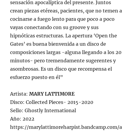
sensación apocalíptica del presente. Juntos
crean piezas etéreas, pacientes, que no temen a
cocinarse a fuego lento para que poco a poco
vayas conectando con su groove y sus
hipnóticas estructuras. La apertura ‘Open the
Gates’ es buena bienvenida a un disco de
composiciones largas -alguna llegando a los 20
minutos- pero tremendamente sugerentes y
asombrosas. Es un disco que recompensa el
esfuerzo puesto en él”
Artista:
MARY LATTIMORE
Disco: Collected Pieces- 2015-2020
Sello: Ghostly International
Año: 2022
https://marylattimoreharpist.bandcamp.com/a