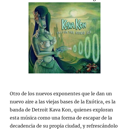
Otro de los nuevos exponentes que le dan un
nuevo aire a las viejas bases de la Exótica, es la
banda de Detroit Kava Kon, quienes exploran
esta música como una forma de escapar de la
decadencia de su propia ciudad, y refrescándolo