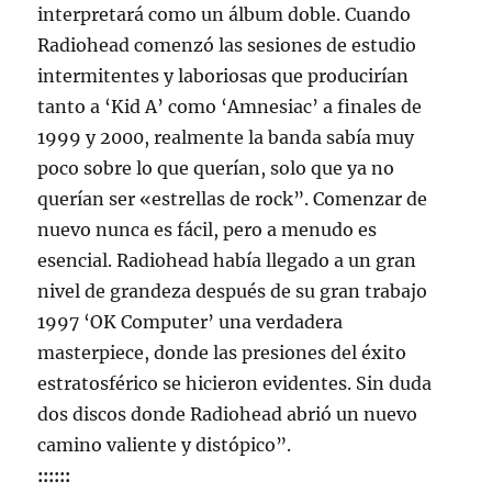
interpretará como un álbum doble. Cuando
Radiohead comenzó las sesiones de estudio
intermitentes y laboriosas que producirían
tanto a ‘Kid A’ como ‘Amnesiac’ a finales de
1999 y 2000, realmente la banda sabía muy
poco sobre lo que querían, solo que ya no
querían ser «estrellas de rock”. Comenzar de
nuevo nunca es fácil, pero a menudo es
esencial. Radiohead había llegado a un gran
nivel de grandeza después de su gran trabajo
1997 ‘OK Computer’ una verdadera
masterpiece, donde las presiones del éxito
estratosférico se hicieron evidentes. Sin duda
dos discos donde Radiohead abrió un nuevo
camino valiente y distópico”.
::::::