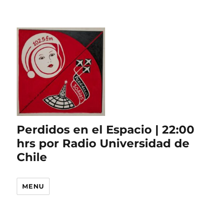
Perdidos en el Espacio | 22:00
hrs por Radio Universidad de
Chile
MENU