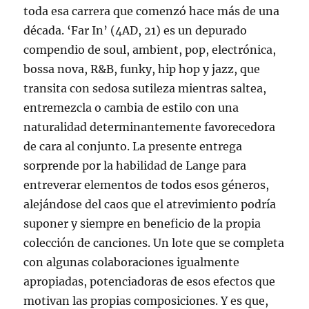
toda esa carrera que comenzó hace más de una
década. ‘Far In’ (4AD, 21) es un depurado
compendio de soul, ambient, pop, electrónica,
bossa nova, R&B, funky, hip hop y jazz, que
transita con sedosa sutileza mientras saltea,
entremezcla o cambia de estilo con una
naturalidad determinantemente favorecedora
de cara al conjunto. La presente entrega
sorprende por la habilidad de Lange para
entreverar elementos de todos esos géneros,
alejándose del caos que el atrevimiento podría
suponer y siempre en beneficio de la propia
colección de canciones. Un lote que se completa
con algunas colaboraciones igualmente
apropiadas, potenciadoras de esos efectos que
motivan las propias composiciones. Y es que,