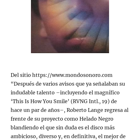
Del sitio https://www.mondosonoro.com
“Después de varios avisos que ya señalaban su
indudable talento –incluyendo el magnífico
‘This Is How You Smile’ (RVNG Intl., 19) de
hace un par de años–, Roberto Lange regresa al
frente de su proyecto como Helado Negro
blandiendo el que sin duda es el disco más
ambicioso, diverso y, en definitiva, el mejor de