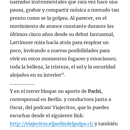
narrador instrumentales que rara vez hace una
pausa, grabar y compartir música a menudo tan
pronto como se la golpea. Al parecer, en el
movimiento de avance constante durante los
últimos cinco años desde su debut fantasmal,
Lattimore mira hacia atrás para respirar un
poco, invitando a nuevas posibilidades para
vivir en estos momentos fugaces y emociones;
toda la belleza, la tristeza, el sol y la oscuridad
alojados en su interior”.
………………..
Y en el tercer bloque un aporte de
Pachi
,
corresponsal en Berlín. y conductora junto a
Oscar, del podcast Viajecitos, que lo puedes
escuchar desde el siguiente link:
http://viajecitos.eljardindelpulpo.cl/
y también