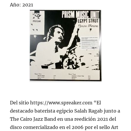
Año: 2021
Del sitio https://www.spreaker.com “El
destacado baterista egipcio Salah Ragab junto a
The Cairo Jazz Band en una reedición 2021 del
disco comercializado en el 2006 por el sello Art