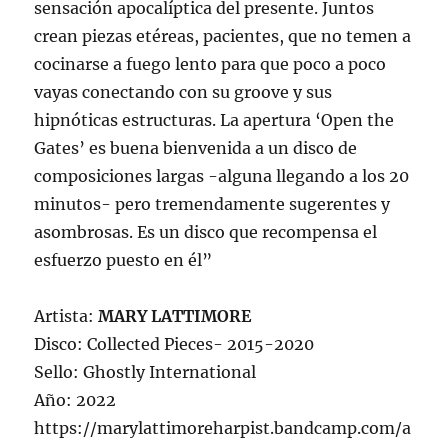
sensación apocalíptica del presente. Juntos
crean piezas etéreas, pacientes, que no temen a
cocinarse a fuego lento para que poco a poco
vayas conectando con su groove y sus
hipnóticas estructuras. La apertura ‘Open the
Gates’ es buena bienvenida a un disco de
composiciones largas -alguna llegando a los 20
minutos- pero tremendamente sugerentes y
asombrosas. Es un disco que recompensa el
esfuerzo puesto en él”
Artista:
MARY LATTIMORE
Disco: Collected Pieces- 2015-2020
Sello: Ghostly International
Año: 2022
https://marylattimoreharpist.bandcamp.com/a