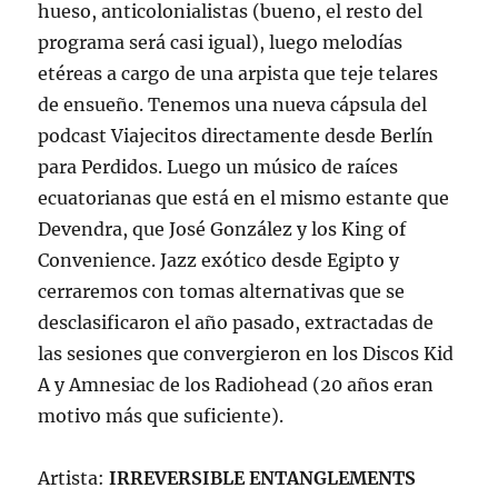
hueso, anticolonialistas (bueno, el resto del
programa será casi igual), luego melodías
etéreas a cargo de una arpista que teje telares
de ensueño. Tenemos una nueva cápsula del
podcast Viajecitos directamente desde Berlín
para Perdidos. Luego un músico de raíces
ecuatorianas que está en el mismo estante que
Devendra, que José González y los King of
Convenience. Jazz exótico desde Egipto y
cerraremos con tomas alternativas que se
desclasificaron el año pasado, extractadas de
las sesiones que convergieron en los Discos Kid
A y Amnesiac de los Radiohead (20 años eran
motivo más que suficiente).
Artista:
IRREVERSIBLE ENTANGLEMENTS