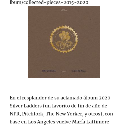
lbum/collected-pieces-2015-2020
En el resplandor de su aclamado álbum 2020
Silver Ladders (un favorito de fin de año de
NPR, Pitchfork, The New Yorker, y otros), con
base en Los Angeles vuelve María Lattimore