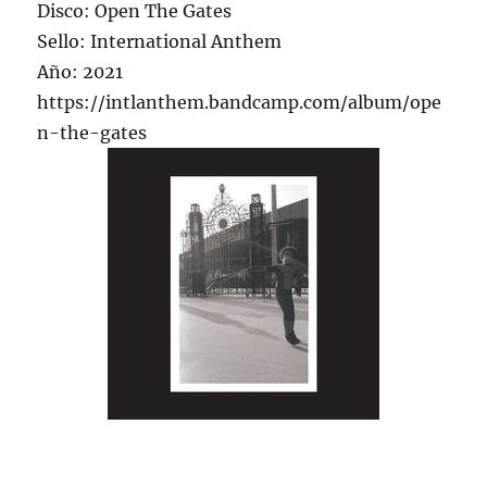
Disco: Open The Gates
Sello: International Anthem
Año: 2021
https://intlanthem.bandcamp.com/album/ope
n-the-gates