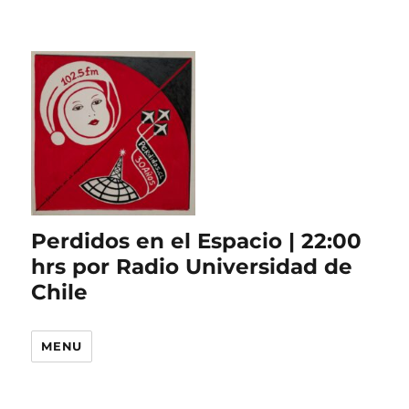
Perdidos en el Espacio | 22:00
hrs por Radio Universidad de
Chile
MENU