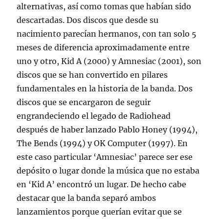
alternativas, así como tomas que habían sido
descartadas. Dos discos que desde su
nacimiento parecían hermanos, con tan solo 5
meses de diferencia aproximadamente entre
uno y otro, Kid A (2000) y Amnesiac (2001), son
discos que se han convertido en pilares
fundamentales en la historia de la banda. Dos
discos que se encargaron de seguir
engrandeciendo el legado de Radiohead
después de haber lanzado Pablo Honey (1994),
The Bends (1994) y OK Computer (1997). En
este caso particular ‘Amnesiac’ parece ser ese
depósito o lugar donde la música que no estaba
en ‘Kid A’ encontró un lugar. De hecho cabe
destacar que la banda separó ambos
lanzamientos porque querían evitar que se