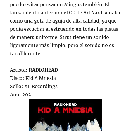
puedo evitar pensar en Mingus también. El
lanzamiento anterior del CD de Art Yard sonaba
como una gota de aguja de alta calidad, ya que
podía escuchar el estruendo en todas las pistas
de manera uniforme. Strut tiene un sonido
ligeramente más limpio, pero el sonido no es
tan diferente.
Artista:
RADIOHEAD
Disco: Kid A Mnesia
Sello: XL Recordings
Año: 2021