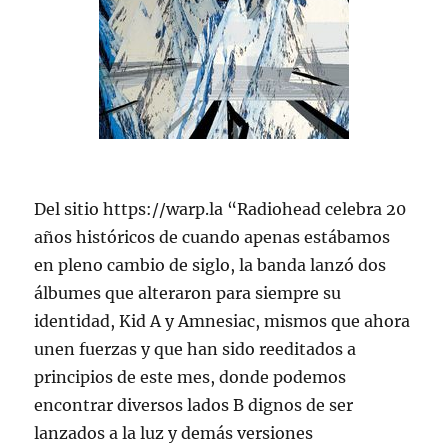
Del sitio https://warp.la “Radiohead celebra 20
años históricos de cuando apenas estábamos
en pleno cambio de siglo, la banda lanzó dos
álbumes que alteraron para siempre su
identidad, Kid A y Amnesiac, mismos que ahora
unen fuerzas y que han sido reeditados a
principios de este mes, donde podemos
encontrar diversos lados B dignos de ser
lanzados a la luz y demás versiones