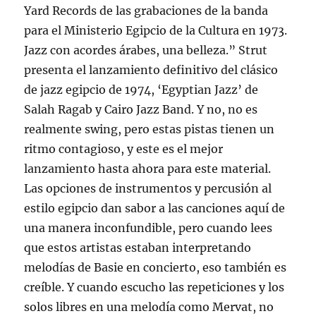
Yard Records de las grabaciones de la banda
para el Ministerio Egipcio de la Cultura en 1973.
Jazz con acordes árabes, una belleza.” Strut
presenta el lanzamiento definitivo del clásico
de jazz egipcio de 1974, ‘Egyptian Jazz’ de
Salah Ragab y Cairo Jazz Band. Y no, no es
realmente swing, pero estas pistas tienen un
ritmo contagioso, y este es el mejor
lanzamiento hasta ahora para este material.
Las opciones de instrumentos y percusión al
estilo egipcio dan sabor a las canciones aquí de
una manera inconfundible, pero cuando lees
que estos artistas estaban interpretando
melodías de Basie en concierto, eso también es
creíble. Y cuando escucho las repeticiones y los
solos libres en una melodía como Mervat, no