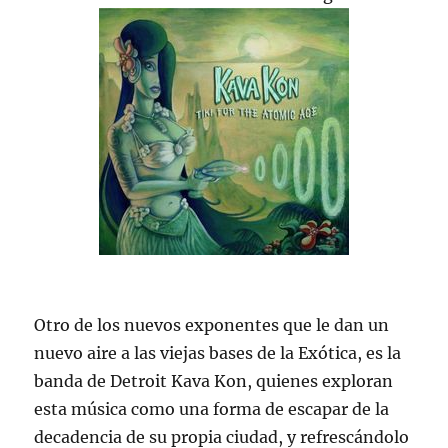
Otro de los nuevos exponentes que le dan un
nuevo aire a las viejas bases de la Exótica, es la
banda de Detroit Kava Kon, quienes exploran
esta música como una forma de escapar de la
decadencia de su propia ciudad, y refrescándolo