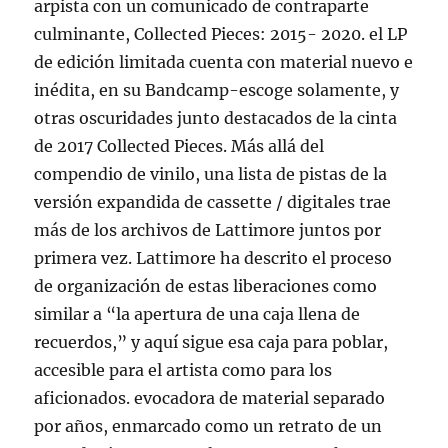
arpista con un comunicado de contraparte
culminante, Collected Pieces: 2015- 2020. el LP
de edición limitada cuenta con material nuevo e
inédita, en su Bandcamp-escoge solamente, y
otras oscuridades junto destacados de la cinta
de 2017 Collected Pieces. Más allá del
compendio de vinilo, una lista de pistas de la
versión expandida de cassette / digitales trae
más de los archivos de Lattimore juntos por
primera vez. Lattimore ha descrito el proceso
de organización de estas liberaciones como
similar a “la apertura de una caja llena de
recuerdos,” y aquí sigue esa caja para poblar,
accesible para el artista como para los
aficionados. evocadora de material separado
por años, enmarcado como un retrato de un