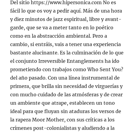
Del sitio https://www.hipersonica.com No es
fácil lo que os voy a pedir aquí. Más de una hora
y diez minutos de jazz espiritual, libre y avant-
garde, que se va a meter tanto en lo poético
como en la abstracción ambiental. Pero a
cambio, si entráis, vais a tener una experiencia
bastante alucinante. Es la culminación de lo que
el conjunto Irreversible Entanglements ha ido
prometiendo con trabajos como Who Sent You?
del año pasado. Con una línea instrumental de
primera, que brilla sin necesidad de virguerías y
con mucho cuidado de las atmósferas y de crear
un ambiente que atrape, establecen un tono
ideal para que fluyan sin ataduras los versos de
la rapera Moor Mother, con sus críticas a los
crímenes post-colonialistas y aludiendo a la