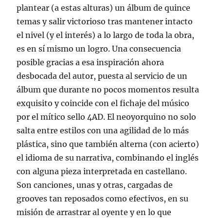
plantear (a estas alturas) un álbum de quince
temas y salir victorioso tras mantener intacto
el nivel (y el interés) a lo largo de toda la obra,
es en sí mismo un logro. Una consecuencia
posible gracias a esa inspiración ahora
desbocada del autor, puesta al servicio de un
álbum que durante no pocos momentos resulta
exquisito y coincide con el fichaje del músico
por el mítico sello 4AD. El neoyorquino no solo
salta entre estilos con una agilidad de lo más
plástica, sino que también alterna (con acierto)
el idioma de su narrativa, combinando el inglés
con alguna pieza interpretada en castellano.
Son canciones, unas y otras, cargadas de
grooves tan reposados como efectivos, en su
misión de arrastrar al oyente y en lo que