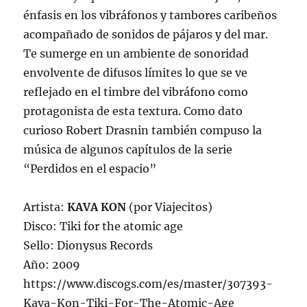
énfasis en los vibráfonos y tambores caribeños
acompañado de sonidos de pájaros y del mar.
Te sumerge en un ambiente de sonoridad
envolvente de difusos límites lo que se ve
reflejado en el timbre del vibráfono como
protagonista de esta textura. Como dato
curioso Robert Drasnin también compuso la
música de algunos capítulos de la serie
“Perdidos en el espacio”
Artista:
KAVA KON
(por Viajecitos)
Disco: Tiki for the atomic age
Sello: Dionysus Records
Año: 2009
https://www.discogs.com/es/master/307393-
Kava-Kon-Tiki-For-The-Atomic-Age