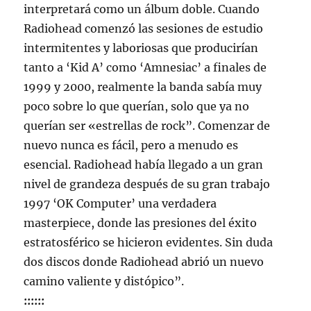
interpretará como un álbum doble. Cuando
Radiohead comenzó las sesiones de estudio
intermitentes y laboriosas que producirían
tanto a ‘Kid A’ como ‘Amnesiac’ a finales de
1999 y 2000, realmente la banda sabía muy
poco sobre lo que querían, solo que ya no
querían ser «estrellas de rock”. Comenzar de
nuevo nunca es fácil, pero a menudo es
esencial. Radiohead había llegado a un gran
nivel de grandeza después de su gran trabajo
1997 ‘OK Computer’ una verdadera
masterpiece, donde las presiones del éxito
estratosférico se hicieron evidentes. Sin duda
dos discos donde Radiohead abrió un nuevo
camino valiente y distópico”.
::::::