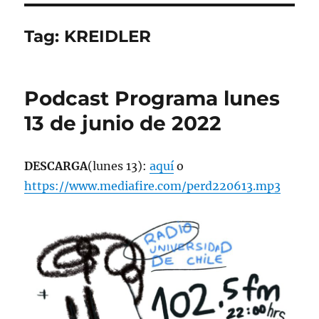
Tag:
KREIDLER
Podcast Programa lunes
13 de junio de 2022
DESCARGA
(lunes 13):
aquí
o
https://www.mediafire.com/perd220613.mp3