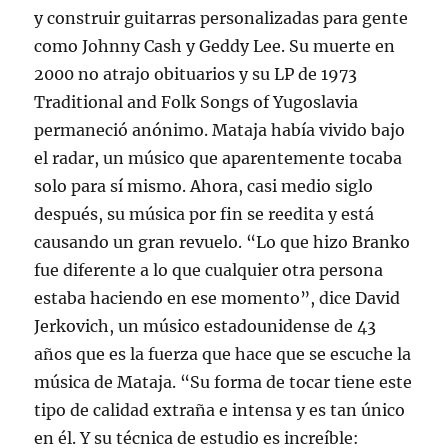
y construir guitarras personalizadas para gente
como Johnny Cash y Geddy Lee. Su muerte en
2000 no atrajo obituarios y su LP de 1973
Traditional and Folk Songs of Yugoslavia
permaneció anónimo. Mataja había vivido bajo
el radar, un músico que aparentemente tocaba
solo para sí mismo. Ahora, casi medio siglo
después, su música por fin se reedita y está
causando un gran revuelo. “Lo que hizo Branko
fue diferente a lo que cualquier otra persona
estaba haciendo en ese momento”, dice David
Jerkovich, un músico estadounidense de 43
años que es la fuerza que hace que se escuche la
música de Mataja. “Su forma de tocar tiene este
tipo de calidad extraña e intensa y es tan único
en él. Y su técnica de estudio es increíble: