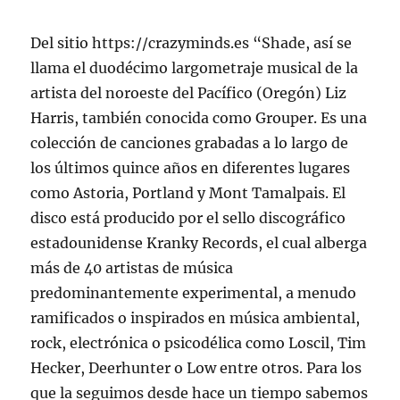
Del sitio https://crazyminds.es “Shade, así se
llama el duodécimo largometraje musical de la
artista del noroeste del Pacífico (Oregón) Liz
Harris, también conocida como Grouper. Es una
colección de canciones grabadas a lo largo de
los últimos quince años en diferentes lugares
como Astoria, Portland y Mont Tamalpais. El
disco está producido por el sello discográfico
estadounidense Kranky Records, el cual alberga
más de 40 artistas de música
predominantemente experimental, a menudo
ramificados o inspirados en música ambiental,
rock, electrónica o psicodélica como Loscil, Tim
Hecker, Deerhunter o Low entre otros. Para los
que la seguimos desde hace un tiempo sabemos