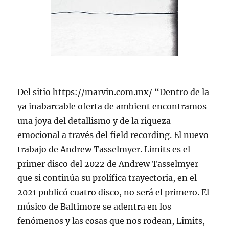
Del sitio https://marvin.com.mx/ “Dentro de la
ya inabarcable oferta de ambient encontramos
una joya del detallismo y de la riqueza
emocional a través del field recording. El nuevo
trabajo de Andrew Tasselmyer. Limits es el
primer disco del 2022 de Andrew Tasselmyer
que si continúa su prolífica trayectoria, en el
2021 publicó cuatro disco, no será el primero. El
músico de Baltimore se adentra en los
fenómenos y las cosas que nos rodean, Limits,