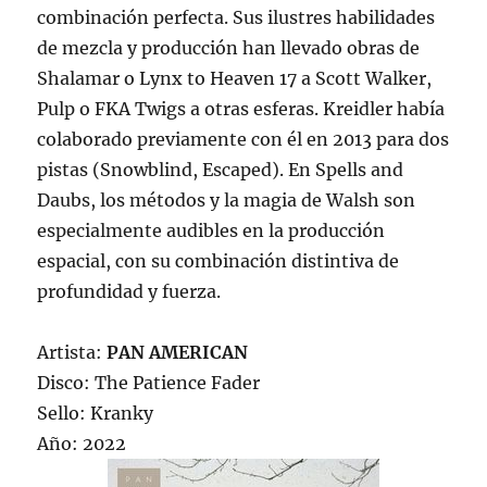
combinación perfecta. Sus ilustres habilidades
de mezcla y producción han llevado obras de
Shalamar o Lynx to Heaven 17 a Scott Walker,
Pulp o FKA Twigs a otras esferas. Kreidler había
colaborado previamente con él en 2013 para dos
pistas (Snowblind, Escaped). En Spells and
Daubs, los métodos y la magia de Walsh son
especialmente audibles en la producción
espacial, con su combinación distintiva de
profundidad y fuerza.
Artista:
PAN AMERICAN
Disco: The Patience Fader
Sello: Kranky
Año: 2022