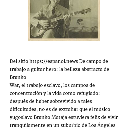
Del sitio https://espanol.news De campo de
trabajo a guitar hero: la belleza abstracta de
Branko
War, el trabajo esclavo, los campos de
concentración y la vida como refugiado:
después de haber sobrevivido a tales
dificultades, no es de extrañar que el músico
yugoslavo Branko Mataja estuviera feliz de vivir
tranquilamente en un suburbio de Los Ángeles