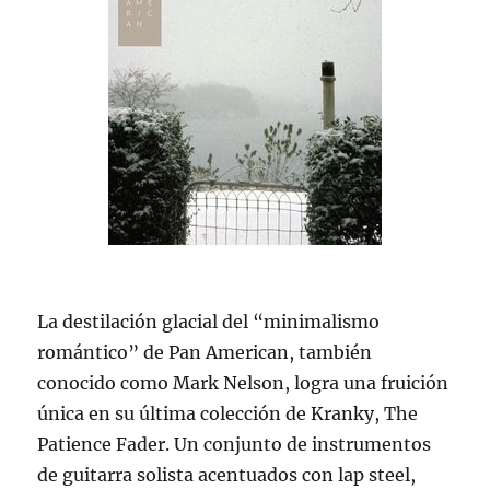
La destilación glacial del “minimalismo
romántico” de Pan American, también
conocido como Mark Nelson, logra una fruición
única en su última colección de Kranky, The
Patience Fader. Un conjunto de instrumentos
de guitarra solista acentuados con lap steel,