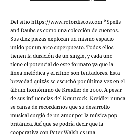
Del sitio https://www.rotordiscos.com “Spells
and Daubs es como una colección de cuentos.
Sus diez piezas exploran un mismo espacio
unido por un arco superpuesto. Todos ellos
tienen la duración de un single, y cada uno
tiene el potencial de este formato ya que la
línea melódica y el ritmo son tentadores. Esta
brevedad quizás se escuchó por última vez en el
álbum homónimo de Kreidler de 2000. A pesar
de sus influencias del Krautrock, Kreidler nunca
se cansa de recordarnos que su desarrollo
musical surgió de un amor por la música pop
británica. Así que se podría decir que la
cooperativa con Peter Walsh es una