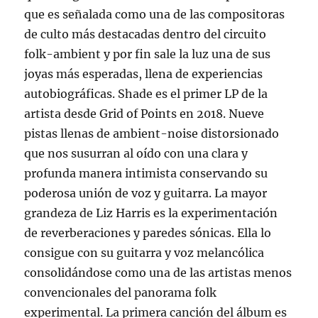
que es señalada como una de las compositoras
de culto más destacadas dentro del circuito
folk-ambient y por fin sale la luz una de sus
joyas más esperadas, llena de experiencias
autobiográficas. Shade es el primer LP de la
artista desde Grid of Points en 2018. Nueve
pistas llenas de ambient-noise distorsionado
que nos susurran al oído con una clara y
profunda manera intimista conservando su
poderosa unión de voz y guitarra. La mayor
grandeza de Liz Harris es la experimentación
de reverberaciones y paredes sónicas. Ella lo
consigue con su guitarra y voz melancólica
consolidándose como una de las artistas menos
convencionales del panorama folk
experimental. La primera canción del álbum es