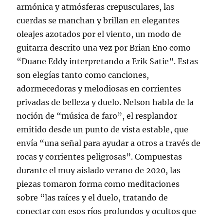
armónica y atmósferas crepusculares, las
cuerdas se manchan y brillan en elegantes
oleajes azotados por el viento, un modo de
guitarra descrito una vez por Brian Eno como
“Duane Eddy interpretando a Erik Satie”. Estas
son elegías tanto como canciones,
adormecedoras y melodiosas en corrientes
privadas de belleza y duelo. Nelson habla de la
noción de “música de faro”, el resplandor
emitido desde un punto de vista estable, que
envía “una señal para ayudar a otros a través de
rocas y corrientes peligrosas”. Compuestas
durante el muy aislado verano de 2020, las
piezas tomaron forma como meditaciones
sobre “las raíces y el duelo, tratando de
conectar con esos ríos profundos y ocultos que