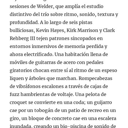
sesiones de Welder, que amplía el estudio
distintivo del trío sobre ritmo, sonido, textura y
profundidad. A lo largo de seis pistas
bulliciosas, Kevin Hayes, Kirk Marrison y Clark
Rehberg III tejen patrones sincopados en
entornos inmersivos de memoria perdida y
ahora electrificado. Una habitación llena de
móviles de guitarras de acero con pedales
giratorios chocan entre sí al ritmo de un espeso
liquen y árboles que marchan. Rompecabezas
de vibráfonos escalones a través de cajas de
fuzz hambrientas de voltaje. Una pelota de
croquet se convierte en una coda; un guijarro
cae por un tobogán de un patio de recreo en un
giro, un bloque de concreto cae en una escalera
inundada, creando un bio-piscina de sonido de