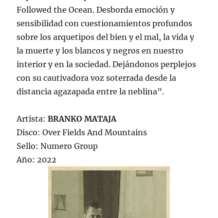
Followed the Ocean. Desborda emoción y
sensibilidad con cuestionamientos profundos
sobre los arquetipos del bien y el mal, la vida y
la muerte y los blancos y negros en nuestro
interior y en la sociedad. Dejándonos perplejos
con su cautivadora voz soterrada desde la
distancia agazapada entre la neblina”.
Artista:
BRANKO MATAJA
Disco: Over Fields And Mountains
Sello: Numero Group
Año: 2022