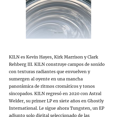
KILN es Kevin Hayes, Kirk Marrison y Clark
Rehberg III. KILN construye campos de sonido
con texturas radiantes que envuelven y
sumergen al oyente en una mancha
panorámica de ritmos cromáticos y tonos
sincopados. KILN regresó en 2020 con Astral
Welder, su primer LP en siete años en Ghostly
International. Le sigue ahora Tungsten, un EP
adjunto solo digital seleccionado de las