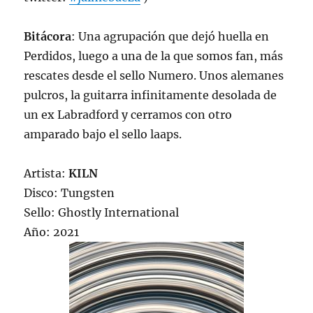
Bitácora
: Una agrupación que dejó huella en
Perdidos, luego a una de la que somos fan, más
rescates desde el sello Numero. Unos alemanes
pulcros, la guitarra infinitamente desolada de
un ex Labradford y cerramos con otro
amparado bajo el sello laaps.
Artista:
KILN
Disco: Tungsten
Sello: Ghostly International
Año: 2021