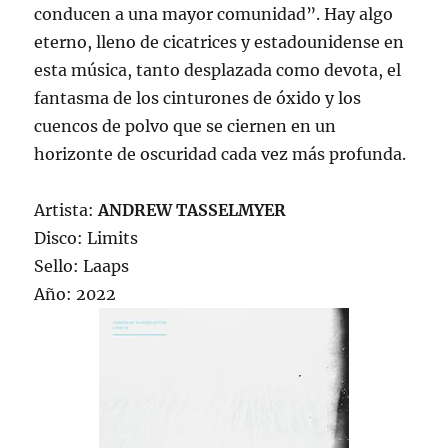
conducen a una mayor comunidad”. Hay algo
eterno, lleno de cicatrices y estadounidense en
esta música, tanto desplazada como devota, el
fantasma de los cinturones de óxido y los
cuencos de polvo que se ciernen en un
horizonte de oscuridad cada vez más profunda.
Artista:
ANDREW TASSELMYER
Disco: Limits
Sello: Laaps
Año: 2022