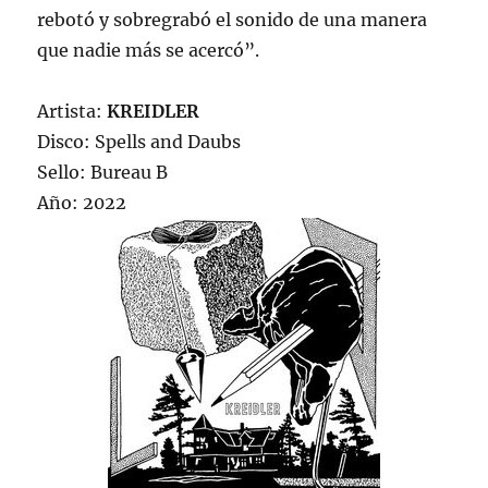
rebotó y sobregrabó el sonido de una manera
que nadie más se acercó”.
Artista:
KREIDLER
Disco: Spells and Daubs
Sello: Bureau B
Año: 2022