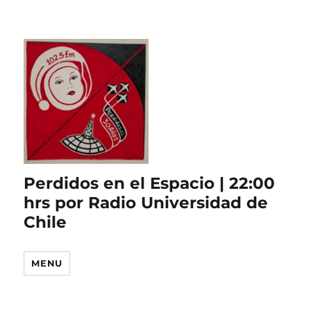
Perdidos en el Espacio | 22:00
hrs por Radio Universidad de
Chile
MENU