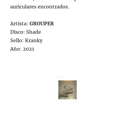
auriculares encontrados.
Artista:
GROUPER
Disco: Shade
Sello: Kranky
Año: 2021